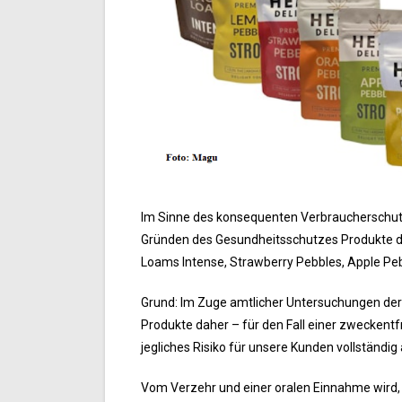
Im Sinne des konsequenten Verbraucherschut
Gründen des Gesundheitsschutzes Produkte de
Loams Intense, Strawberry Pebbles, Apple Pebb
Grund: Im Zuge amtlicher Untersuchungen der 
Produkte daher – für den Fall einer zweckent
jegliches Risiko für unsere Kunden vollständig
Vom Verzehr und einer oralen Einnahme wird, 