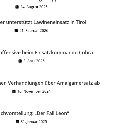
24. August 2025
r unterstützt Lawineneinsatz in Tirol
21. Februar 2026
offensive beim Einsatzkommando Cobra
3. April 2026
hen Verhandlungen über Amalgamersatz ab
10. November 2024
chvorstellung: „Der Fall Leon“
31. Januar 2025