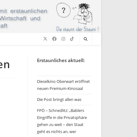
en
Erstaunliches aktuell:
Dieselkino Oberwart eröffnet
neuen Premium-Kinosaal
Die Post bringt allen was
FPÖ – Schnedlitz: „Bablers
Eingriffe in die Privatsphäre
gehen zu weit – den Staat
geht es nichts an, wer