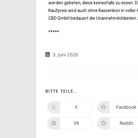
werden gebeten, diese keinesfalls zu essen. Di
Kaufpreis wird auch ohne Kassenbon in voller
CBD GmbH bedauert die Unannehmlichkeiten zu
*****
3. Juni 2026
BITTE TEILE..
X
Facebook
VK
Reddit