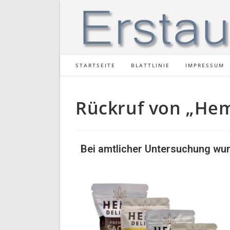
STARTSEITE
BLATTLINIE
IMPRESSUM
Rückruf von „He
Bei amtlicher Untersuchung wur