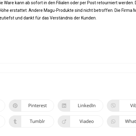
e Ware kann ab sofort in den Filialen oder per Post retourniert werden. 
 Höhe erstattet. Andere Magu-Produkte sind nicht betroffen. Die Firma
tiefst und dankt für das Verständnis der Kunden.
Pinterest
LinkedIn
Vi
Tumblr
Viadeo
What