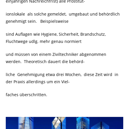
einjährigen Nachreichfrist) alle Prostitut-
ionslokale als solche gemeldet, umgebaut und behördlich
genehmigt sein. Beispielsweise
sind Auflagen wie Hygiene, Sicherheit, Brandschutz,
Fluchtwege udlg. mehr genau normiert
und müssen von einem Ziviltechniker abgenommen
werden. Theoretisch dauert die behörd-
liche Genehmigung etwa drei Wochen, diese Zeit wird
in
der Praxis allerdings um ein Viel-
faches überschritten.