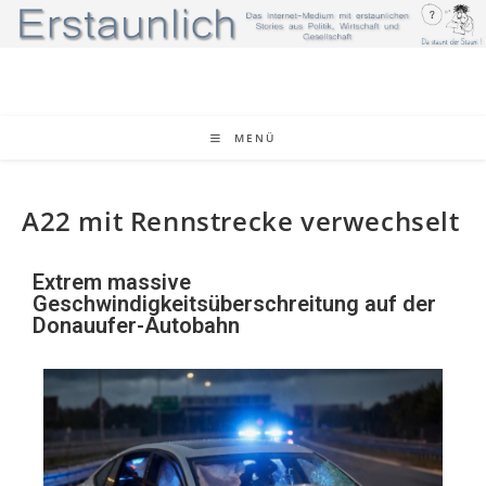
MENÜ
A22 mit Rennstrecke verwechselt
Extrem massive
Geschwindigkeitsüberschreitung auf der
Donauufer-Autobahn