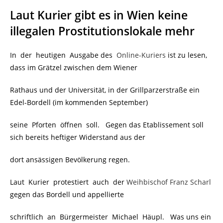
Laut Kurier gibt es in Wien keine
illegalen Prostitutionslokale mehr
In der heutigen Ausgabe des
Online-Kuriers
ist zu lesen,
dass im Grätzel zwischen dem Wiener
Rathaus und der Universität, in der Grillparzerstraße ein
Edel-Bordell (im kommenden September)
seine Pforten öffnen soll. Gegen das Etablissement soll
sich bereits heftiger Widerstand aus der
dort ansässigen Bevölkerung regen.
Laut Kurier protestiert auch der
Weihbischof Franz Scharl
gegen das Bordell und appellierte
schriftlich an Bürgermeister Michael Häupl. Was uns ein