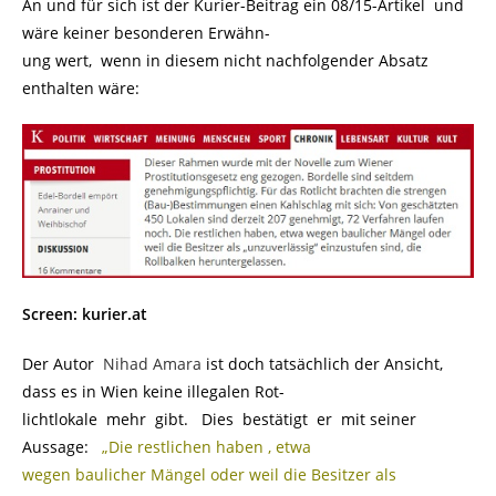
An und für sich ist der Kurier-Beitrag ein 08/15-Artikel und
wäre keiner besonderen Erwähn-
ung wert, wenn in diesem nicht nachfolgender Absatz
enthalten wäre:
Screen: kurier.at
Der Autor
Nihad Amara
ist doch tatsächlich der Ansicht,
dass es in Wien keine illegalen Rot-
lichtlokale mehr gibt. Dies bestätigt er mit seiner
Aussage:
„Die restlichen haben , etwa
wegen baulicher Mängel oder weil die Besitzer als