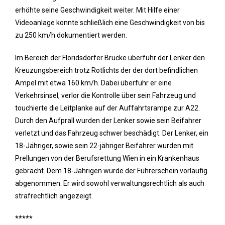
erhöhte seine Geschwindigkeit weiter. Mit Hilfe einer
Videoanlage konnte schließlich eine Geschwindigkeit von bis
zu 250 km/h dokumentiert werden.
Im Bereich der Floridsdorfer Brücke überfuhr der Lenker den
Kreuzungsbereich trotz Rotlichts der der dort befindlichen
Ampel mit etwa 160 km/h. Dabei überfuhr er eine
Verkehrsinsel, verlor die Kontrolle über sein Fahrzeug und
touchierte die Leitplanke auf der Auffahrtsrampe zur A22.
Durch den Aufprall wurden der Lenker sowie sein Beifahrer
verletzt und das Fahrzeug schwer beschädigt. Der Lenker, ein
18-Jähriger, sowie sein 22-jähriger Beifahrer wurden mit
Prellungen von der Berufsrettung Wien in ein Krankenhaus
gebracht. Dem 18-Jährigen wurde der Führerschein vorläufig
abgenommen. Er wird sowohl verwaltungsrechtlich als auch
strafrechtlich angezeigt.
*****