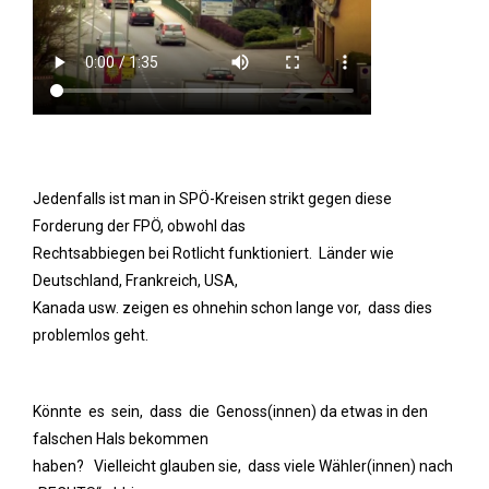
Jedenfalls ist man in SPÖ-Kreisen strikt gegen diese
Forderung der FPÖ, obwohl das
Rechtsabbiegen bei Rotlicht funktioniert. Länder wie
Deutschland, Frankreich, USA,
Kanada usw. zeigen es ohnehin schon lange vor, dass dies
problemlos geht.
Könnte es sein, dass die Genoss(innen) da etwas in den
falschen Hals bekommen
haben? Vielleicht glauben sie, dass viele Wähler(innen) nach