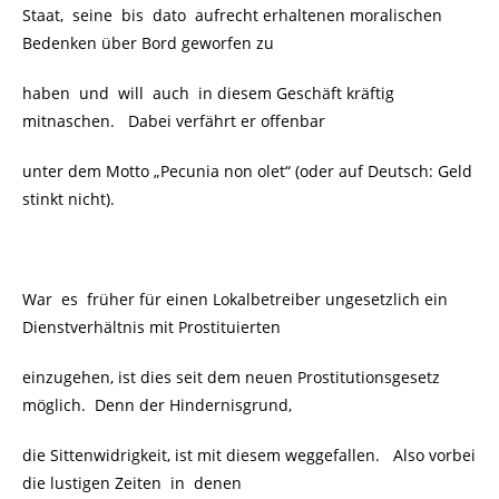
Staat, seine bis dato aufrecht erhaltenen moralischen
Bedenken über Bord geworfen zu
haben und will auch in diesem Geschäft kräftig
mitnaschen. Dabei verfährt er offenbar
unter dem Motto „Pecunia non olet“ (oder auf Deutsch: Geld
stinkt nicht).
War es früher für einen Lokalbetreiber ungesetzlich ein
Dienstverhältnis mit Prostituierten
einzugehen, ist dies seit dem neuen Prostitutionsgesetz
möglich. Denn der Hindernisgrund,
die Sittenwidrigkeit, ist mit diesem weggefallen. Also vorbei
die lustigen Zeiten in denen