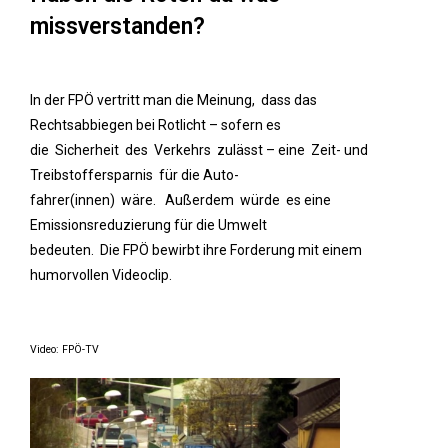
missverstanden?
In der FPÖ vertritt man die Meinung, dass das
Rechtsabbiegen bei Rotlicht – sofern es
die Sicherheit des Verkehrs zulässt – eine Zeit- und
Treibstoffersparnis für die Auto-
fahrer(innen) wäre. Außerdem würde es eine
Emissionsreduzierung für die Umwelt
bedeuten. Die FPÖ bewirbt ihre Forderung mit einem
humorvollen Videoclip.
Video: FPÖ-TV