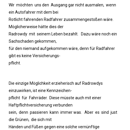
Wir möchten uns den Ausgang gar nicht ausmalen, wenn
ein Autofahrer mit dem bei
Rotlicht fahrenden Radfahrer zusammengestoßen wäre.
Möglicherweise hätte dies der
Radrowdy mit seinem Leben bezahlt. Dazu wäre noch ein
Sachschaden gekommen,
für den niemand aufgekommen wäre, denn für Radfahrer
gibt es keine Versicherungs-
pflicht.
Die einzige Möglichkeit erzieherisch auf Radrowdys
einzuwirken, ist eine Kennzeichen-
pflicht für Fahrräder. Diese müsste auch mit einer
Haftpflichtversicherung verbunden
sein, denn passieren kann immer was. Aber es sind just
die Grünen, die sich mit
Händen und Füßen gegen eine solche vernünftige