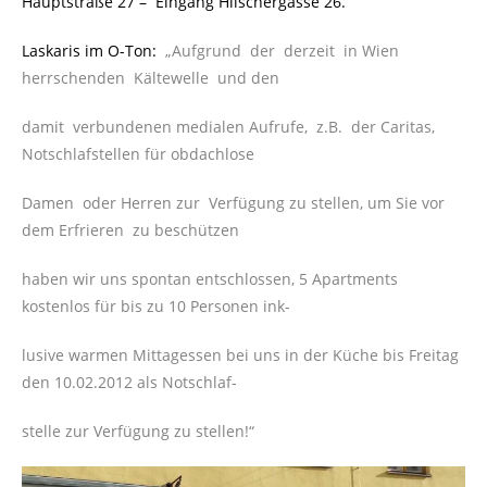
Hauptstraße 27 –
Eingang Hilschergasse 26.
Laskaris im O-Ton:
„Aufgrund der derzeit in Wien
herrschenden Kältewelle und den
damit verbundenen medialen Aufrufe, z.B. der Caritas,
Notschlafstellen für obdachlose
Damen oder Herren zur Verfügung zu stellen, um Sie vor
dem Erfrieren zu beschützen
haben wir uns spontan entschlossen, 5 Apartments
kostenlos für bis zu 10 Personen ink-
lusive warmen Mittagessen bei uns in der Küche bis Freitag
den 10.02.2012 als Notschlaf-
stelle zur Verfügung zu stellen!“