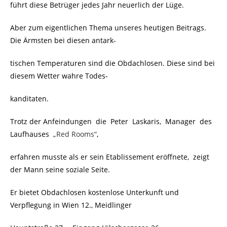
führt diese Betrüger jedes Jahr neuerlich der Lüge.
Aber zum eigentlichen Thema unseres heutigen Beitrags.
Die Ärmsten bei diesen antark-
tischen Temperaturen sind die Obdachlosen. Diese sind bei
diesem Wetter wahre Todes-
kanditaten.
Trotz
der Anfeindungen die Peter Laskaris, Manager des
Laufhauses
„Red Rooms“
,
erfahren musste als er sein Etablissement eröffnete, zeigt
der Mann seine soziale Seite.
Er bietet Obdachlosen kostenlose Unterkunft und
Verpflegung in Wien 12., Meidlinger