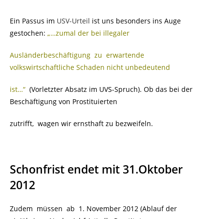
Ein Passus im
USV-Urteil
ist uns besonders ins Auge
gestochen:
„…zumal der bei illegaler
Ausländerbeschäftigung zu erwartende
volkswirtschaftliche Schaden nicht unbedeutend
ist…“
(Vorletzter Absatz im UVS-Spruch). Ob das bei der
Beschäftigung von Prostituierten
zutrifft, wagen wir ernsthaft zu bezweifeln.
Schonfrist endet mit 31.Oktober
2012
Zudem müssen ab 1. November 2012 (Ablauf der