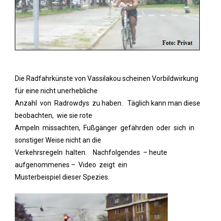
Die Radfahrkünste von Vassilakou scheinen Vorbildwirkung
für eine nicht unerhebliche
Anzahl von Radrowdys zu haben. Täglich kann man diese
beobachten, wie sie rote
Ampeln missachten, Fußgänger gefährden oder sich in
sonstiger Weise nicht an die
Verkehrsregeln halten. Nachfolgendes
.
– heute
aufgenommenes –
.
Video zeigt ein
Musterbeispiel dieser Spezies.