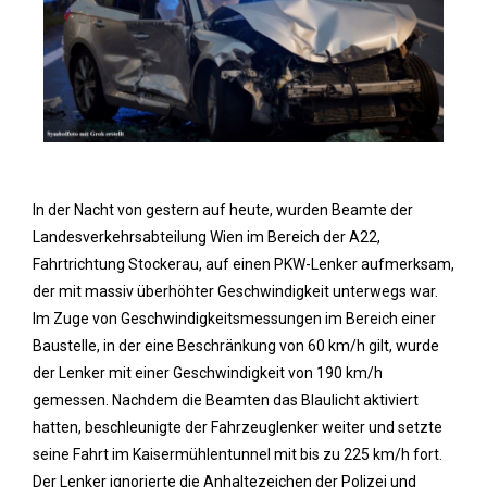
In der Nacht von gestern auf heute, wurden Beamte der
Landesverkehrsabteilung Wien im Bereich der A22,
Fahrtrichtung Stockerau, auf einen PKW-Lenker aufmerksam,
der mit massiv überhöhter Geschwindigkeit unterwegs war.
Im Zuge von Geschwindigkeitsmessungen im Bereich einer
Baustelle, in der eine Beschränkung von 60 km/h gilt, wurde
der Lenker mit einer Geschwindigkeit von 190 km/h
gemessen. Nachdem die Beamten das Blaulicht aktiviert
hatten, beschleunigte der Fahrzeuglenker weiter und setzte
seine Fahrt im Kaisermühlentunnel mit bis zu 225 km/h fort.
Der Lenker ignorierte die Anhaltezeichen der Polizei und