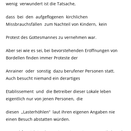
wenig verwundert ist die Tatsache,
dass bei den aufgeflogenen kirchlichen
Missbrauchsfällen zum Nachteil von Kindern, kein
Protest des Gottesmannes zu vernehmen war.
Aber sei wie es sei, bei bevorstehenden Eröffnungen von
Bordellen finden immer Proteste der
Anrainer oder sonstig dazu berufener Personen statt.
Auch besucht niemand ein derartiges
Etablissement und die Betreiber dieser Lokale leben
eigentlich nur von jenen Personen, die
diesen „Lasterhöhlen“ laut ihren eigenen Angaben nie
einen Besuch abstatten würden.