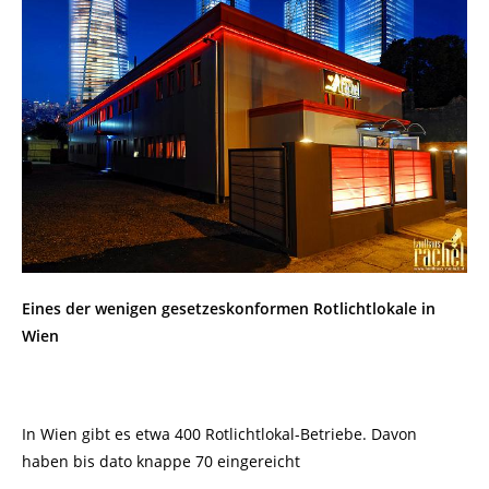
Eines der wenigen gesetzeskonformen Rotlichtlokale in
Wien
In Wien gibt es etwa 400 Rotlichtlokal-Betriebe. Davon
haben bis dato knappe 70 eingereicht