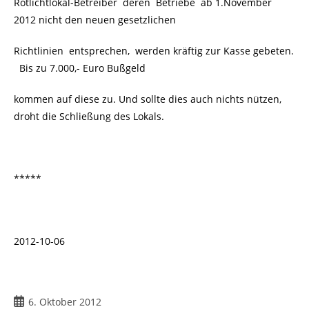
Rotlichtlokal-Betreiber deren Betriebe ab 1.November
2012 nicht den neuen gesetzlichen
Richtlinien entsprechen, werden kräftig zur Kasse gebeten.
Bis zu 7.000,- Euro Bußgeld
kommen auf diese zu. Und sollte dies auch nichts nützen,
droht die Schließung des Lokals.
*****
2012-10-06
6. Oktober 2012