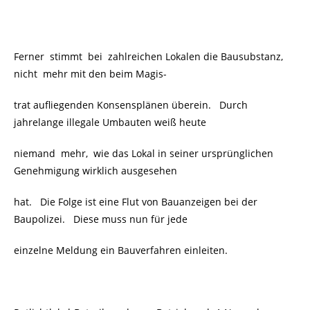
Ferner stimmt bei zahlreichen Lokalen die Bausubstanz,
nicht
mehr mit den beim Magis-
trat aufliegenden Konsensplänen überein. Durch
jahrelange illegale Umbauten weiß heute
niemand mehr, wie das Lokal in seiner ursprünglichen
Genehmigung wirklich ausgesehen
hat. Die Folge ist eine Flut von Bauanzeigen bei der
Baupolizei. Diese muss nun für jede
einzelne Meldung ein Bauverfahren einleiten.