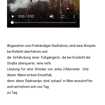
Abgesehen vom Freihändigen Radfahren, sind zwei Ampeln
bei Rotlicht überfahren und
die Gefährdung einer Fußgängerin, die bei Grünlicht die
Straße überquerte, eine reife
Leistung für eine Strecke von zirka 2 Kilometer. Und
dieser Mann ist kein Einzelfall,
denn diese Radrowdys sind zuhauf in Wien anzutreffen
und vermehren sich von Tag
zu Tag.