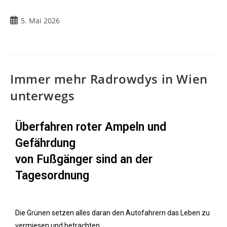
5. Mai 2026
Immer mehr Radrowdys in Wien
unterwegs
Überfahren roter Ampeln und
Gefährdung
von Fußgänger sind an der
Tagesordnung
Die Grünen setzen alles daran den Autofahrern das Leben zu
vermiesen und betrachten