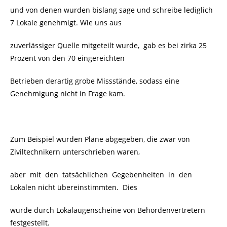
und von denen wurden bislang sage und schreibe lediglich
7 Lokale genehmigt. Wie uns aus
zuverlässiger Quelle mitgeteilt wurde, gab es bei zirka 25
Prozent von den 70 eingereichten
Betrieben derartig grobe Missstände, sodass eine
Genehmigung nicht in Frage kam.
Zum Beispiel wurden Pläne abgegeben, die zwar von
Ziviltechnikern unterschrieben waren,
aber mit den tatsächlichen Gegebenheiten in den
Lokalen nicht übereinstimmten. Dies
wurde durch Lokalaugenscheine von Behördenvertretern
festgestellt.