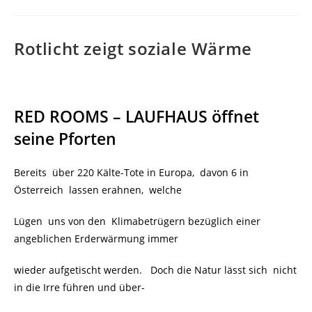
Rotlicht zeigt soziale Wärme
RED ROOMS – LAUFHAUS öffnet
seine Pforten
Bereits über 220 Kälte-Tote in Europa, davon 6 in
Österreich lassen erahnen, welche
Lügen uns von den Klimabetrügern bezüglich einer
angeblichen Erderwärmung immer
wieder aufgetischt werden. Doch die Natur lässt sich nicht
in die Irre führen und über-