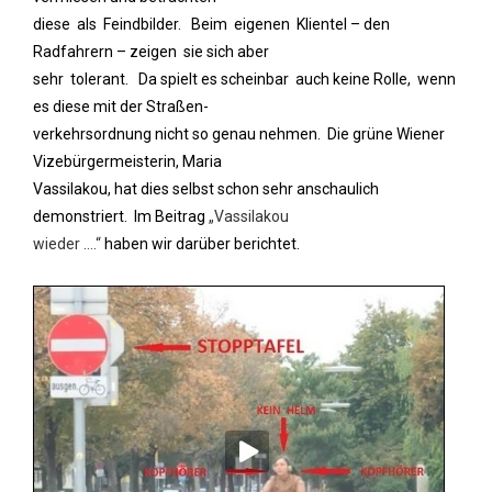
diese als Feindbilder. Beim eigenen Klientel – den
Radfahrern – zeigen sie sich aber
sehr tolerant. Da spielt es scheinbar auch keine Rolle, wenn
es diese mit der Straßen-
verkehrsordnung nicht so genau nehmen. Die grüne Wiener
Vizebürgermeisterin, Maria
Vassilakou, hat dies selbst schon sehr anschaulich
demonstriert. Im Beitrag
„Vassilakou
wieder ….“
haben wir darüber berichtet.