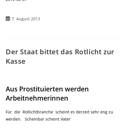
7. August 2013
Der Staat bittet das Rotlicht zur
Kasse
Aus Prostituierten werden
Arbeitnehmerinnen
Für die Rotlichtbranche scheint es derzeit sehr eng zu
werden. Scheinbar scheint Vater