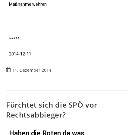
Maßnahme wehren.
*****
2014-12-11
11. Dezember 2014
Fürchtet sich die SPÖ vor
Rechtsabbieger?
Haben die Roten da was