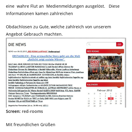
eine wahre Flut an Medienmeldungen ausgelöst. Diese
Informationen kamen zahlreichen
Obdachlosen zu Gute, welche zahlreich von unserem
Angebot Gebrauch machten.
Screen:
red-rooms
Mit freundlichen Grüßen