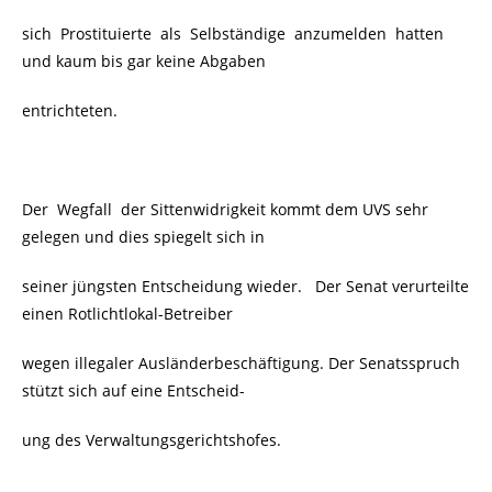
sich Prostituierte als Selbständige anzumelden hatten
und kaum bis gar keine Abgaben
entrichteten.
Der Wegfall der Sittenwidrigkeit kommt dem UVS sehr
gelegen und dies spiegelt sich in
seiner jüngsten Entscheidung wieder. Der Senat verurteilte
einen Rotlichtlokal-Betreiber
wegen illegaler Ausländerbeschäftigung. Der Senatsspruch
stützt sich auf eine Entscheid-
ung des Verwaltungsgerichtshofes.