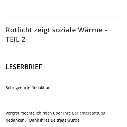
Rotlicht zeigt soziale Wärme –
TEIL 2
LESERBRIEF
Sehr geehrte Redaktion!
Vorerst möchte ich mich über Ihre
Berichterstattung
bedanken. Dank Ihres Beitrags wurde