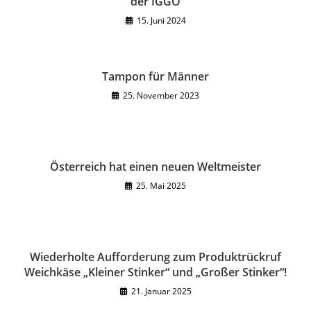
der IGGÖ
15. Juni 2024
Tampon für Männer
25. November 2023
Österreich hat einen neuen Weltmeister
25. Mai 2025
Wiederholte Aufforderung zum Produktrückruf
Weichkäse „Kleiner Stinker“ und „Großer Stinker“!
21. Januar 2025