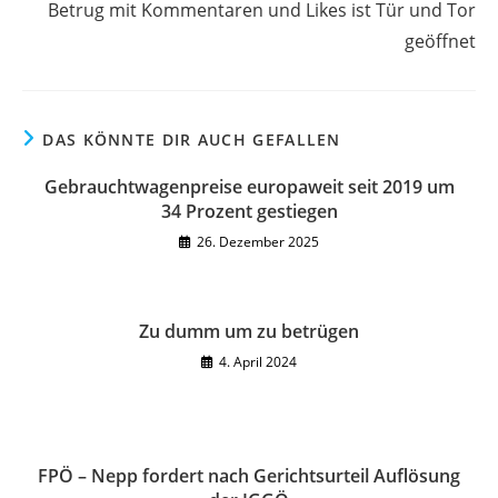
Betrug mit Kommentaren und Likes ist Tür und Tor
geöffnet
DAS KÖNNTE DIR AUCH GEFALLEN
Gebrauchtwagenpreise europaweit seit 2019 um
34 Prozent gestiegen
26. Dezember 2025
Zu dumm um zu betrügen
4. April 2024
FPÖ – Nepp fordert nach Gerichtsurteil Auflösung