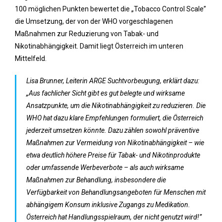
100 möglichen Punkten bewertet die „Tobacco Control Scale”
die Umsetzung, der von der WHO vorgeschlagenen
Maßnahmen zur Reduzierung von Tabak- und
Nikotinabhängigkeit. Damit liegt Österreich im unteren
Mittelfeld.
Lisa Brunner, Leiterin ARGE Suchtvorbeugung, erklärt dazu:
„Aus fachlicher Sicht gibt es gut belegte und wirksame
Ansatzpunkte, um die Nikotinabhängigkeit zu reduzieren. Die
WHO hat dazu klare Empfehlungen formuliert, die Österreich
jederzeit umsetzen könnte. Dazu zählen sowohl präventive
Maßnahmen zur Vermeidung von Nikotinabhängigkeit – wie
etwa deutlich höhere Preise für Tabak- und Nikotinprodukte
oder umfassende Werbeverbote – als auch wirksame
Maßnahmen zur Behandlung, insbesondere die
Verfügbarkeit von Behandlungsangeboten für Menschen mit
abhängigem Konsum inklusive Zugangs zu Medikation.
Österreich hat Handlungsspielraum, der nicht genutzt wird!”