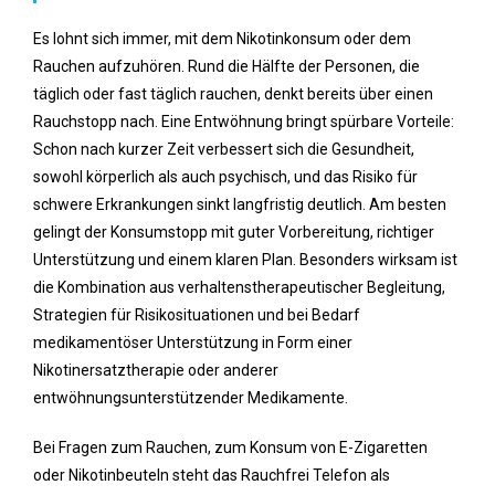
Es lohnt sich immer, mit dem Nikotinkonsum oder dem
Rauchen aufzuhören. Rund die Hälfte der Personen, die
täglich oder fast täglich rauchen, denkt bereits über einen
Rauchstopp nach. Eine Entwöhnung bringt spürbare Vorteile:
Schon nach kurzer Zeit verbessert sich die Gesundheit,
sowohl körperlich als auch psychisch, und das Risiko für
schwere Erkrankungen sinkt langfristig deutlich. Am besten
gelingt der Konsumstopp mit guter Vorbereitung, richtiger
Unterstützung und einem klaren Plan. Besonders wirksam ist
die Kombination aus verhaltenstherapeutischer Begleitung,
Strategien für Risikosituationen und bei Bedarf
medikamentöser Unterstützung in Form einer
Nikotinersatztherapie oder anderer
entwöhnungsunterstützender Medikamente.
Bei Fragen zum Rauchen, zum Konsum von E-Zigaretten
oder Nikotinbeuteln steht das Rauchfrei Telefon als