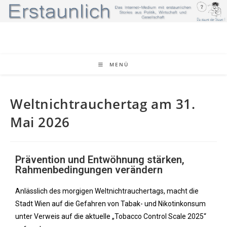
MENÜ
Weltnichtrauchertag am 31.
Mai 2026
Prävention und Entwöhnung stärken,
Rahmenbedingungen verändern
Anlässlich des morgigen Weltnichtrauchertags, macht die
Stadt Wien auf die Gefahren von Tabak- und Nikotinkonsum
unter Verweis auf die aktuelle „Tobacco Control Scale 2025“