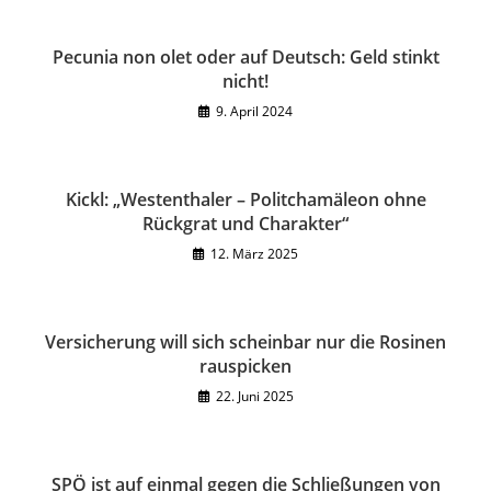
Pecunia non olet oder auf Deutsch: Geld stinkt
nicht!
9. April 2024
Kickl: „Westenthaler – Politchamäleon ohne
Rückgrat und Charakter“
12. März 2025
Versicherung will sich scheinbar nur die Rosinen
rauspicken
22. Juni 2025
SPÖ ist auf einmal gegen die Schließungen von