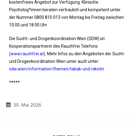
kostenfreies Angebot zur Verfügung. Klinische
Psycholog*innen beraten vertraulich und kompetent unter
der Nummer 0800 810 013 von Montag bis Freitag zwischen
10:00 und 18:00 Uhr.
Die Sucht- und Drogenkoordination Wien (SDW) ist
Kooperationspartnerin des Rauchfrei Telefons
(
www.rauchfrei.at
). Mehr Infos zu den Angeboten der Sucht-
und Drogenkoordination Wien unter auch unter:
sdw.wien/information/themen/tabak-und-nikotin
*****
30. Mai 2026