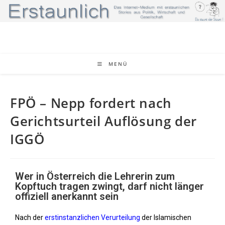
MENÜ
FPÖ – Nepp fordert nach
Gerichtsurteil Auflösung der
IGGÖ
Wer in Österreich die Lehrerin zum
Kopftuch tragen zwingt, darf nicht länger
offiziell anerkannt sein
Nach der
erstinstanzlichen Verurteilung
der Islamischen