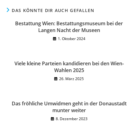
DAS KÖNNTE DIR AUCH GEFALLEN
Bestattung Wien: Bestattungsmuseum bei der
Langen Nacht der Museen
1. Oktober 2024
Viele kleine Parteien kandidieren bei den Wien-
Wahlen 2025
26. März 2025
Das fröhliche Umwidmen geht in der Donaustadt
munter weiter
8. Dezember 2023