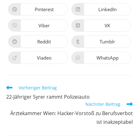
Pinterest
LinkedIn
Viber
VK
Reddit
Tumblr
Viadeo
WhatsApp
Vorheriger Beitrag
22-Jähriger Syrer rammt Polizeiauto
Nächster Beitrag
Ärztekammer Wien: Hacker-Vorstoß zu Berufsverbot
ist inakzeptabel