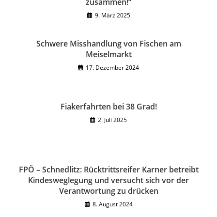
zusammen!“
9. März 2025
Schwere Misshandlung von Fischen am
Meiselmarkt
17. Dezember 2024
Fiakerfahrten bei 38 Grad!
2. Juli 2025
FPÖ – Schnedlitz: Rücktrittsreifer Karner betreibt
Kindesweglegung und versucht sich vor der
Verantwortung zu drücken
8. August 2024