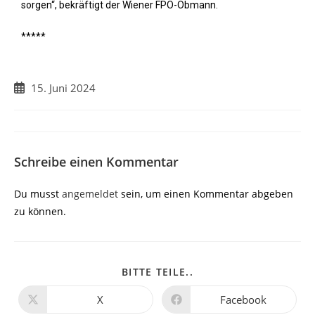
sorgen“, bekräftigt der Wiener FPÖ-Obmann.
*****
15. Juni 2024
Schreibe einen Kommentar
Du musst
angemeldet
sein, um einen Kommentar abgeben
zu können.
BITTE TEILE..
X
Facebook