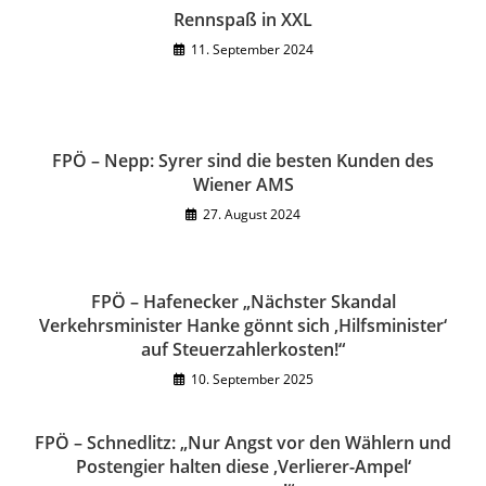
Rennspaß in XXL
11. September 2024
FPÖ – Nepp: Syrer sind die besten Kunden des
Wiener AMS
27. August 2024
FPÖ – Hafenecker „Nächster Skandal
Verkehrsminister Hanke gönnt sich ‚Hilfsminister‘
auf Steuerzahlerkosten!“
10. September 2025
FPÖ – Schnedlitz: „Nur Angst vor den Wählern und
Postengier halten diese ‚Verlierer-Ampel‘