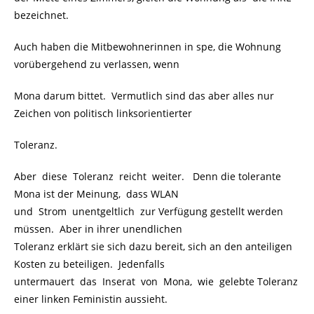
bezeichnet.
Auch haben die Mitbewohnerinnen in spe, die Wohnung
vorübergehend zu verlassen, wenn
Mona darum bittet. Vermutlich sind das aber alles nur
Zeichen von politisch linksorientierter
Toleranz.
Aber diese Toleranz reicht weiter. Denn die tolerante
Mona ist der Meinung, dass WLAN
und Strom unentgeltlich zur Verfügung gestellt werden
müssen. Aber in ihrer unendlichen
Toleranz erklärt sie sich dazu bereit, sich an den anteiligen
Kosten zu beteiligen. Jedenfalls
untermauert das Inserat von Mona, wie gelebte Toleranz
einer linken Feministin aussieht.