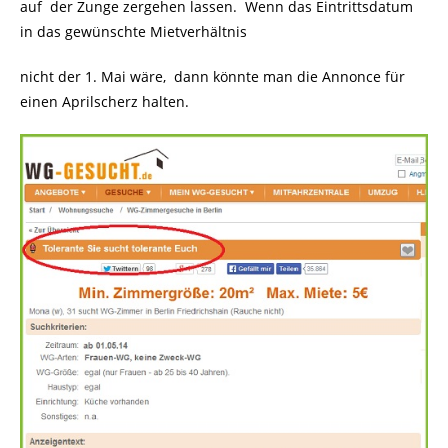
auf der Zunge zergehen lassen. Wenn das Eintrittsdatum
in das gewünschte Mietverhältnis
nicht der 1. Mai wäre, dann könnte man die Annonce für
einen Aprilscherz halten.