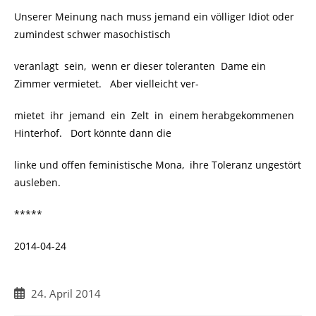
Unserer Meinung nach muss jemand ein völliger Idiot oder
zumindest schwer masochistisch
veranlagt sein, wenn er dieser toleranten Dame ein
Zimmer vermietet. Aber vielleicht ver-
mietet ihr jemand ein Zelt in einem herabgekommenen
Hinterhof. Dort könnte dann die
linke und offen feministische Mona, ihre Toleranz ungestört
ausleben.
*****
2014-04-24
Beitrag
24. April 2014
veröffentlicht: