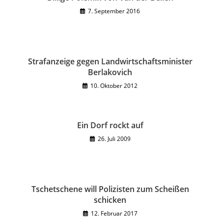
7. September 2016
Strafanzeige gegen Landwirtschaftsminister
Berlakovich
10. Oktober 2012
Ein Dorf rockt auf
26. Juli 2009
Tschetschene will Polizisten zum Scheißen
schicken
12. Februar 2017