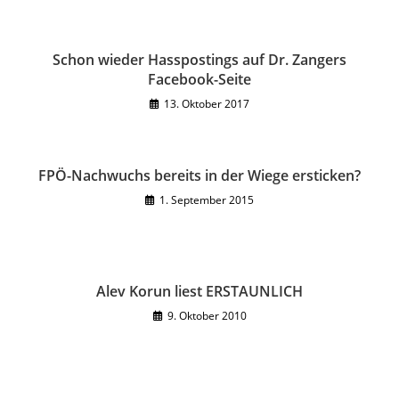
Schon wieder Hasspostings auf Dr. Zangers
Facebook-Seite
13. Oktober 2017
FPÖ-Nachwuchs bereits in der Wiege ersticken?
1. September 2015
Alev Korun liest ERSTAUNLICH
9. Oktober 2010