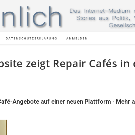
DATENSCHUTZERKLÄRUNG
ANMELDEN
ite zeigt Repair Cafés in 
Café-Angebote auf einer neuen Plattform - Mehr a