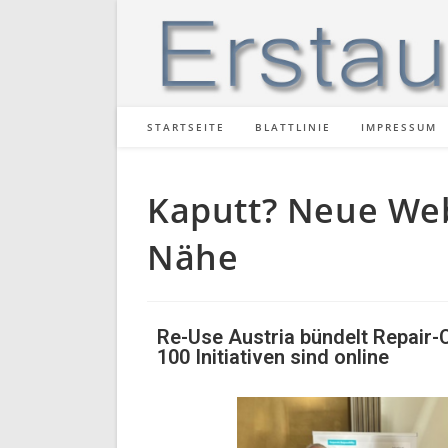
STARTSEITE
BLATTLINIE
IMPRESSUM
Kaputt? Neue Webs
Nähe
Re-Use Austria bündelt Repair-
100 Initiativen sind online