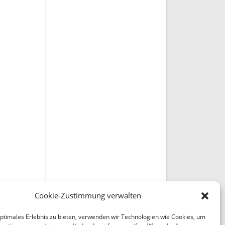
Cookie-Zustimmung verwalten
optimales Erlebnis zu bieten, verwenden wir Technologien wie Cookies, um