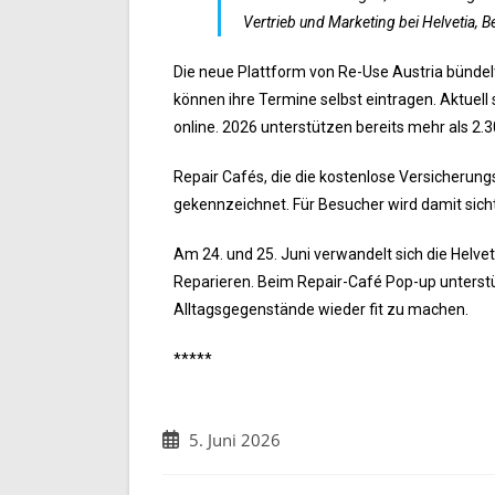
Vertrieb und Marketing bei Helvetia, 
Die neue Plattform von Re-Use Austria bündel
können ihre Termine selbst eintragen. Aktuell 
online. 2026 unterstützen bereits mehr als 2.3
Repair Cafés, die die kostenlose Versicherung
gekennzeichnet. Für Besucher wird damit sicht
Am 24. und 25. Juni verwandelt sich die Helve
Reparieren. Beim Repair-Café Pop-up unterstü
Alltagsgegenstände wieder fit zu machen.
*****
5. Juni 2026