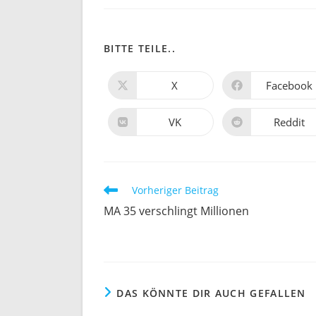
BITTE TEILE..
X
Facebook
VK
Reddit
Vorheriger Beitrag
MA 35 verschlingt Millionen
DAS KÖNNTE DIR AUCH GEFALLEN