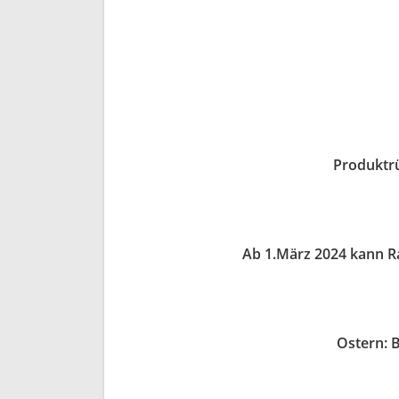
Produktr
Ab 1.März 2024 kann 
Ostern: B