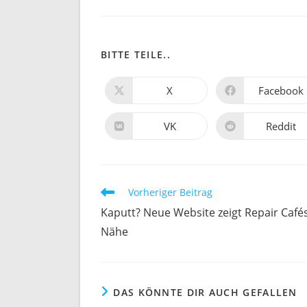
BITTE TEILE..
X
Facebook
VK
Reddit
Vorheriger Beitrag
Kaputt? Neue Website zeigt Repair Cafés
Nähe
DAS KÖNNTE DIR AUCH GEFALLEN