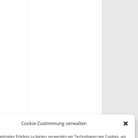
Cookie-Zustimmung verwalten
optimales Erlebnis zu bieten, verwenden wir Technologien wie Cookies, um