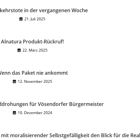
kehrstote in der vergangenen Woche
21. Juli 2025
Alnatura Produkt-Rückruf!
22. März 2025
enn das Paket nie ankommt
12. November 2025
ddrohungen für Vösendorfer Bürgermeister
10. Dezember 2024
it moralisierender Selbstgefälligkeit den Blick für die Real