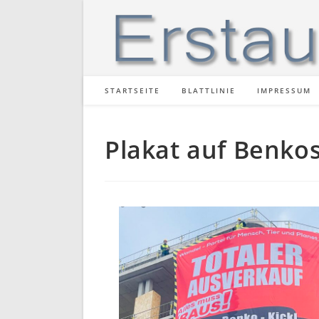
STARTSEITE
BLATTLINIE
IMPRESSUM
Plakat auf Benko