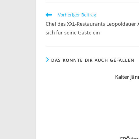
Vorheriger Beitrag
Chef des XXL-Restaurants Leopoldauer 
sich für seine Gäste ein
DAS KÖNNTE DIR AUCH GEFALLEN
Kalter Jän