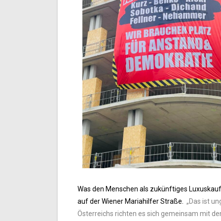
Was den Menschen als zukünftiges Luxuskaufh
auf der Wiener Mariahilfer Straße.
„Das ist un
Österreichs richten es sich gemeinsam mit den