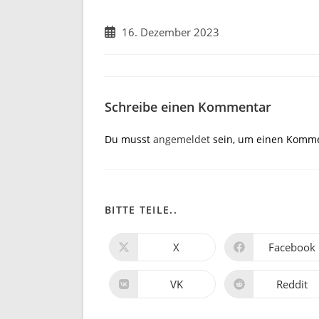
16. Dezember 2023
Schreibe einen Kommentar
Du musst
angemeldet
sein, um einen Komme
BITTE TEILE..
X
Facebook
VK
Reddit