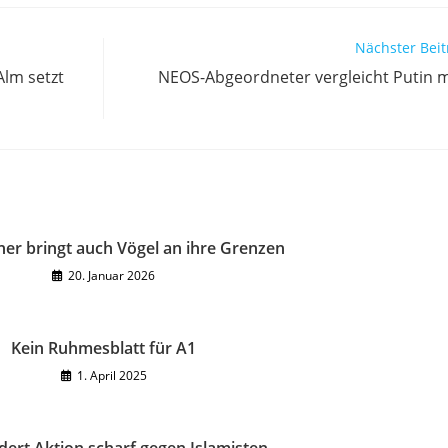
Nächster Beit
Alm setzt
NEOS-Abgeordneter vergleicht Putin mi
ner bringt auch Vögel an ihre Grenzen
20. Januar 2026
Kein Ruhmesblatt für A1
1. April 2025