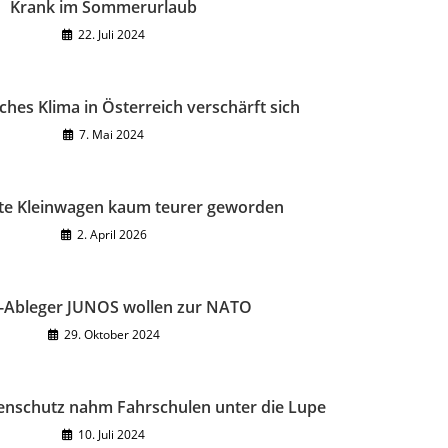
Krank im Sommerurlaub
22. Juli 2024
ches Klima in Österreich verschärft sich
7. Mai 2024
te Kleinwagen kaum teurer geworden
2. April 2026
Ableger JUNOS wollen zur NATO
29. Oktober 2024
nschutz nahm Fahrschulen unter die Lupe
10. Juli 2024