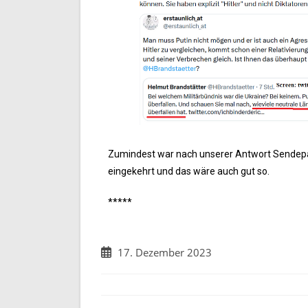
Zumindest war nach unserer Antwort Sendepa
eingekehrt und das wäre auch gut so.
*****
17. Dezember 2023