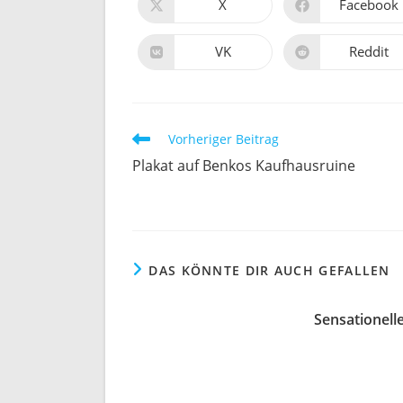
X
Facebook
VK
Reddit
Vorheriger Beitrag
Plakat auf Benkos Kaufhausruine
DAS KÖNNTE DIR AUCH GEFALLEN
Sensationell