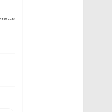
MBER 2023