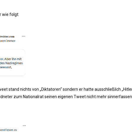
 wie folgt:
eet stand nichts von „Diktatoren“ sondern er hatte ausschließlich „Hitle
ordneter zum Nationalrat seinen eigenen Tweet nicht mehr sinnerfassen