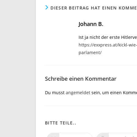
DIESER BEITRAG HAT EINEN KOMM
Johann B.
Ist ja nicht der erste Hitler
https://exxpress.at/kickl-wi
parlament/
Schreibe einen Kommentar
Du musst
angemeldet
sein, um einen Komme
BITTE TEILE..