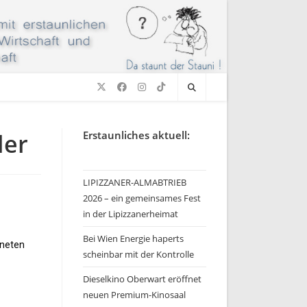
ler
Erstaunliches aktuell:
LIPIZZANER-ALMABTRIEB
2026 – ein gemeinsames Fest
in der Lipizzanerheimat
Bei Wien Energie haperts
dneten
scheinbar mit der Kontrolle
Dieselkino Oberwart eröffnet
neuen Premium-Kinosaal