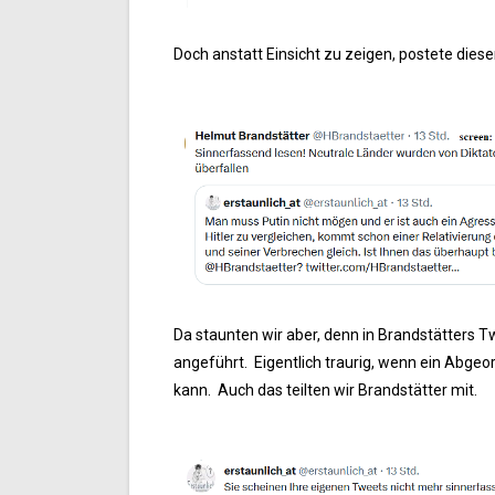
Doch anstatt Einsicht zu zeigen, postete dieser
Da staunten wir aber, denn in Brandstätters Tw
angeführt. Eigentlich traurig, wenn ein Abge
kann. Auch das teilten wir Brandstätter mit.