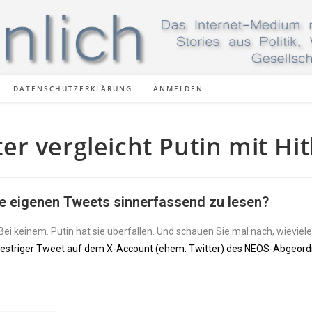
DATENSCHUTZERKLÄRUNG
ANMELDEN
 vergleicht Putin mit Hit
e eigenen Tweets sinnerfassend zu lesen?
ei keinem. Putin hat sie überfallen. Und schauen Sie mal nach, wieviele
estriger Tweet auf dem X-Account (ehem. Twitter) des NEOS-Abgeor