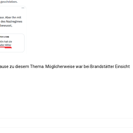
use zu diesem Thema. Möglicherweise war bei Brandstätter Einsicht