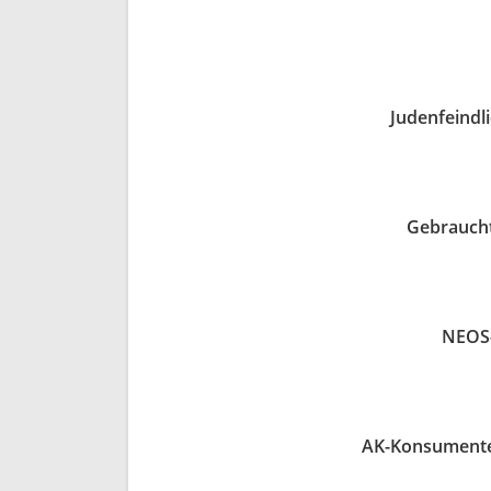
Judenfeindli
Gebrauch
NEOS-
AK-Konsumente