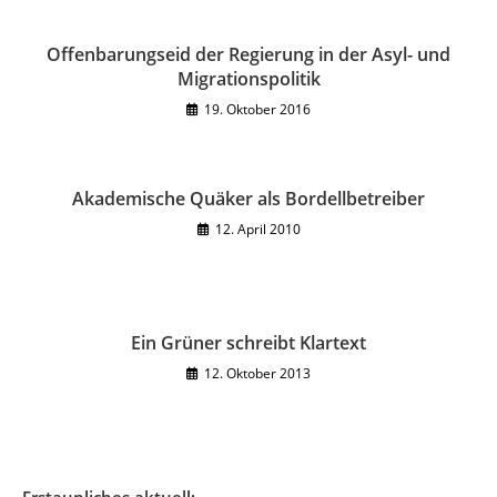
Offenbarungseid der Regierung in der Asyl- und
Migrationspolitik
19. Oktober 2016
Akademische Quäker als Bordellbetreiber
12. April 2010
Ein Grüner schreibt Klartext
12. Oktober 2013