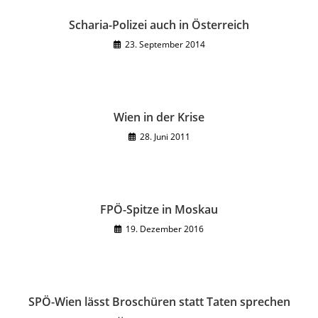
Scharia-Polizei auch in Österreich
23. September 2014
Wien in der Krise
28. Juni 2011
FPÖ-Spitze in Moskau
19. Dezember 2016
SPÖ-Wien lässt Broschüren statt Taten sprechen