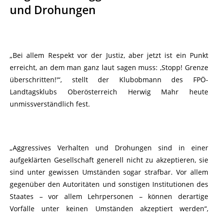
und Drohungen
„Bei allem Respekt vor der Justiz, aber jetzt ist ein Punkt
erreicht, an dem man ganz laut sagen muss: ‚Stopp! Grenze
überschritten!'“, stellt der Klubobmann des FPÖ-
Landtagsklubs Oberösterreich Herwig Mahr heute
unmissverständlich fest.
„Aggressives Verhalten und Drohungen sind in einer
aufgeklärten Gesellschaft generell nicht zu akzeptieren, sie
sind unter gewissen Umständen sogar strafbar. Vor allem
gegenüber den Autoritäten und sonstigen Institutionen des
Staates – vor allem Lehrpersonen – können derartige
Vorfälle unter keinen Umständen akzeptiert werden“,