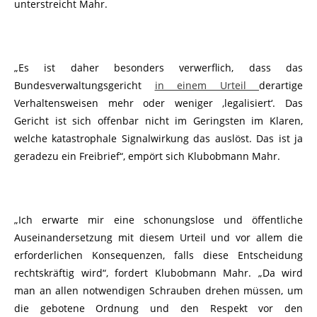
unterstreicht Mahr.
„Es ist daher besonders verwerflich, dass das
Bundesverwaltungsgericht
in einem Urteil
derartige
Verhaltensweisen mehr oder weniger ‚legalisiert‘. Das
Gericht ist sich offenbar nicht im Geringsten im Klaren,
welche katastrophale Signalwirkung das auslöst. Das ist ja
geradezu ein Freibrief“, empört sich Klubobmann Mahr.
„Ich erwarte mir eine schonungslose und öffentliche
Auseinandersetzung mit diesem Urteil und vor allem die
erforderlichen Konsequenzen, falls diese Entscheidung
rechtskräftig wird“, fordert Klubobmann Mahr. „Da wird
man an allen notwendigen Schrauben drehen müssen, um
die gebotene Ordnung und den Respekt vor den