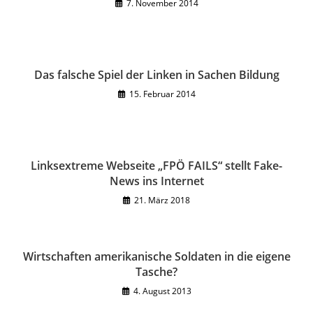
7. November 2014
Das falsche Spiel der Linken in Sachen Bildung
15. Februar 2014
Linksextreme Webseite „FPÖ FAILS“ stellt Fake-
News ins Internet
21. März 2018
Wirtschaften amerikanische Soldaten in die eigene
Tasche?
4. August 2013