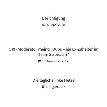
Berichtigung
27. April 2010
ORF-Moderator meint: „Uups – ein Ex-Zuhälter im
Team Stronach?“
19. November 2012
Die tägliche linke Hetze
4. August 2015