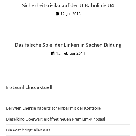
Sicherheitsrisiko auf der U-Bahnlinie U4
12. Juli 2013
Das falsche Spiel der Linken in Sachen Bildung
15. Februar 2014
Erstaunliches aktuell:
Bei Wien Energie haperts scheinbar mit der Kontrolle
Dieselkino Oberwart eröffnet neuen Premium-Kinosaal
Die Post bringt allen was