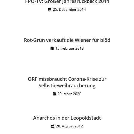
FPÖ-TV: Großer Jahresrückblick 2014
25. Dezember 2014
Rot-Grün verkauft die Wiener für blöd
15. Februar 2013
ORF missbraucht Corona-Krise zur
Selbstbeweihräucherung
29. März 2020
Anarchos in der Leopoldstadt
20. August 2012