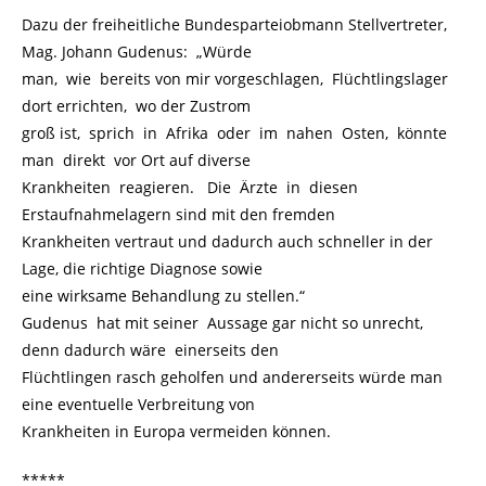
Dazu der
freiheitliche Bundesparteiobmann Stellvertreter,
Mag. Johann Gudenus: „Würde
man, wie bereits von mir vorgeschlagen, Flüchtlingslager
dort errichten, wo der Zustrom
groß ist, sprich in Afrika oder im nahen Osten, könnte
man direkt vor Ort auf diverse
Krankheiten reagieren. Die Ärzte in diesen
Erstaufnahmelagern sind mit den fremden
Krankheiten vertraut und dadurch auch schneller in der
Lage, die richtige Diagnose sowie
eine wirksame Behandlung zu stellen.“
Gudenus hat mit seiner Aussage gar nicht so unrecht,
denn
dadurch wäre einerseits den
Flüchtlingen rasch geholfen und andererseits würde man
eine eventuelle Verbreitung von
Krankheiten in Europa vermeiden können.
*****