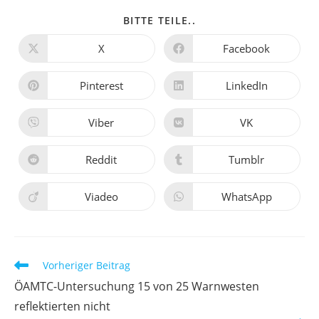
BITTE TEILE..
X
Facebook
Pinterest
LinkedIn
Viber
VK
Reddit
Tumblr
Viadeo
WhatsApp
Vorheriger Beitrag
ÖAMTC-Untersuchung 15 von 25 Warnwesten
reflektierten nicht