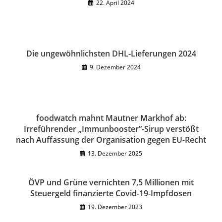
22. April 2024
Die ungewöhnlichsten DHL-Lieferungen 2024
9. Dezember 2024
foodwatch mahnt Mautner Markhof ab:
Irreführender „Immunbooster”-Sirup verstößt
nach Auffassung der Organisation gegen EU-Recht
13. Dezember 2025
ÖVP und Grüne vernichten 7,5 Millionen mit
Steuergeld finanzierte Covid-19-Impfdosen
19. Dezember 2023