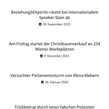
BeziehungSEXpertin räumt bei internationalem
Speaker Slam ab
16. September 2025
Am Freitag startet der Christbaumverkauf an 234
Wiener Marktplätzen
9. Dezember 2025
Versuchter Parlamentssturm von Klima-Klebern
28. Februar 2024
Trickbetrug durch einen falschen Polizisten