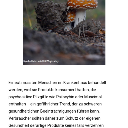
Erneut mussten Menschen im Krankenhaus behandelt
werden, weil sie Produkte konsumiert hatten, die
psychoaktive Pilzgifte wie Psilocybin oder Muscimol
enthalten – ein gefährlicher Trend, der zu schweren
gesundheitlichen Beeinträchtigungen führen kann.
Verbraucher sollten daher zum Schutz der eigenen
Gesundheit derartige Produkte keinesfalls verzehren.