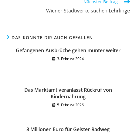
Nächster Beitrag
Wiener Stadtwerke suchen Lehrlinge
DAS KÖNNTE DIR AUCH GEFALLEN
Gefangenen-Ausbrüche gehen munter weiter
3. Februar 2024
Das Marktamt veranlasst Rückruf von
Kindernahrung
5. Februar 2026
8 Millionen Euro für Geister-Radweg