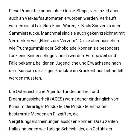
Diese Produkte können über Online-Shops, vereinzelt aber
auch an Verkaufsautomaten erworben werden. Verkauft
werden sie oft als Non-Food-Waren, z. B. als Souvenirs oder
Sammlerstücke. Manchmal sind sie auch gekennzeichnet mit
Vermerken wie „Nicht zum Verzehr“. Da sie aber aussehen
wie Fruchtgummis oder Schokolade, können sie besonders
für kleine Kinder sehr gefährlich werden. Europaweit sind
Fälle bekannt, bei denen Jugendliche und Erwachsene nach
dem Konsum derartiger Produkte im Krankenhaus behandelt
werden mussten.
Die Österreichische Agentur für Gesundheit und
Ernährungssicherheit (AGES) warnt daher eindringlich vom
Konsum derartiger Produkte. Die Produkte enthalten
bestimmte Mengen an Pilzgiften, die
Vergiftungserscheinungen auslösen können. Dazu zählen
Halluzinationen wie farbige Scheinbilder, ein Gefühl der