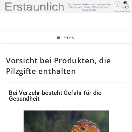
MENÜ
Vorsicht bei Produkten, die
Pilzgifte enthalten
Bei Verzehr besteht Gefahr für die
Gesundheit