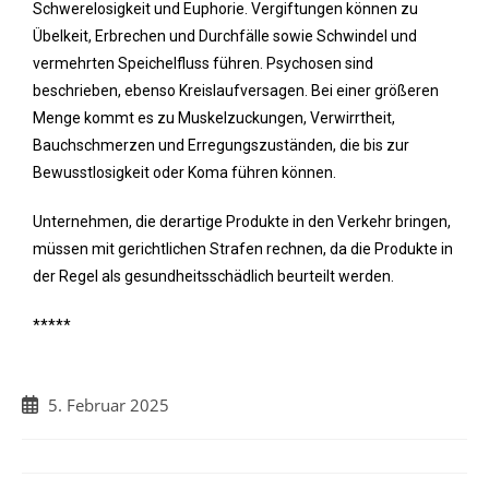
Schwerelosigkeit und Euphorie. Vergiftungen können zu
Übelkeit, Erbrechen und Durchfälle sowie Schwindel und
vermehrten Speichelfluss führen. Psychosen sind
beschrieben, ebenso Kreislaufversagen. Bei einer größeren
Menge kommt es zu Muskelzuckungen, Verwirrtheit,
Bauchschmerzen und Erregungszuständen, die bis zur
Bewusstlosigkeit oder Koma führen können.
Unternehmen, die derartige Produkte in den Verkehr bringen,
müssen mit gerichtlichen Strafen rechnen, da die Produkte in
der Regel als gesundheitsschädlich beurteilt werden.
*****
5. Februar 2025