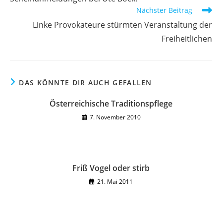
ansehen
Nächster Beitrag
Linke Provokateure stürmten Veranstaltung der
Freiheitlichen
DAS KÖNNTE DIR AUCH GEFALLEN
Österreichische Traditionspflege
7. November 2010
Friß Vogel oder stirb
21. Mai 2011