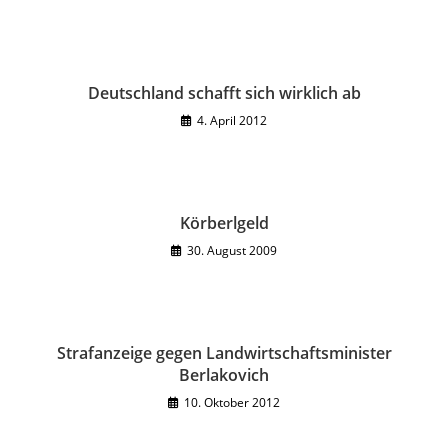
Deutschland schafft sich wirklich ab
4. April 2012
Körberlgeld
30. August 2009
Strafanzeige gegen Landwirtschaftsminister
Berlakovich
10. Oktober 2012