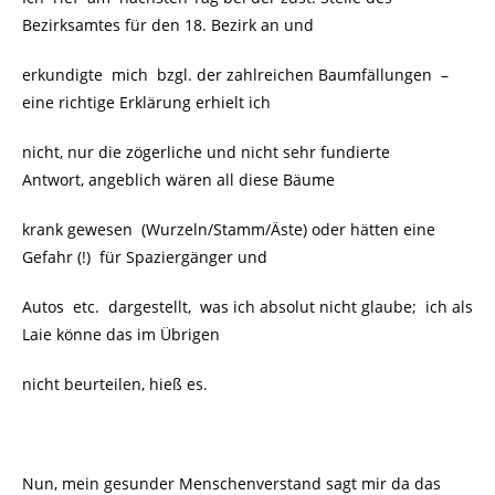
Bezirksamtes für den 18. Bezirk an und
erkundigte mich bzgl. der zahlreichen Baumfällungen –
eine richtige Erklärung erhielt ich
nicht, nur die zögerliche und nicht sehr fundierte
Antwort, angeblich wären all diese Bäume
krank gewesen (Wurzeln/Stamm/Äste) oder hätten eine
Gefahr (!) für Spaziergänger und
Autos etc. dargestellt, was ich absolut nicht glaube; ich als
Laie könne das im Übrigen
nicht beurteilen, hieß es.
Nun, mein gesunder Menschenverstand sagt mir da das