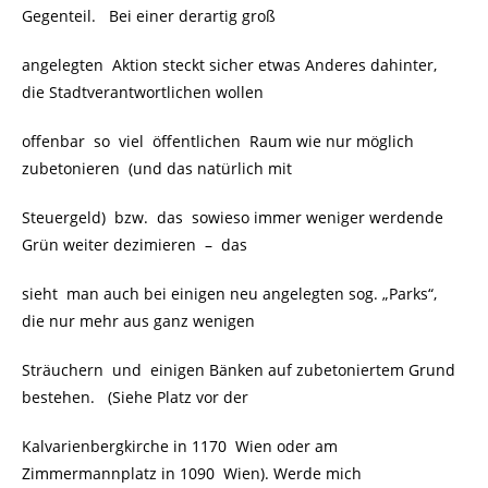
Gegenteil. Bei einer derartig groß
angelegten Aktion steckt sicher etwas Anderes dahinter,
die Stadtverantwortlichen wollen
offenbar so viel öffentlichen Raum wie nur möglich
zubetonieren (und das natürlich mit
Steuergeld) bzw. das sowieso immer weniger werdende
Grün weiter dezimieren – das
sieht man auch bei einigen neu angelegten sog. „Parks“,
die nur mehr aus ganz wenigen
Sträuchern und einigen Bänken auf zubetoniertem Grund
bestehen. (Siehe Platz vor der
Kalvarienbergkirche in 1170 Wien oder am
Zimmermannplatz in 1090 Wien). Werde mich