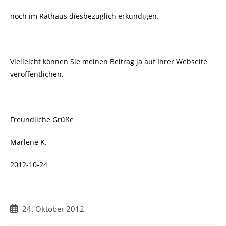
noch im Rathaus diesbezüglich erkundigen.
Vielleicht können Sie meinen Beitrag ja auf Ihrer Webseite
veröffentlichen.
Freundliche Grüße
Marlene K.
2012-10-24
Beitrag
24. Oktober 2012
veröffentlicht: