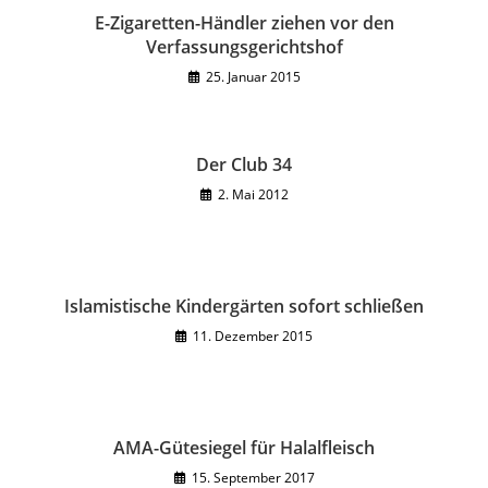
E-Zigaretten-Händler ziehen vor den
Verfassungsgerichtshof
25. Januar 2015
Der Club 34
2. Mai 2012
Islamistische Kindergärten sofort schließen
11. Dezember 2015
AMA-Gütesiegel für Halalfleisch
15. September 2017