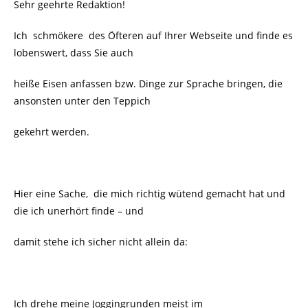
Sehr geehrte Redaktion!
Ich schmökere des Öfteren auf Ihrer Webseite und finde es
lobenswert, dass Sie auch
heiße Eisen anfassen bzw. Dinge zur Sprache bringen, die
ansonsten unter den Teppich
gekehrt werden.
Hier eine Sache, die mich richtig wütend gemacht hat und
die ich unerhört finde – und
damit stehe ich sicher nicht allein da:
Ich drehe meine Joggingrunden meist im