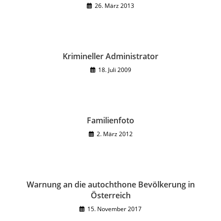
26. März 2013
Krimineller Administrator
18. Juli 2009
Familienfoto
2. März 2012
Warnung an die autochthone Bevölkerung in
Österreich
15. November 2017