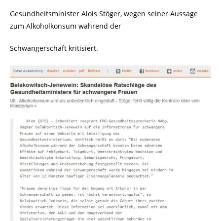
Gesundheitsminister Alois Stöger, wegen seiner Aussage
zum Alkoholkonsum während der
Schwangerschaft kritisiert.