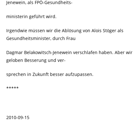
Jenewein, als FPÖ-Gesundheits-
ministerin geführt wird.
Irgendwie müssen wir die Ablösung von Alois Stöger als
Gesundheitsminister, durch Frau
Dagmar Belakowitsch-Jenewein verschlafen haben. Aber wir
geloben Besserung und ver-
sprechen in Zukunft besser aufzupassen.
*****
2010-09-15