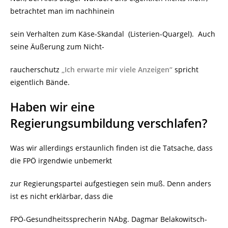
betrachtet man im nachhinein
sein Verhalten zum Käse-Skandal (Listerien-Quargel). Auch
seine Äußerung zum Nicht-
raucherschutz
„Ich erwarte mir viele Anzeigen“
spricht
eigentlich Bände.
Haben wir eine
Regierungsumbildung verschlafen?
Was wir allerdings erstaunlich finden ist die Tatsache, dass
die FPÖ irgendwie unbemerkt
zur Regierungspartei aufgestiegen sein muß. Denn anders
ist es nicht erklärbar, dass die
FPÖ-Gesundheitssprecherin NAbg. Dagmar Belakowitsch-