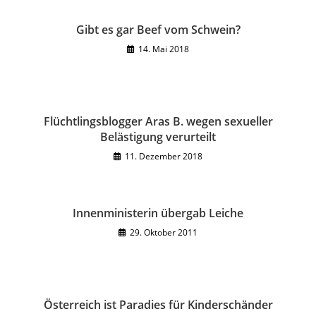
Gibt es gar Beef vom Schwein?
14. Mai 2018
Flüchtlingsblogger Aras B. wegen sexueller
Belästigung verurteilt
11. Dezember 2018
Innenministerin übergab Leiche
29. Oktober 2011
Österreich ist Paradies für Kinderschänder