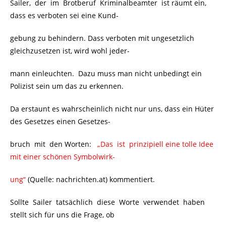
Sailer, der im Brotberuf Kriminalbeamter ist räumt ein,
dass es verboten sei eine Kund-
gebung zu behindern. Dass verboten mit ungesetzlich
gleichzusetzen ist, wird wohl jeder-
mann einleuchten. Dazu muss man nicht unbedingt ein
Polizist sein um das zu erkennen.
Da erstaunt es wahrscheinlich nicht nur uns, dass ein Hüter
des Gesetzes einen Gesetzes-
bruch mit den Worten:
..
„Das ist prinzipiell eine tolle Idee
mit einer schönen Symbolwirk-
ung“
(Quelle: nachrichten.at) kommentiert.
Sollte Sailer tatsächlich diese Worte verwendet haben
stellt sich für uns die Frage, ob