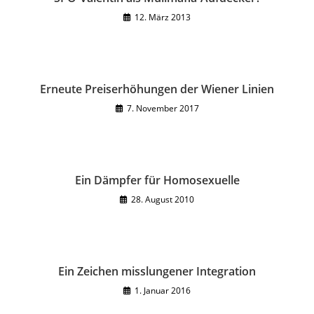
12. März 2013
Erneute Preiserhöhungen der Wiener Linien
7. November 2017
Ein Dämpfer für Homosexuelle
28. August 2010
Ein Zeichen misslungener Integration
1. Januar 2016