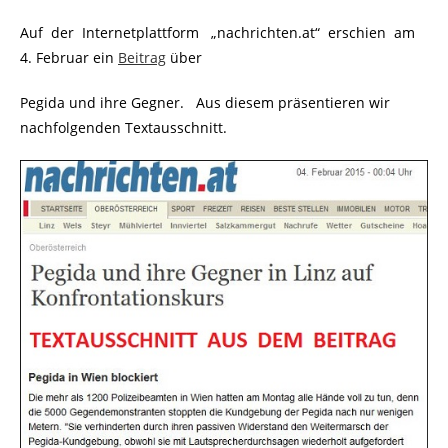
Auf der Internetplattform „nachrichten.at“ erschien am
4. Februar ein
Beitrag
über
Pegida und ihre Gegner. Aus diesem präsentieren wir
nachfolgenden Textausschnitt.