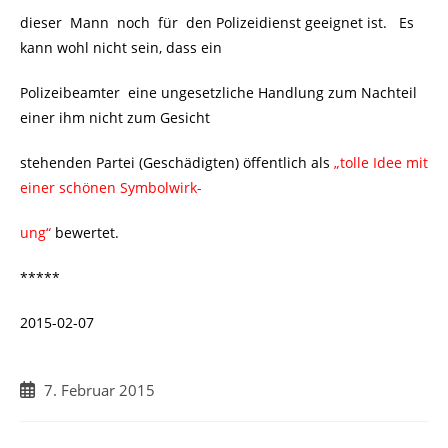
dieser Mann noch für den Polizeidienst geeignet ist. Es
kann wohl nicht sein, dass ein
Polizeibeamter eine ungesetzliche Handlung zum Nachteil
einer ihm nicht zum Gesicht
stehenden Partei (Geschädigten) öffentlich als
„tolle Idee mit
einer schönen Symbolwirk-
ung“
bewertet.
*****
2015-02-07
Beitrag
7. Februar 2015
veröffentlicht: