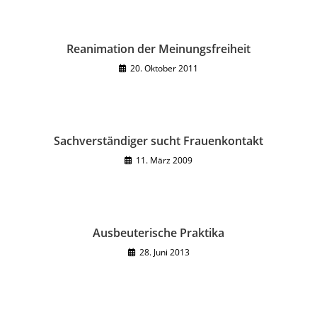
Reanimation der Meinungsfreiheit
20. Oktober 2011
Sachverständiger sucht Frauenkontakt
11. März 2009
Ausbeuterische Praktika
28. Juni 2013