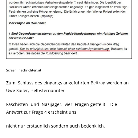
Screen: nachrichten.at
Zum Schluss des eingangs angeführten
Beitrag
werden an
Uwe Sailer, selbsternannter
Faschisten- und Nazijäger, vier Fragen gestellt. Die
Antwort zur Frage 4 erscheint uns
nicht nur erstaunlich sondern auch bedenklich.