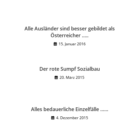
Alle Ausländer sind besser gebildet als
Österreicher …..
15. Januar 2016
Der rote Sumpf Sozialbau
20. März 2015
Alles bedauerliche Einzelfälle ……
4. Dezember 2015