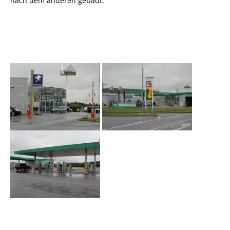
nach dem anderen gebaut.