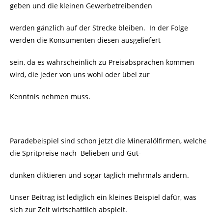
geben und die kleinen Gewerbetreibenden
werden gänzlich auf der Strecke bleiben. In der Folge
werden die Konsumenten diesen ausgeliefert
sein, da es wahrscheinlich zu Preisabsprachen kommen
wird, die jeder von uns wohl oder übel zur
Kenntnis nehmen muss.
Paradebeispiel sind schon jetzt die Mineralölfirmen, welche
die Spritpreise nach Belieben und Gut-
dünken diktieren und sogar täglich mehrmals ändern.
Unser Beitrag ist lediglich ein kleines Beispiel dafür, was
sich zur Zeit wirtschaftlich abspielt.