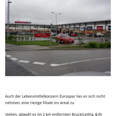
Auch der Lebensmittelkonzern Eurospar lies es sich nicht
nehmen, eine riesige Filiale ins Areal zu
stellen, obwohl es im 2 km entfernten Bruck/Leitha,
6 (!)