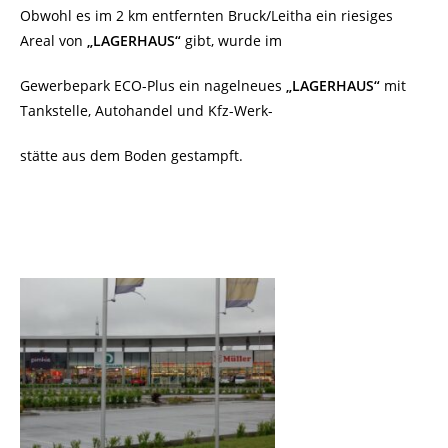
Obwohl es im 2 km entfernten Bruck/Leitha ein riesiges
Areal von
„LAGERHAUS“
gibt, wurde im
Gewerbepark ECO-Plus ein nagelneues
„LAGERHAUS“
mit
Tankstelle, Autohandel und Kfz-Werk-
stätte aus dem Boden gestampft.