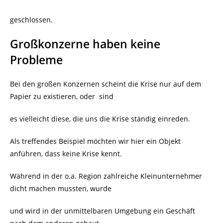
geschlossen.
Großkonzerne haben keine
Probleme
Bei den großen Konzernen scheint die Krise nur auf dem
Papier zu existieren, oder
sind
es vielleicht diese, die uns die Krise ständig einreden.
Als treffendes Beispiel möchten wir hier ein Objekt
anführen, dass keine Krise kennt.
Während in der o.a. Region zahlreiche Kleinunternehmer
dicht machen mussten, wurde
und wird in der unmittelbaren Umgebung ein Geschäft