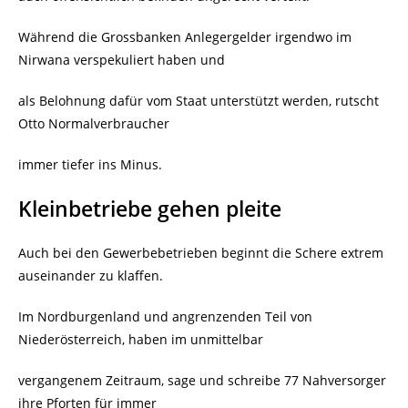
Während die Grossbanken Anlegergelder irgendwo im
Nirwana verspekuliert haben und
als Belohnung dafür vom Staat unterstützt werden, rutscht
Otto Normalverbraucher
immer tiefer ins Minus.
Kleinbetriebe gehen pleite
Auch bei den Gewerbebetrieben beginnt die Schere extrem
auseinander zu klaffen.
Im Nordburgenland und angrenzenden Teil von
Niederösterreich, haben im unmittelbar
vergangenem Zeitraum, sage und schreibe 77 Nahversorger
ihre Pforten für immer