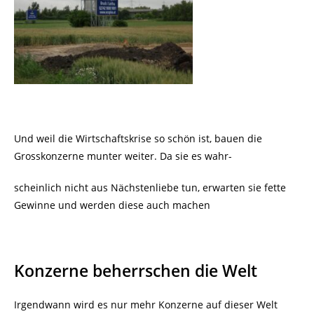
Und weil die Wirtschaftskrise so schön ist, bauen die
Grosskonzerne munter weiter. Da sie es wahr-
scheinlich nicht aus Nächstenliebe tun, erwarten sie fette
Gewinne und werden diese auch machen
Konzerne beherrschen die Welt
Irgendwann wird es nur mehr Konzerne auf dieser Welt