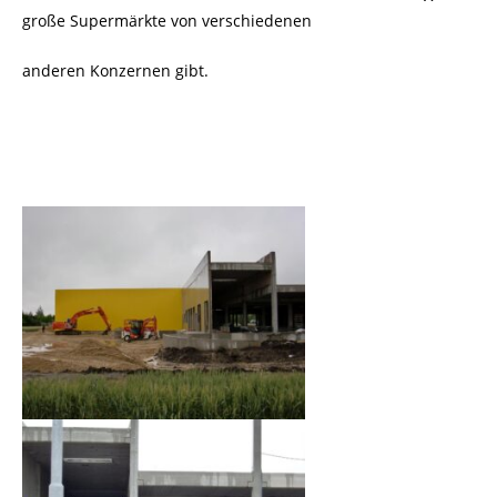
große Supermärkte von verschiedenen
anderen Konzernen gibt.