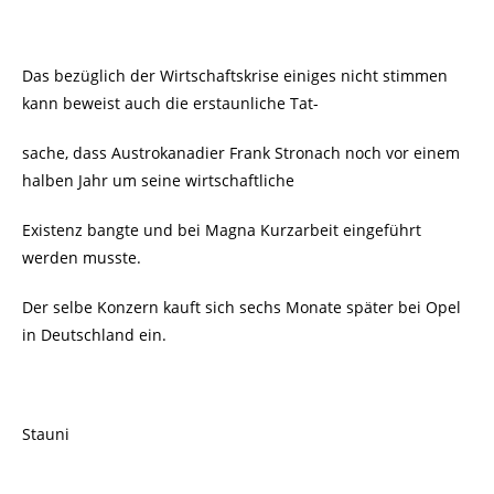
Das bezüglich der Wirtschaftskrise einiges nicht stimmen
kann beweist auch die erstaunliche Tat-
sache, dass Austrokanadier Frank Stronach noch vor einem
halben Jahr um seine wirtschaftliche
Existenz bangte und bei Magna Kurzarbeit eingeführt
werden musste.
Der selbe Konzern kauft sich sechs Monate später bei Opel
in Deutschland ein
.
Stauni