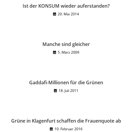
Ist der KONSUM wieder auferstanden?
20. Mai 2014
Manche sind gleicher
5. März 2009
Gaddafi-Millionen für die Grünen
18. Juli 2011
Grüne in Klagenfurt schaffen die Frauenquote ab
10. Februar 2016