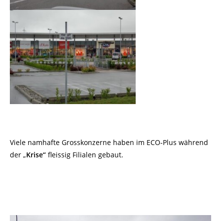
Viele namhafte Grosskonzerne haben im ECO-Plus während
der „
Krise“
fleissig Filialen gebaut.