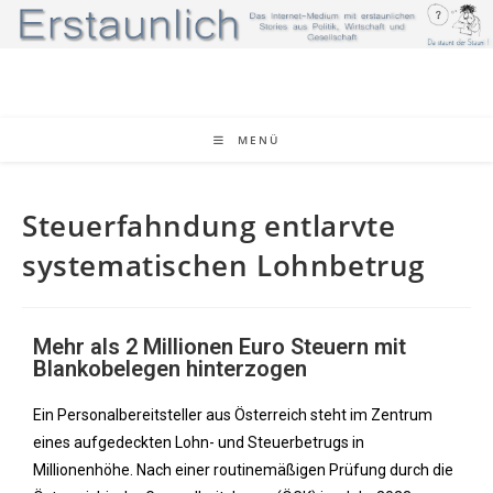
MENÜ
Steuerfahndung entlarvte
systematischen Lohnbetrug
Mehr als 2 Millionen Euro Steuern mit
Blankobelegen hinterzogen
Ein Personalbereitsteller aus Österreich steht im Zentrum
eines aufgedeckten Lohn- und Steuerbetrugs in
Millionenhöhe. Nach einer routinemäßigen Prüfung durch die