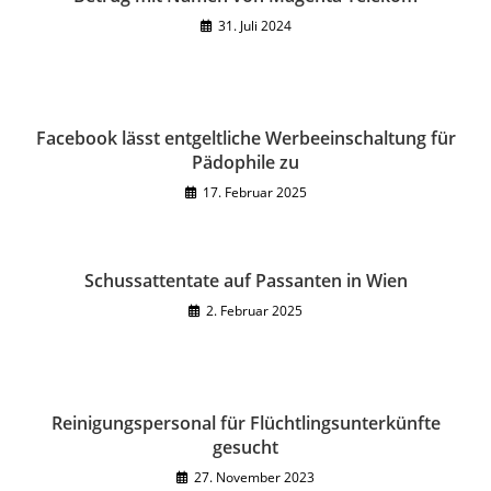
31. Juli 2024
Facebook lässt entgeltliche Werbeeinschaltung für
Pädophile zu
17. Februar 2025
Schussattentate auf Passanten in Wien
2. Februar 2025
Reinigungspersonal für Flüchtlingsunterkünfte
gesucht
27. November 2023