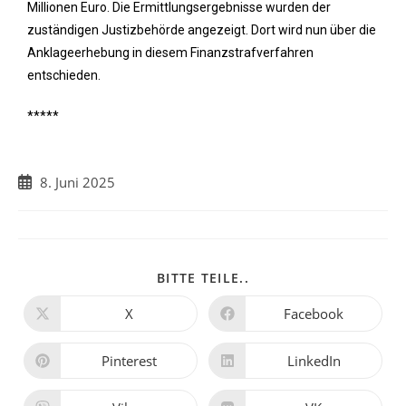
Millionen Euro. Die Ermittlungsergebnisse wurden der
zuständigen Justizbehörde angezeigt. Dort wird nun über die
Anklageerhebung in diesem Finanzstrafverfahren
entschieden.
*****
8. Juni 2025
BITTE TEILE..
X
Facebook
Pinterest
LinkedIn