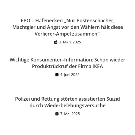
FPÖ – Hafenecker: „Nur Postenschacher,
Machtgier und Angst vor den Wählern hält diese
Verlierer-Ampel zusammen!“
3. März 2025
Wichtige Konsumenten-Information: Schon wieder
Produktrückruf der Firma IKEA
4. Juni 2025
Polizei und Rettung störten assistierten Suizid
durch Wiederbelebungsversuche
7. Mai 2025