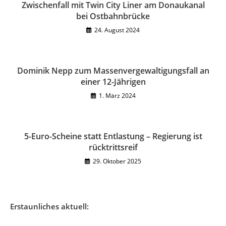
Zwischenfall mit Twin City Liner am Donaukanal
bei Ostbahnbrücke
24. August 2024
Dominik Nepp zum Massenvergewaltigungsfall an
einer 12-Jährigen
1. März 2024
5-Euro-Scheine statt Entlastung – Regierung ist
rücktrittsreif
29. Oktober 2025
Erstaunliches aktuell: