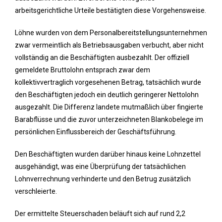
arbeitsgerichtliche Urteile bestätigten diese Vorgehensweise.
Löhne wurden von dem Personalbereitstellungsunternehmen
zwar vermeintlich als Betriebsausgaben verbucht, aber nicht
vollständig an die Beschäftigten ausbezahlt. Der offiziell
gemeldete Bruttolohn entsprach zwar dem
kollektivvertraglich vorgesehenen Betrag, tatsächlich wurde
den Beschäftigten jedoch ein deutlich geringerer Nettolohn
ausgezahlt. Die Differenz landete mutmaßlich über fingierte
Barabflüsse und die zuvor unterzeichneten Blankobelege im
persönlichen Einflussbereich der Geschäftsführung.
Den Beschäftigten wurden darüber hinaus keine Lohnzettel
ausgehändigt, was eine Überprüfung der tatsächlichen
Lohnverrechnung verhinderte und den Betrug zusätzlich
verschleierte.
Der ermittelte Steuerschaden beläuft sich auf rund 2,2