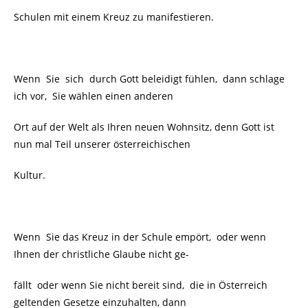
Schulen mit einem Kreuz zu manifestieren.
Wenn Sie sich durch Gott beleidigt fühlen, dann schlage
ich vor, Sie wählen einen anderen
Ort auf der Welt als Ihren neuen Wohnsitz, denn Gott ist
nun mal Teil unserer österreichischen
Kultur.
Wenn Sie das Kreuz in der Schule empört, oder wenn
Ihnen der christliche Glaube nicht ge-
fällt oder wenn Sie nicht bereit sind, die in Österreich
geltenden Gesetze einzuhalten, dann