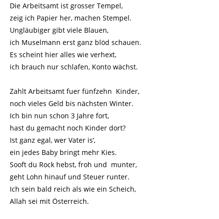
Die Arbeitsamt ist grosser Tempel,
zeig ich Papier her, machen Stempel.
Ungläubiger gibt viele Blauen,
ich Muselmann erst ganz blöd schauen.
Es scheint hier alles wie verhext,
ich brauch nur schlafen, Konto wächst.
Zahlt Arbeitsamt fuer fünfzehn Kinder,
noch vieles Geld bis nächsten Winter.
Ich bin nun schon 3 Jahre fort,
hast du gemacht noch Kinder dort?
Ist ganz egal, wer Vater is‘,
ein jedes Baby bringt mehr Kies.
Sooft du Rock hebst, froh und munter,
geht Lohn hinauf und Steuer runter.
Ich sein bald reich als wie ein Scheich,
Allah sei mit Österreich.