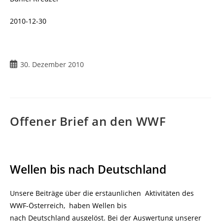
2010-12-30
Beitrag
30. Dezember 2010
veröffentlicht:
Offener Brief an den WWF
Wellen bis nach Deutschland
Unsere Beiträge über die erstaunlichen Aktivitäten des
WWF-Österreich, haben Wellen bis
nach Deutschland ausgelöst. Bei der Auswertung unserer