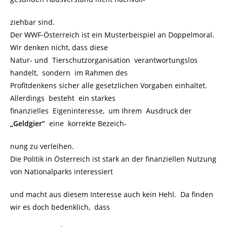
ziehbar sind.
Der WWF-Österreich ist ein Musterbeispiel an Doppelmoral.
Wir denken nicht, dass diese
Natur- und Tierschutzorganisation verantwortungslos
handelt, sondern im Rahmen des
Profitdenkens sicher alle gesetzlichen Vorgaben einhaltet.
Allerdings besteht ein starkes
finanzielles Eigeninteresse, um Ihrem Ausdruck der
„Geldgier“
eine korrekte Bezeich-
nung zu verleihen.
Die Politik in Österreich ist stark an der finanziellen Nutzung
von Nationalparks interessiert
und macht aus diesem Interesse auch kein Hehl. Da finden
wir es doch bedenklich, dass