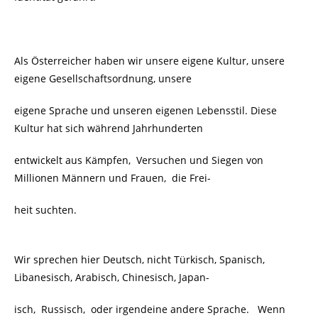
Als Österreicher haben wir unsere eigene Kultur, unsere
eigene Gesellschaftsordnung, unsere
eigene Sprache und unseren eigenen Lebensstil. Diese
Kultur hat sich während Jahrhunderten
entwickelt aus Kämpfen, Versuchen und Siegen von
Millionen Männern und Frauen, die Frei-
heit suchten.
Wir sprechen hier Deutsch, nicht Türkisch, Spanisch,
Libanesisch, Arabisch, Chinesisch, Japan-
isch, Russisch, oder irgendeine andere Sprache. Wenn