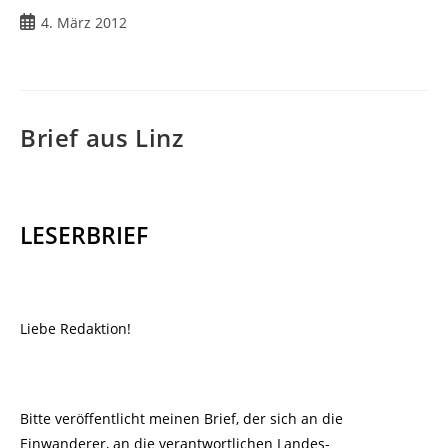
Beitrag
4. März 2012
veröffentlicht:
Brief aus Linz
LESERBRIEF
Liebe Redaktion!
Bitte veröffentlicht meinen Brief, der sich an die
Einwanderer, an die verantwortlichen Landes-