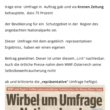
träge eine Umfrage in Auftrag gab und via
Kronen Zeitung
behauptete, dass 75 Prozent
der Bevölkerung für ein Schutzgebiet in der Region des
angedachten Nationalparks sei.
Dieser Umfrage mit dem angeblich repräsentativen
Ergebniss, haben wir einen eigenen
Beitrag gewidmet. Dieser ist unter diesem
„Link“
nachlesbar.
Auch die örtliche Presse nahm dem WWF-Österreich seine
Selbstbeweihräucherung nicht
ab und kritisierte die
„repräsentative“
Umfrage heftigst.