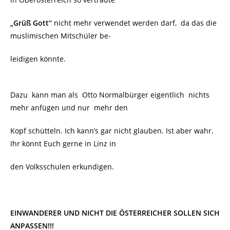
„Grüß Gott“
nicht mehr verwendet werden darf, da das die
muslimischen Mitschüler be-
leidigen könnte.
Dazu kann man als Otto Normalbürger eigentlich nichts
mehr anfügen und nur mehr den
Kopf schütteln. Ich kann’s gar nicht glauben. Ist aber wahr.
Ihr könnt Euch gerne in Linz in
den Volksschulen erkundigen.
EINWANDERER UND NICHT DIE ÖSTERREICHER SOLLEN SICH
ANPASSEN!!!