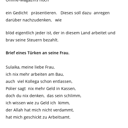
ein Gedicht präsentieren. Dieses soll dazu anregen
darüber nachzudenken, wie
blöd eigentlich jeder ist, der in diesem Land arbeitet und
brav seine Steuern bezahlt.
Brief eines Türken an seine Frau.
Sulaika, meine liebe Frau,
ich nix mehr arbeiten am Bau,
auch viel Kollega schon entlassen,
Polier sagt nix mehr Geld in Kassen,
doch du nix denken, das sein schlimm,
ich wissen wie zu Geld ich kimm,
der Allah hat mich nicht verdammt,
hat mich geschickt zu Arbeitsamt.