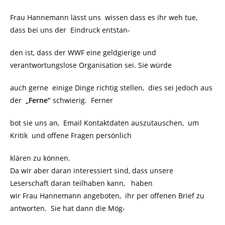
Frau Hannemann lässt uns wissen dass es ihr weh tue,
dass bei uns der Eindruck entstan-
den ist, dass der WWF eine geldgierige und
verantwortungslose Organisation sei. Sie würde
auch gerne einige Dinge richtig stellen, dies sei jedoch aus
der
„Ferne“
schwierig. Ferner
bot sie uns an, Email Kontaktdaten auszutauschen, um
Kritik und offene Fragen persönlich
klären zu können.
Da wir aber daran interessiert sind, dass unsere
Leserschaft daran teilhaben kann, haben
wir Frau Hannemann angeboten, ihr per offenen Brief zu
antworten. Sie hat dann die Mög-