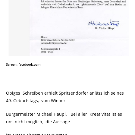
Screen: facebook.com
Obiges Schreiben erhielt Spritzendorfer anlässlich seines
49. Geburtstags, vom Wiener
Bürgermeister Michael Häupl. Bei aller Kreativität ist es
uns nicht möglich, die Aussage