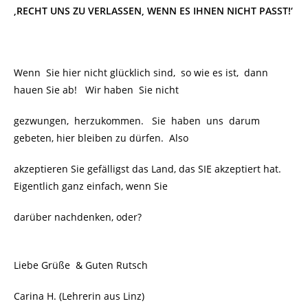
‚RECHT UNS ZU VERLASSEN, WENN ES IHNEN NICHT PASST!‘
Wenn Sie hier nicht glücklich sind, so wie es ist, dann
hauen Sie ab! Wir haben Sie nicht
gezwungen, herzukommen. Sie haben uns darum
gebeten, hier bleiben zu dürfen. Also
akzeptieren Sie gefälligst das Land, das SIE akzeptiert hat.
Eigentlich ganz einfach, wenn Sie
darüber nachdenken, oder?
Liebe Grüße
& Guten Rutsch
Carina H. (Lehrerin aus Linz)