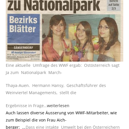
Eine aktuelle Umfrage des WWF ergab: Ostösterreich sagt
Ja zum Nationalpark March-
Thaya-Auen. Hermann Hansy, Geschäftsführer des
Weinviertel Managements, stellt die
Ergebnisse in Frage…
weiterlesen
Auch lassen diverse Äusserung von WWF-Mitarbeiter, wie
zum Beispiel die von Frau Aich-
berger:
„„Dass eine intakte Umwelt bei den Österreichern