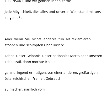
LEBENSART, und wir gönnen Ihnen gerne
jede Möglichkeit, dies alles und unseren Wohlstand mit uns
zu genießen.
Aber wenn Sie nichts anderes tun als reklamieren,
stöhnen und schimpfen über unsere
Fahne, unser Gelöbnis, unser nationales Motto oder unseren
Lebensstil, dann möchte ich Sie
ganz dringend ermutigen, von einer anderen, großartigen
österreichischen Freiheit Gebrauch
zu machen, nämlich vom