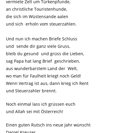
vermiete Zelt um Türkenpfunde,
an christliche Touristenhunde,
die sich im Wüstensande aalen
und sich erholn vom steuerzahlen.
Und nun ich machen Briefe Schluss
und sende dir ganz viele Gruss,
bleib du gesund und grüss die Lieben,
sag Papa hat lang Brief geschrieben,
aus wunderbarstem Land der Welt,
wo man für Faulheit kriegt noch Geld!
Wenn Vertrag ist aus, dann krieg ich Rent
und Steuerzahler brennt.
Noch einmal lass ich grüssen euch
und Allah sei mit Österreich!
Einen guten Rutsch ins neue Jahr wünscht
Daniel Kreuzer