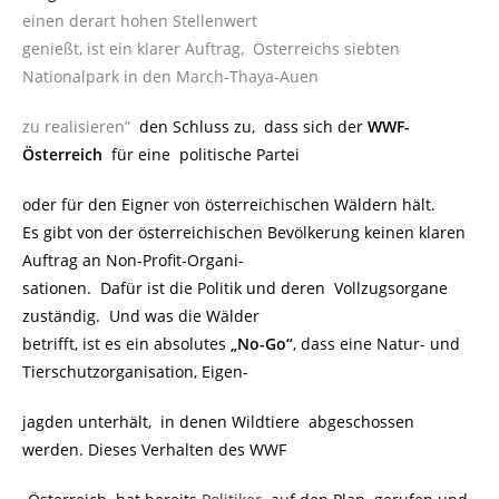
einen derart hohen Stellenwert
genießt, ist ein klarer Auftrag, Österreichs siebten
Nationalpark in den March-Thaya-Auen
zu realisieren”
den Schluss zu, dass sich der
WWF-
Österreich
für eine politische Partei
oder für den Eigner von österreichischen Wäldern hält.
Es gibt von der österreichischen Bevölkerung keinen klaren
Auftrag an Non-Profit-Organi-
sationen. Dafür ist die Politik und deren Vollzugsorgane
zuständig. Und was die Wälder
betrifft, ist es ein absolutes
„No-Go“
, dass eine Natur- und
Tierschutzorganisation, Eigen-
jagden unterhält, in denen Wildtiere abgeschossen
werden. Dieses Verhalten des WWF