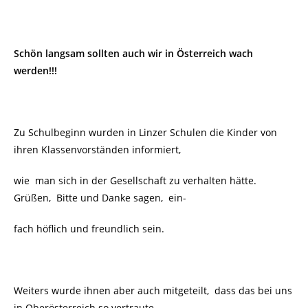
Schön langsam sollten auch wir in Österreich wach
werden!!!
Zu Schulbeginn wurden in Linzer Schulen die Kinder von
ihren Klassenvorständen informiert,
wie man sich in der Gesellschaft zu verhalten hätte.
Grüßen, Bitte und Danke sagen, ein-
fach höflich und freundlich sein.
Weiters wurde ihnen aber auch mitgeteilt, dass das bei uns
in Oberösterreich so vertraute