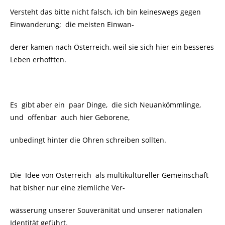
Versteht das bitte nicht falsch, ich bin keineswegs gegen
Einwanderung; die meisten Einwan-
derer kamen nach Österreich, weil sie sich hier ein besseres
Leben erhofften.
Es gibt aber ein paar Dinge, die sich Neuankömmlinge,
und offenbar auch hier Geborene,
unbedingt hinter die Ohren schreiben sollten.
Die Idee von Österreich als multikultureller Gemeinschaft
hat bisher nur eine ziemliche Ver-
wässerung unserer Souveränität und unserer nationalen
Identität geführt.