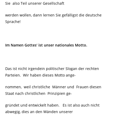
Sie also Teil unserer Gesellschaft
werden wollen, dann lernen Sie gefälligst die deutsche
Sprache!
Im Namen Gottes‘ ist unser nationales Motto.
Das ist nicht irgendein politischer Slogan der rechten
Parteien. Wir haben dieses Motto ange-
nommen, weil christliche Männer und Frauen diesen
Staat nach christlichen Prinzipien ge-
gründet und entwickelt haben. Es ist also auch nicht
abwegig, dies an den Wänden unserer