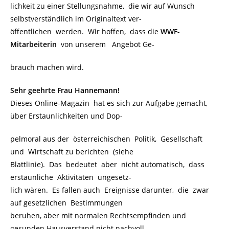
lichkeit zu einer Stellungsnahme, die wir auf Wunsch
selbstverständlich im Originaltext ver-
öffentlichen werden. Wir hoffen, dass die
WWF-
Mitarbeiterin
von unserem Angebot Ge-
brauch machen wird.
Sehr geehrte Frau Hannemann!
Dieses Online-Magazin hat es sich zur Aufgabe gemacht,
über Erstaunlichkeiten und Dop-
pelmoral aus der österreichischen Politik, Gesellschaft
und Wirtschaft zu berichten (siehe
Blattlinie). Das bedeutet aber nicht automatisch, dass
erstaunliche Aktivitäten ungesetz-
lich wären. Es fallen auch Ereignisse darunter, die zwar
auf gesetzlichen Bestimmungen
beruhen, aber mit normalen Rechtsempfinden und
gesunden Hausverstand nicht nachvoll-