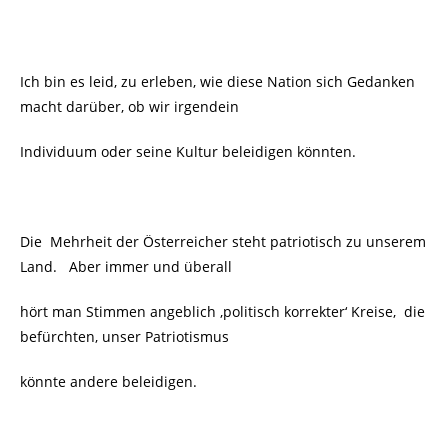
Ich bin es leid, zu erleben, wie diese Nation sich Gedanken
macht darüber, ob wir irgendein
Individuum oder seine Kultur beleidigen könnten.
Die Mehrheit der Österreicher steht patriotisch zu unserem
Land. Aber immer und überall
hört man Stimmen angeblich ‚politisch korrekter‘ Kreise, die
befürchten, unser Patriotismus
könnte andere beleidigen.