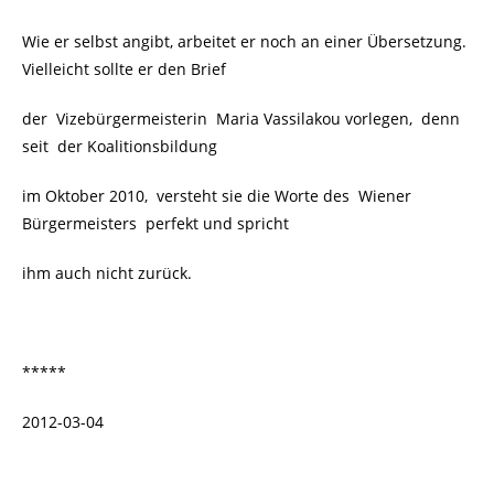
Wie er selbst angibt, arbeitet er noch an einer Übersetzung.
Vielleicht sollte er den Brief
der Vizebürgermeisterin Maria Vassilakou vorlegen, denn
seit der Koalitionsbildung
im Oktober 2010, versteht sie die Worte des Wiener
Bürgermeisters perfekt und spricht
ihm auch nicht zurück.
*****
2012-03-04