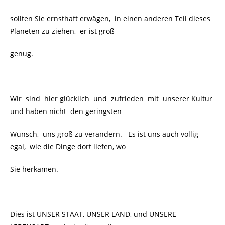
sollten Sie ernsthaft erwägen, in einen anderen Teil dieses
Planeten zu ziehen, er ist groß
genug.
Wir sind hier glücklich und zufrieden mit unserer Kultur
und haben nicht den geringsten
Wunsch, uns groß zu verändern. Es ist uns auch völlig
egal, wie die Dinge dort liefen, wo
Sie herkamen.
Dies ist UNSER STAAT, UNSER LAND, und UNSERE