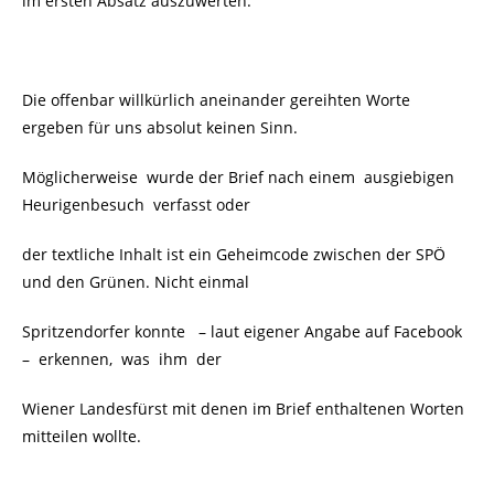
im ersten Absatz auszuwerten.
Die offenbar willkürlich aneinander gereihten Worte
ergeben für uns absolut keinen Sinn.
Möglicherweise wurde der Brief nach einem ausgiebigen
Heurigenbesuch verfasst oder
der textliche Inhalt ist ein Geheimcode zwischen der SPÖ
und den Grünen. Nicht einmal
Spritzendorfer konnte – laut eigener Angabe auf Facebook
– erkennen, was ihm der
Wiener Landesfürst mit denen im Brief enthaltenen Worten
mitteilen wollte.