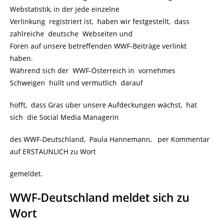
Webstatistik, in der jede einzelne
Verlinkung registriert ist, haben wir festgestellt, dass
zahlreiche deutsche Webseiten und
Foren auf unsere betreffenden WWF-Beiträge verlinkt
haben.
Während sich der WWF-Österreich in vornehmes
Schweigen hüllt und vermutlich darauf
hofft, dass Gras über unsere Aufdeckungen wächst, hat
sich die Social Media Managerin
des WWF-Deutschland, Paula Hannemann, per Kommentar
auf ERSTAUNLICH zu Wort
gemeldet.
WWF-Deutschland meldet sich zu
Wort