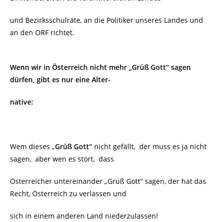
und Bezirksschulräte, an die Politiker unseres Landes und
an den ORF richtet.
Wenn wir in Österreich nicht mehr „Grüß Gott“ sagen
dürfen, gibt es nur eine Alter-
native:
Wem dieses „
Grüß Gott“
nicht gefällt, der muss es ja nicht
sagen, aber wen es stört, dass
Österreicher untereinander „Grüß Gott“ sagen, der hat das
Recht, Österreich zu verlassen und
sich in einem anderen Land niederzulassen!