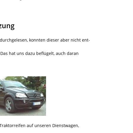
tzung
urchgelesen, konnten dieser aber nicht ent-
 Das hat uns dazu beflügelt, auch daran
 Traktorreifen auf unseren Dienstwagen,