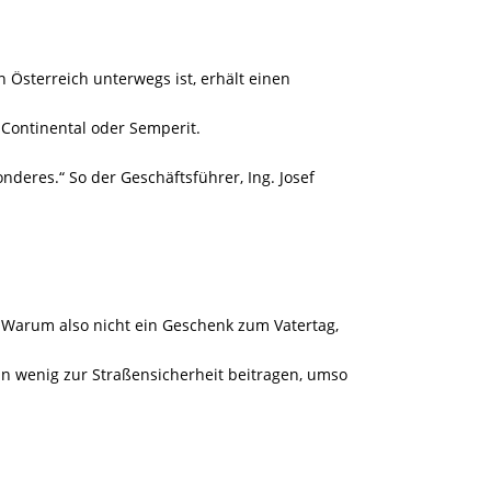
 Österreich unterwegs ist, erhält einen
 Continental oder Semperit.
deres.“ So der Geschäftsführer, Ing. Josef
 Warum also nicht ein Geschenk zum Vatertag,
in wenig zur Straßensicherheit beitragen, umso