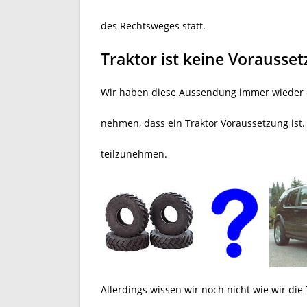
des Rechtsweges statt.
Traktor ist keine Vorausse
Wir haben diese Aussendung immer wieder d
nehmen, dass ein Traktor Voraussetzung ist.
teilzunehmen.
Allerdings wissen wir noch nicht wie wir die