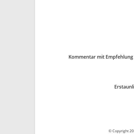
Kommentar mit Empfehlung zu
Erstaunl
© Copyright 202