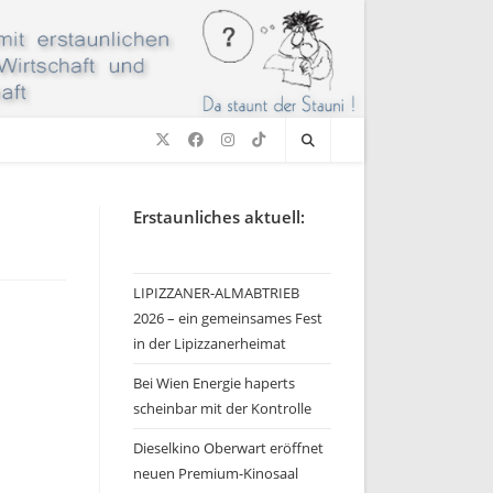
Erstaunliches aktuell:
LIPIZZANER-ALMABTRIEB
2026 – ein gemeinsames Fest
in der Lipizzanerheimat
Bei Wien Energie haperts
scheinbar mit der Kontrolle
Dieselkino Oberwart eröffnet
neuen Premium-Kinosaal