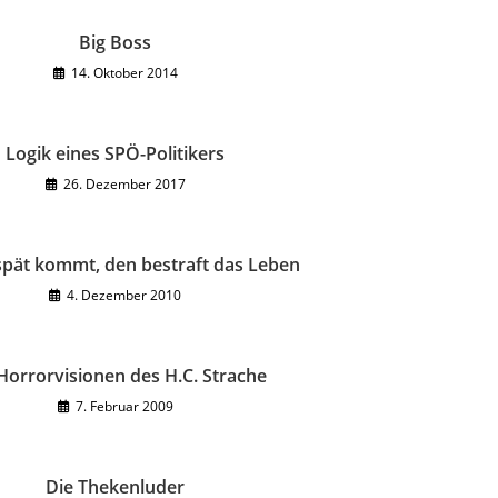
Big Boss
14. Oktober 2014
Logik eines SPÖ-Politikers
26. Dezember 2017
spät kommt, den bestraft das Leben
4. Dezember 2010
Horrorvisionen des H.C. Strache
7. Februar 2009
Die Thekenluder