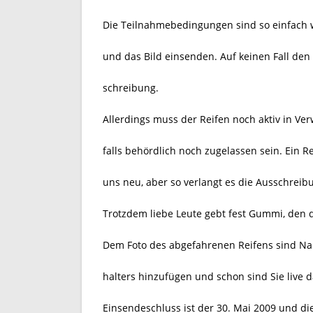
Die Teilnahmebedingungen sind so einfach w
und das Bild einsenden. Auf keinen Fall den
schreibung.
Allerdings muss der Reifen noch aktiv in V
falls behördlich noch zugelassen sein.
Ein Re
uns neu, aber so verlangt es die Ausschreib
Trotzdem liebe Leute gebt fest Gummi, den 
Dem Foto des abgefahrenen Reifens sind N
halters hinzufügen und schon sind Sie live d
Einsendeschluss ist der 30. Mai 2009 und di