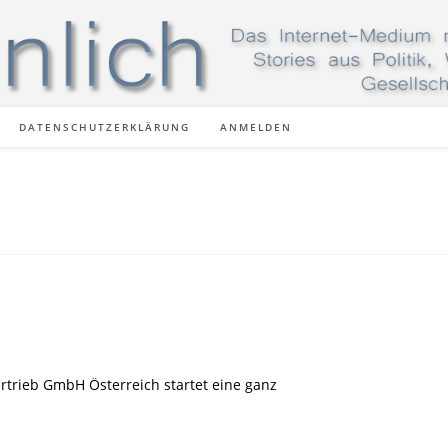
DATENSCHUTZERKLÄRUNG
ANMELDEN
ertrieb GmbH Österreich startet eine ganz