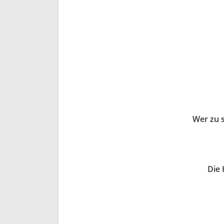
Wer zu 
Die 