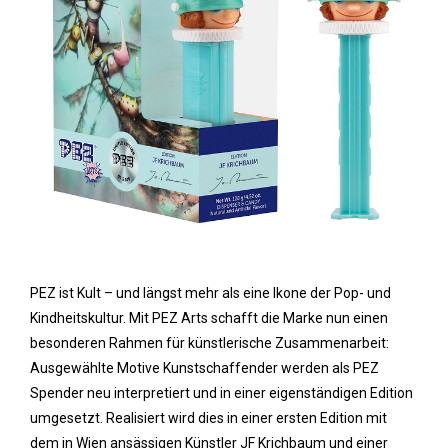
PEZ ist Kult – und längst mehr als eine Ikone der Pop- und
Kindheitskultur. Mit PEZ Arts schafft die Marke nun einen
besonderen Rahmen für künstlerische Zusammenarbeit:
Ausgewählte Motive Kunstschaffender werden als PEZ
Spender neu interpretiert und in einer eigenständigen Edition
umgesetzt. Realisiert wird dies in einer ersten Edition mit
dem in Wien ansässigen Künstler JF Krichbaum und einer