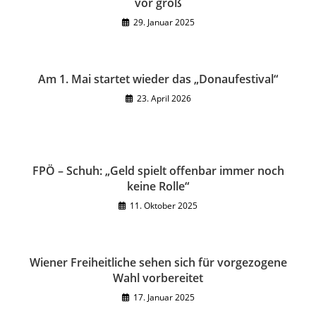
vor groß
29. Januar 2025
Am 1. Mai startet wieder das „Donaufestival“
23. April 2026
FPÖ – Schuh: „Geld spielt offenbar immer noch
keine Rolle“
11. Oktober 2025
Wiener Freiheitliche sehen sich für vorgezogene
Wahl vorbereitet
17. Januar 2025