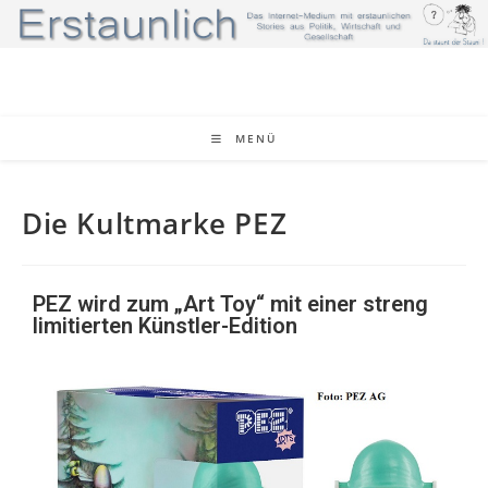
MENÜ
Die Kultmarke PEZ
PEZ wird zum „Art Toy“ mit einer streng
limitierten Künstler-Edition