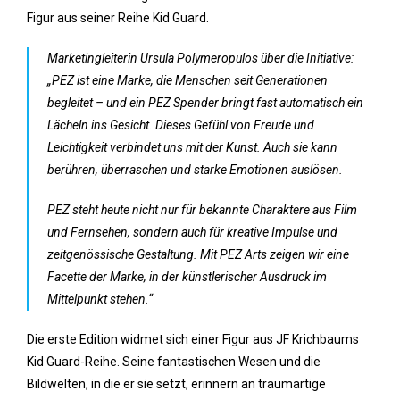
Figur aus seiner Reihe Kid Guard.
Marketingleiterin Ursula Polymeropulos über die Initiative:
„PEZ ist eine Marke, die Menschen seit Generationen
begleitet – und ein PEZ Spender bringt fast automatisch ein
Lächeln ins Gesicht. Dieses Gefühl von Freude und
Leichtigkeit verbindet uns mit der Kunst. Auch sie kann
berühren, überraschen und starke Emotionen auslösen.
PEZ steht heute nicht nur für bekannte Charaktere aus Film
und Fernsehen, sondern auch für kreative Impulse und
zeitgenössische Gestaltung. Mit PEZ Arts zeigen wir eine
Facette der Marke, in der künstlerischer Ausdruck im
Mittelpunkt stehen.“
Die erste Edition widmet sich einer Figur aus JF Krichbaums
Kid Guard-Reihe. Seine fantastischen Wesen und die
Bildwelten, in die er sie setzt, erinnern an traumartige