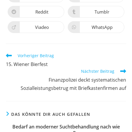
Reddit
Tumblr
Viadeo
WhatsApp
Vorheriger Beitrag
15. Wiener Bierfest
Nächster Beitrag
Finanzpolizei deckt systematischen
Sozialleistungsbetrug mit Briefkastenfirmen auf
DAS KÖNNTE DIR AUCH GEFALLEN
Bedarf an moderner Suchtbehandlung nach wie