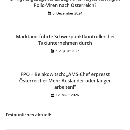
Polio-Viren nach Österreich?
6. Dezember 2024
Marktamt führte Schwerpunktkontrollen bei
Taxiunternehmen durch
6. August 2025
FPÖ – Belakowitsch: „AMS-Chef erpresst
Österreicher Mehr Ausländer oder länger
arbeiten!“
12. März 2026
Erstaunliches aktuell: