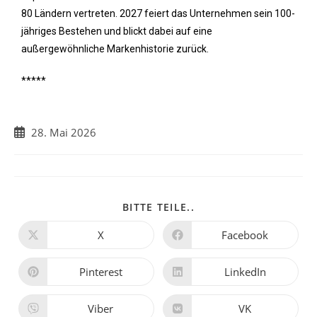
80 Ländern vertreten. 2027 feiert das Unternehmen sein 100-
jähriges Bestehen und blickt dabei auf eine
außergewöhnliche Markenhistorie zurück.
*****
28. Mai 2026
BITTE TEILE..
X
Facebook
Pinterest
LinkedIn
Viber
VK