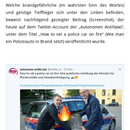
Welche brandgefährliche (im wahrsten Sinn des Wortes)
und geistige Tiefflieger sich unter den Linken befinden,
beweist nachfolgend gezeigter Beitrag (Screenshot), der
heute auf dem Twitter-Account der „Autonomen Antifa(w)“,
unter dem Titel „How to set a police car on fire“ (Wie man
ein Polizeiauto in Brand setzt) veröffentlicht wurde.