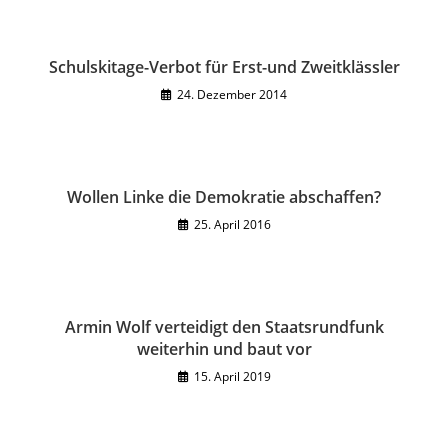
Schulskitage-Verbot für Erst-und Zweitklässler
24. Dezember 2014
Wollen Linke die Demokratie abschaffen?
25. April 2016
Armin Wolf verteidigt den Staatsrundfunk
weiterhin und baut vor
15. April 2019