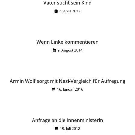
Vater sucht sein Kind
6. April 2012
Wenn Linke kommentieren
9. August 2014
Armin Wolf sorgt mit Nazi-Vergleich für Aufregung
16. Januar 2016
Anfrage an die Innenministerin
19. Juli 2012