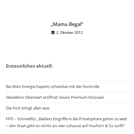
„Mama illegal“
2. Oktober 2012
Erstaunliches aktuell:
Bei Wien Energie haperts scheinbar mit der Kontrolle
Dieselkino Oberwart eröffnet neuen Premium-Kinosaal
Die Post bringt allen was
FPÖ – Schnedlitz: „Bablers Eingriffe in die Privatsphäre gehen zu weit
– den Staat geht es nichts an, wer zuhause auf YouPorn & Co surft!“