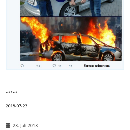
*****
2018-07-23
Beitrag
23. Juli 2018