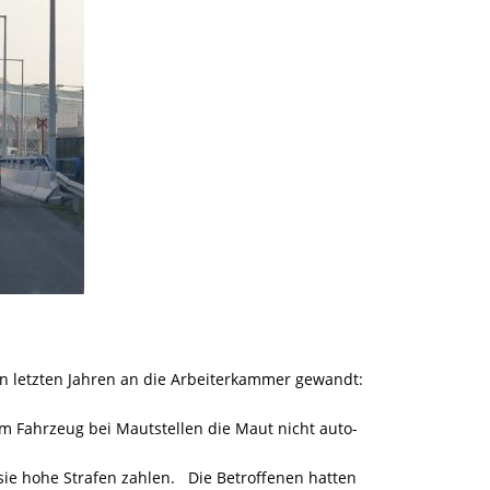
en letzten Jahren an die Arbeiterkammer gewandt:
m Fahrzeug bei Mautstellen die Maut nicht auto-
e hohe Strafen zahlen. Die Betroffenen hatten