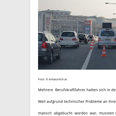
Foto: © erstaunlich.at
Mehrere Berufskraftfahrer hatten sich in d
Weil aufgrund technischer Probleme an ihre
matisch abgebucht worden war, mussten si