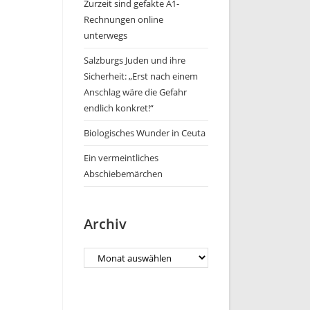
Zurzeit sind gefakte A1-
Rechnungen online
unterwegs
Salzburgs Juden und ihre
Sicherheit: „Erst nach einem
Anschlag wäre die Gefahr
endlich konkret!“
Biologisches Wunder in Ceuta
Ein vermeintliches
Abschiebemärchen
Archiv
Archiv