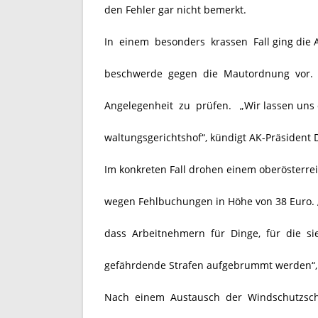
den Fehler gar nicht bemerkt.
In einem besonders krassen Fall ging die 
beschwerde gegen die Mautordnung vor. Di
Angelegenheit zu prüfen. „Wir lassen uns
waltungsgerichtshof“, kündigt AK-Präsident D
Im konkreten Fall drohen einem oberösterrei
wegen Fehlbuchungen in Höhe von 38 Euro. „D
dass Arbeitnehmern für Dinge, für die sie
gefährdende Strafen aufgebrummt werden“, s
Nach einem Austausch der Windschutzsche