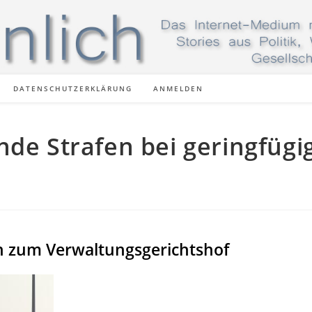
DATENSCHUTZERKLÄRUNG
ANMELDEN
nde Strafen bei geringfügi
n zum Verwaltungsgerichtshof