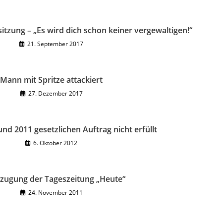
itzung – „Es wird dich schon keiner vergewaltigen!“
21. September 2017
Mann mit Spritze attackiert
27. Dezember 2017
nd 2011 gesetzlichen Auftrag nicht erfüllt
6. Oktober 2012
zugung der Tageszeitung „Heute“
24. November 2011