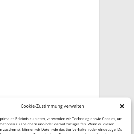
Cookie-Zustimmung verwalten
optimales Erlebnis zu bieten, verwenden wir Technologien wie Cookies, um
mationen zu speichern und/oder darauf zuzugreifen. Wenn du diesen
n zustimmst, können wir Daten wie das Surfverhalten oder eindeutige IDs