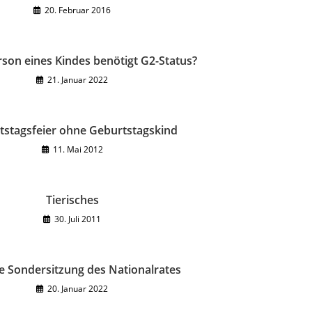
20. Februar 2016
rson eines Kindes benötigt G2-Status?
21. Januar 2022
tstagsfeier ohne Geburtstagskind
11. Mai 2012
Tierisches
30. Juli 2011
e Sondersitzung des Nationalrates
20. Januar 2022