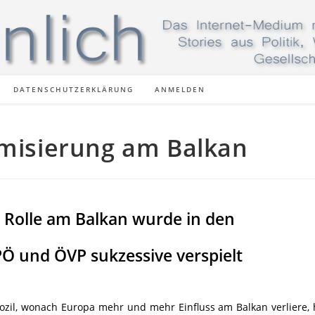
DATENSCHUTZERKLÄRUNG
ANMELDEN
amisierung am Balkan
 Rolle am Balkan wurde in den
Ö und ÖVP sukzessive verspielt
ozil, wonach Europa mehr und mehr Einfluss am Balkan verliere,