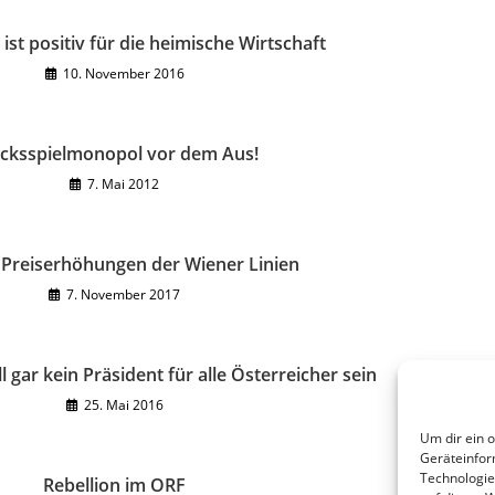
ist positiv für die heimische Wirtschaft
10. November 2016
cksspielmonopol vor dem Aus!
7. Mai 2012
 Preiserhöhungen der Wiener Linien
7. November 2017
l gar kein Präsident für alle Österreicher sein
25. Mai 2016
Um dir ein 
Geräteinfor
Technologie
Rebellion im ORF