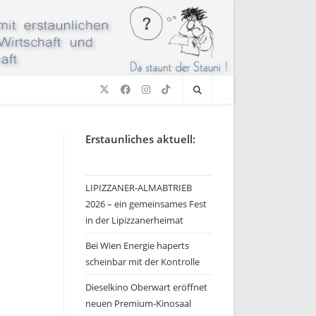
Erstaunliches aktuell:
LIPIZZANER-ALMABTRIEB
2026 – ein gemeinsames Fest
in der Lipizzanerheimat
Bei Wien Energie haperts
scheinbar mit der Kontrolle
Dieselkino Oberwart eröffnet
neuen Premium-Kinosaal