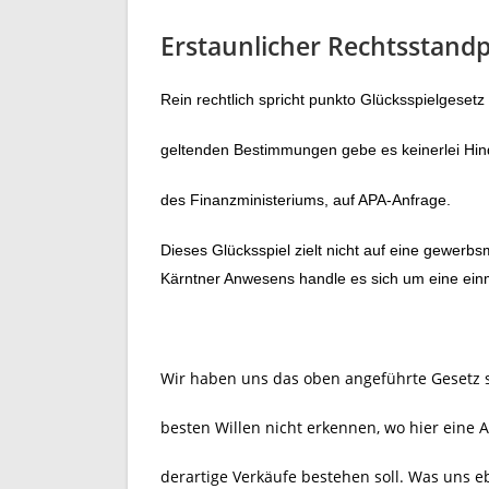
Erstaunlicher Rechtsstand
Rein rechtlich spricht punkto Glücksspielgesetz
geltenden Bestimmungen gebe es keinerlei Hind
des Finanzministeriums, auf APA-Anfrage.
Dieses Glücksspiel zielt nicht auf eine gewerbs
Kärntner Anwesens handle es sich um eine einm
Wir haben uns das oben angeführte Gesetz
besten Willen nicht erkennen, wo hier eine 
derartige Verkäufe bestehen soll. Was uns eb