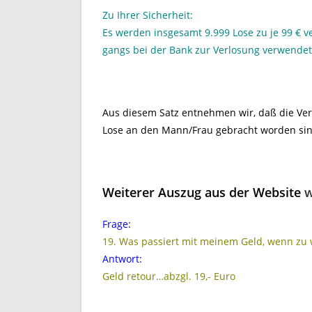
Zu Ihrer Sicherheit:
Es werden insgesamt 9.999 Lose zu je 99 € ve
gangs bei der Bank zur Verlosung verwende
Aus diesem Satz entnehmen wir, daß die Verl
Lose an den Mann/Frau gebracht worden sin
Weiterer Auszug aus der Website
w
Frage:
19. Was passiert mit meinem Geld, wenn zu 
Antwort:
Geld retour…abzgl. 19,- Euro