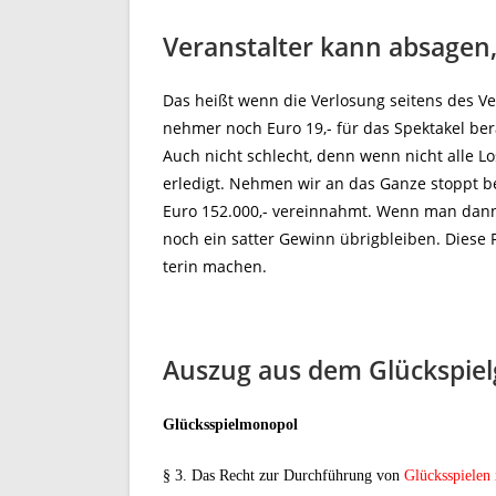
Veranstalter kann absagen
Das heißt wenn die Verlosung seitens des Ve
nehmer noch Euro 19,- für das Spektakel be
Auch nicht schlecht, denn wenn nicht alle L
erledigt. Nehmen wir an das Ganze stoppt be
Euro 152.000,- vereinnahmt. Wenn man dann
noch ein satter Gewinn übrigbleiben. Diese F
terin machen.
Auszug aus dem Glückspiel
Glücksspielmonopol
§ 3. Das Recht zur Durchführung von
Glücksspielen