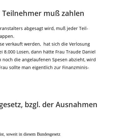
, Teilnehmer muß zahlen
ranstalters abgesagt wird, muß jeder Teil-
rappen.
ose verkauft werden, hat sich die Verlosung
i 8.000 Losen, dann hätte Frau Traude Daniel
 noch die angelaufenen Spesen abzieht, wird
rau sollte man eigentlich zur Finanzminis-
gesetz, bzgl. der Ausnahmen
ist, soweit in diesem Bundesgesetz