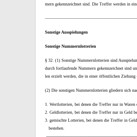
mern gekennzeichnet sind. Die Treffer werden in eine
—————————————————————
Sonstige Ausspielungen
Sonstige Nummernlotterien
§ 32. (1) Sonstige Nummernlotterien sind Ausspielun
durch fortlaufende Nummern gekennzeichnet sind und 
len erzielt werden, die in einer öffentlichen Ziehung
(2) Die sonstigen Nummernlotterien gliedern sich nac
1. Wertlotterien, bei denen die Treffer nur in Waren
2. Geldlotterien, bei denen die Treffer nur in Geld b
3. gemischte Lotterien, bei denen die Treffer in Ge
bestehen.
—————————————————————