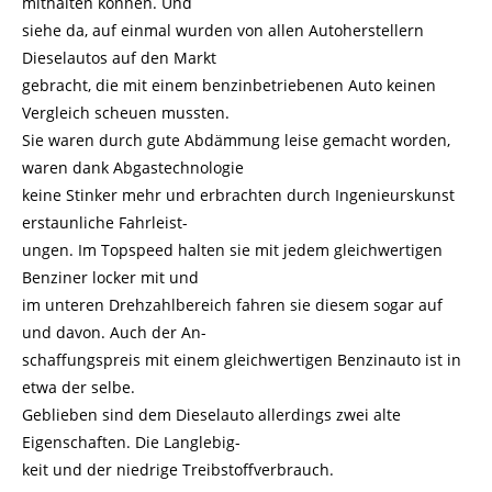
mithalten können. Und
siehe da, auf einmal wurden von allen Autoherstellern
Dieselautos auf den Markt
gebracht, die mit einem benzinbetriebenen Auto keinen
Vergleich scheuen mussten.
Sie waren durch gute Abdämmung leise gemacht worden,
waren dank Abgastechnologie
keine Stinker mehr und erbrachten durch Ingenieurskunst
erstaunliche Fahrleist-
ungen. Im Topspeed halten sie mit jedem gleichwertigen
Benziner locker mit und
im unteren Drehzahlbereich fahren sie diesem sogar auf
und davon. Auch der An-
schaffungspreis mit einem gleichwertigen Benzinauto ist in
etwa der selbe.
Geblieben sind dem Dieselauto allerdings zwei alte
Eigenschaften. Die Langlebig-
keit und der niedrige Treibstoffverbrauch.