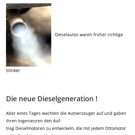
Dieselautos waren früher richtige
Stinker
Die neue Dieselgeneration !
Aber eines Tages wachten die Autoerzeuger auf und gaben
ihren Ingenieuren den Auf-
trag Dieselmotoren zu entwickeln, die mit jedem Ottomotor