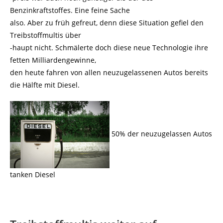
Benzinkraftstoffes. Eine feine Sache
also. Aber zu früh gefreut, denn diese Situation gefiel den
Treibstoffmultis über
-haupt nicht. Schmälerte doch diese neue Technologie ihre
fetten Milliardengewinne,
den heute fahren von allen neuzugelassenen Autos bereits
die Hälfte mit Diesel.
50% der neuzugelassen Autos
tanken Diesel