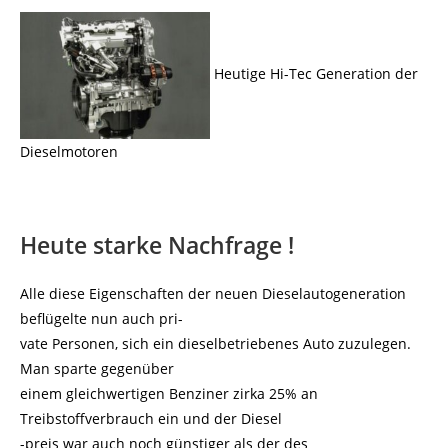
Heutige Hi-Tec Generation der
Dieselmotoren
Heute starke Nachfrage !
Alle diese Eigenschaften der neuen Dieselautogeneration
beflügelte nun auch pri-
vate Personen, sich ein dieselbetriebenes Auto zuzulegen.
Man sparte gegenüber
einem gleichwertigen Benziner zirka 25% an
Treibstoffverbrauch ein und der Diesel
-preis war auch noch günstiger als der des