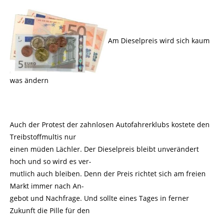
Am Dieselpreis wird sich kaum
was ändern
Auch der Protest der zahnlosen Autofahrerklubs kostete den
Treibstoffmultis nur
einen müden Lächler. Der Dieselpreis bleibt unverändert
hoch und so wird es ver-
mutlich auch bleiben. Denn der Preis richtet sich am freien
Markt immer nach An-
gebot und Nachfrage. Und sollte eines Tages in ferner
Zukunft die Pille für den