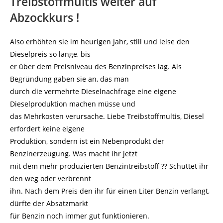
Treibstoffmultis weiter auf
Abzockkurs !
Also erhöhten sie im heurigen Jahr, still und leise den
Dieselpreis so lange, bis
er über dem Preisniveau des Benzinpreises lag. Als
Begründung gaben sie an, das man
durch die vermehrte Dieselnachfrage eine eigene
Dieselproduktion machen müsse und
das Mehrkosten verursache. Liebe Treibstoffmultis, Diesel
erfordert keine eigene
Produktion, sondern ist ein Nebenprodukt der
Benzinerzeugung. Was macht ihr jetzt
mit dem mehr produzierten Benzintreibstoff ?? Schüttet ihr
den weg oder verbrennt
ihn. Nach dem Preis den ihr für einen Liter Benzin verlangt,
dürfte der Absatzmarkt
für Benzin noch immer gut funktionieren.