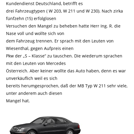
Kundendienst Deutschland, betrifft es
drei Fahrzeugtypen ( W 203, W 211 und W 230). Nach zirka
fünfzehn (15) erfolglosen
Versuchen den Mangel zu beheben hatte Herr Ing. R. die
Nase voll und wollte sich von
dem Fahrzeug trennen. Er sprach mit den Leuten von
Wiesenthal, gegen Aufpreis einen
Pkw der „S – Klasse“ zu tauschen. Die wiederum sprachen
mit den Leuten von Mercedes
Österreich. Aber keiner wollte das Auto haben, denn es war
unverkäuflich weil es sich
bereits herumgesprochen, daß der MB Typ W 211 sehr viele,
unter anderem auch diesen
Mangel hat.