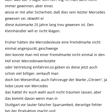
immer gewinnen, aber eines
wisse er mit aller Sicherheit, daß dies sein letzter Mercedes
gewesen sei, obwohl er
diese Automarke 25 Jahre lang treu gewesen ist. Den
Kleinhändler will er nicht klagen.
Früher hätten die Mercedesleute eine Fremdmarke nicht
einmal angespuckt, geschweige
den konnte man mit einer Fremdmarke nicht einmal in den
Hof einer Mercedeswerkstätte
oder Vertretung einfahren,so geben es diese jetzt auch
schon viel billiger, verkauft man
doch bei Wiesenthal, auch Fahrzeuge der Marke „Citroen“. Ja
liebe Leute von Mercedes
das hättet ihr euch wohl auch nicht träumen lassen, aber
das kommt davon wenn man in
Stuttgart vor lauter falscher Sparsamkeit, derartige Fehler
bei der Produktion macht und