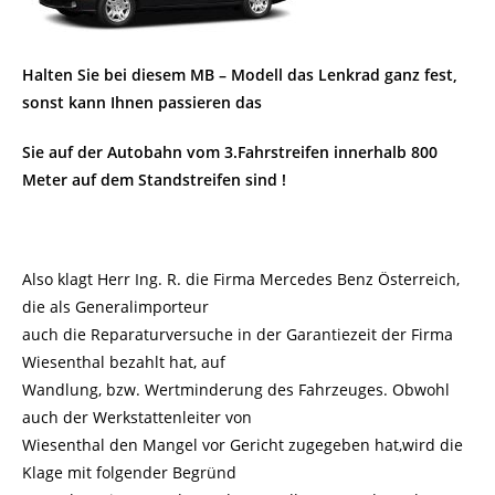
Halten Sie bei diesem MB – Modell das Lenkrad ganz fest,
sonst kann Ihnen passieren das
Sie auf der Autobahn vom 3.Fahrstreifen innerhalb 800
Meter auf dem Standstreifen sind !
Also klagt Herr Ing. R. die Firma Mercedes Benz Österreich,
die als Generalimporteur
auch die Reparaturversuche in der Garantiezeit der Firma
Wiesenthal bezahlt hat, auf
Wandlung, bzw. Wertminderung des Fahrzeuges. Obwohl
auch der Werkstattenleiter von
Wiesenthal den Mangel vor Gericht zugegeben hat,wird die
Klage mit folgender Begründ