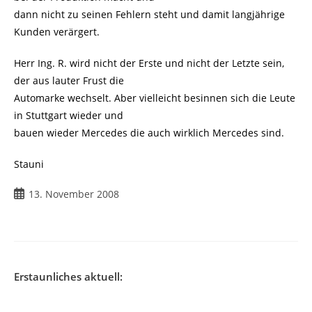
dann nicht zu seinen Fehlern steht und damit langjährige
Kunden verärgert.
Herr Ing. R. wird nicht der Erste und nicht der Letzte sein,
der aus lauter Frust die
Automarke wechselt. Aber vielleicht besinnen sich die Leute
in Stuttgart wieder und
bauen wieder Mercedes die auch wirklich Mercedes sind.
Stauni
Beitrag
13. November 2008
veröffentlicht:
Erstaunliches aktuell: