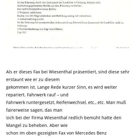
Als er dieses Fax bei Wiesenthal präsentiert, sind diese sehr
erstaunt wie er zu diesem
gekommen ist. Lange Rede kurzer Sinn, es wird weiter
repariert. Fahrwerk rauf – und
Fahrwerk runtergesetzt, Reifenwechsel, etc., etc. Man muß
fairerweise sagen, das man
sich bei der Firma Wiesenthal redlich bemüht hatte den
Mangel zu beheben. Aber wie
schon im oben gezeigten Fax von Mercedes Benz