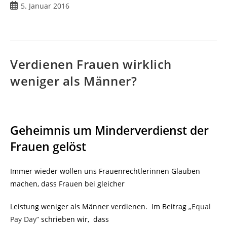
Beitrag
5. Januar 2016
veröffentlicht:
Verdienen Frauen wirklich
weniger als Männer?
Geheimnis um Minderverdienst der
Frauen gelöst
Immer wieder wollen uns Frauenrechtlerinnen Glauben
machen, dass Frauen bei gleicher
Leistung weniger als Männer verdienen.
Im Beitrag
„Equal
Pay Day”
schrieben wi
r, dass