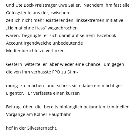
und Ute Bock-Preisträger Uwe Sailer. Nachdem ihm fast alle
Gefolgsleute aus der, zwischen-
zeitlich nicht mehr existierenden, linksextremen Initiative
„Heimat ohne Hass“ weggebrochen
waren, begnügte er sich damit auf seinem Facebook-
Account irgendwelche unbedeutende
Medienberichte zu verlinken.
Gestern witterte er aber wieder eine Chance, um gegen
die von ihm verhasste FPÖ zu Stim-
mung zu machen und schoss sich dabei ein mächtiges
Eigentor. Er verfasste einen kurzen
Beitrag über die bereits hinlänglich bekannten kriminellen
Vorgänge am Kölner Hauptbahn-
hof in der Silvesternacht.