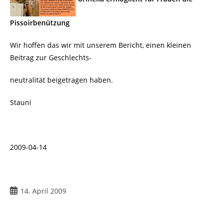
Pissoirbenützung
Wir hoffen das wir mit unserem Bericht, einen kleinen
Beitrag zur Geschlechts-
neutralität beigetragen haben.
Stauni
2009-04-14
Beitrag
14. April 2009
veröffentlicht: