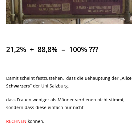
21,2%
+
88,8%
=
100% ???
Damit scheint festzustehen, dass die Behauptung der
„Alice
Schwarzers“
der Uni Salzburg,
dass Frauen weniger als Männer verdienen nicht stimmt,
sondern dass diese einfach nur nicht
RECHNEN
können.