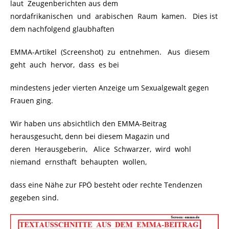
laut Zeugenberichten aus dem
nordafrikanischen und arabischen Raum kamen. Dies ist
dem nachfolgend glaubhaften
EMMA-Artikel (Screenshot) zu entnehmen. Aus diesem
geht auch hervor, dass es bei
mindestens jeder vierten Anzeige um Sexualgewalt gegen
Frauen ging.
Wir haben uns absichtlich den EMMA-Beitrag
herausgesucht, denn bei diesem Magazin und
deren Herausgeberin, Alice Schwarzer, wird wohl
niemand ernsthaft behaupten wollen,
dass eine Nähe zur FPÖ besteht oder rechte Tendenzen
gegeben sind.