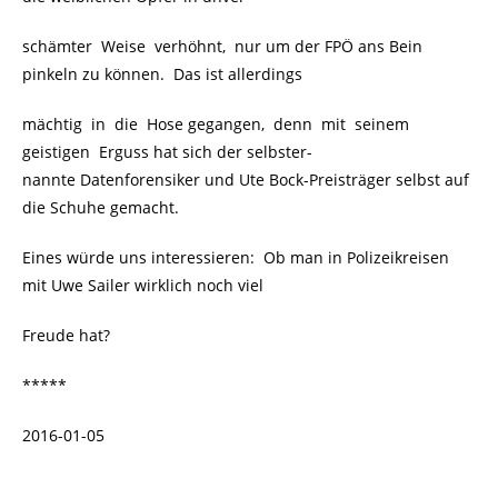
schämter Weise verhöhnt, nur um der FPÖ ans Bein
pinkeln zu können. Das ist allerdings
mächtig in die Hose gegangen, denn mit seinem
geistigen Erguss hat sich der selbster-
nannte Datenforensiker und Ute Bock-Preisträger selbst auf
die Schuhe gemacht.
Eines würde uns interessieren: Ob man in Polizeikreisen
mit Uwe Sailer wirklich noch viel
Freude hat?
*****
2016-01-05