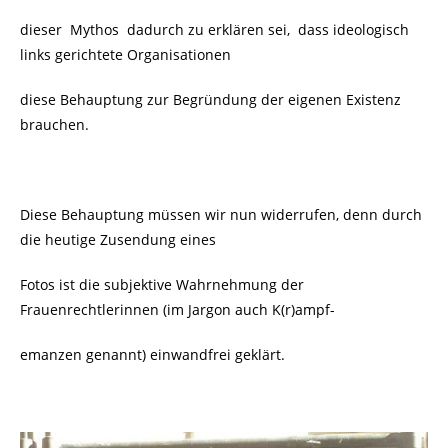
dieser Mythos dadurch zu erklären sei, dass ideologisch
links gerichtete Organisationen
diese Behauptung zur Begründung der eigenen Existenz
brauchen.
Diese Behauptung müssen wir nun widerrufen, denn durch
die heutige Zusendung eines
Fotos ist die subjektive Wahrnehmung der
Frauenrechtlerinnen (im Jargon auch K(r)ampf-
emanzen genannt) einwandfrei geklärt.