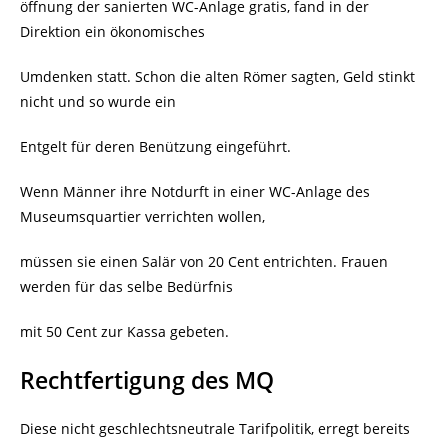
öffnung der sanierten WC-Anlage gratis, fand in der
Direktion ein ökonomisches
Umdenken statt. Schon die alten Römer sagten, Geld stinkt
nicht und so wurde ein
Entgelt für deren Benützung eingeführt.
Wenn Männer ihre Notdurft in einer WC-Anlage des
Museumsquartier verrichten wollen,
müssen sie einen Salär von 20 Cent entrichten. Frauen
werden für das selbe Bedürfnis
mit 50 Cent zur Kassa gebeten.
Rechtfertigung des MQ
Diese nicht geschlechtsneutrale Tarifpolitik, erregt bereits