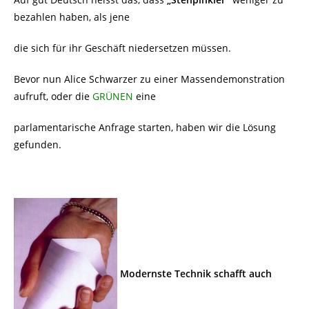
bezahlen haben, als jene
die sich für ihr Geschäft niedersetzen müssen.
Bevor nun Alice Schwarzer zu einer Massendemonstration
aufruft, oder die
GRÜNEN
eine
parlamentarische Anfrage starten, haben wir die Lösung
gefunden.
Modernste Technik schafft auch