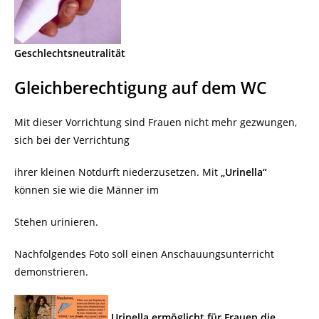
Geschlechtsneutralität
Gleichberechtigung auf dem WC
Mit dieser Vorrichtung sind Frauen nicht mehr gezwungen,
sich bei der Verrichtung
ihrer kleinen Notdurft niederzusetzen. Mit
„Urinella“
können sie wie die Männer im
Stehen urinieren.
Nachfolgendes Foto soll einen Anschauungsunterricht
demonstrieren.
Urinella ermöglicht für Frauen die