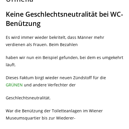
Keine Geschlechtsneutralität bei WC-
Benützung
Es wird immer wieder bekritelt, dass Männer mehr
verdienen als Frauen. Beim Bezahlen
haben wir nun ein Beispiel gefunden, bei dem es umgekehrt
läuft.
Dieses Faktum birgt wieder neuen Zündstoff für die
GRÜNEN
und andere Verfechter der
Geschlechtsneutralität.
War die Benützung der Toiletteanlagen im Wiener
Museumsquartier bis zur Wiederer-