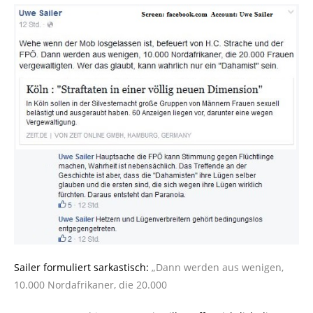
Sailer formuliert sarkastisch:
„Dann werden aus wenigen,
10.000 Nordafrikaner, die 20.000