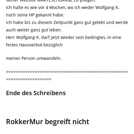
Ich halte es wie vor 4 Wochen, wo ich weder Wolfgang K.
noch seine HP gekannt habe.
Ich habe bis zu diesem Zeitpunkt ganz gut gelebt und werde
auch weiter ganz gut leben.
Herr Wolfgang K. darf jetzt wieder sein bedingtes, in eine
festes Hausverbot bezüglich
meiner Person umwandeln.
===================================================
===================
Ende des Schreibens
RokkerMur begreift nicht