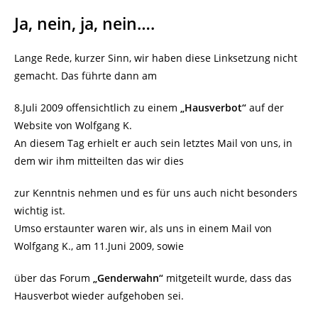
Ja, nein, ja, nein….
Lange Rede, kurzer Sinn, wir haben diese Linksetzung nicht
gemacht. Das führte dann am
8.Juli 2009 offensichtlich zu einem
„Hausverbot“
auf der
Website von Wolfgang K.
An diesem Tag erhielt er auch sein letztes Mail von uns, in
dem wir ihm mitteilten das wir dies
zur Kenntnis nehmen und es für uns auch nicht besonders
wichtig ist.
Umso erstaunter waren wir, als uns in einem Mail von
Wolfgang K., am 11.Juni 2009, sowie
über das Forum
„Genderwahn“
mitgeteilt wurde, dass das
Hausverbot wieder aufgehoben sei.