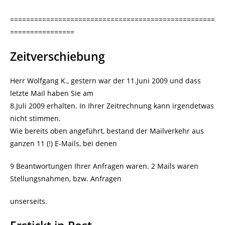
===================================================
================
Zeitverschiebung
Herr Wolfgang K., gestern war der 11.Juni 2009 und dass
letzte Mail haben Sie am
8.Juli 2009 erhalten. In Ihrer Zeitrechnung kann irgendetwas
nicht stimmen.
Wie bereits oben angeführt, bestand der Mailverkehr aus
ganzen 11 (!) E-Mails, bei denen
9 Beantwortungen Ihrer Anfragen waren. 2 Mails waren
Stellungsnahmen, bzw. Anfragen
unserseits.