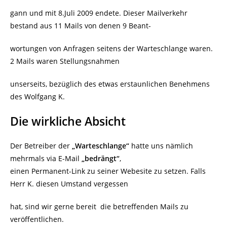
gann und mit 8.Juli 2009 endete. Dieser Mailverkehr
bestand aus 11 Mails von denen 9 Beant-
wortungen von Anfragen seitens der Warteschlange waren.
2 Mails waren Stellungsnahmen
unserseits, bezüglich des etwas erstaunlichen Benehmens
des Wolfgang K.
Die wirkliche Absicht
Der Betreiber der
„Warteschlange“
hatte uns nämlich
mehrmals via E-Mail
„bedrängt“
,
einen Permanent-Link zu seiner Webesite zu setzen. Falls
Herr K. diesen Umstand vergessen
hat, sind wir gerne bereit die betreffenden Mails zu
veröffentlichen.