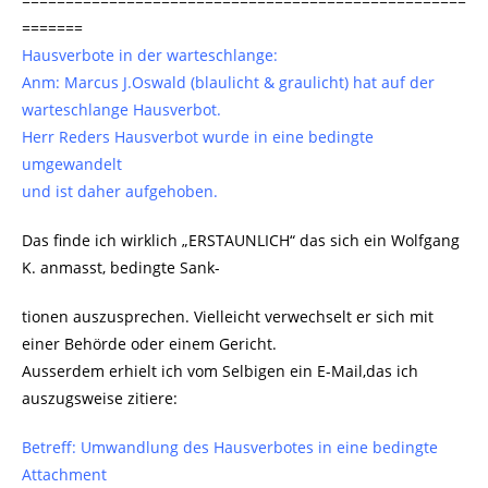
===================================================
=======
Hausverbote in der warteschlange:
Anm: Marcus J.Oswald (blaulicht & graulicht) hat auf der
warteschlange Hausverbot.
Herr Reders Hausverbot wurde in eine bedingte
umgewandelt
und ist daher aufgehoben.
Das finde ich wirklich „ERSTAUNLICH“ das sich ein Wolfgang
K. anmasst, bedingte Sank-
tionen auszusprechen. Vielleicht verwechselt er sich mit
einer Behörde oder einem Gericht.
Ausserdem erhielt ich vom Selbigen ein E-Mail,das ich
auszugsweise zitiere:
Betreff: Umwandlung des Hausverbotes in eine bedingte
Attachment