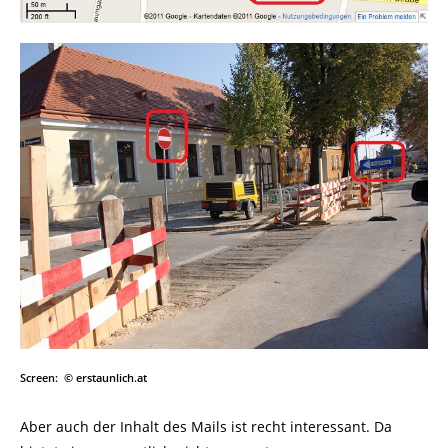
Screen:
© erstaunlich.at
Aber auch der Inhalt des Mails ist recht interessant. Da