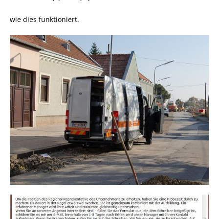
wie dies funktioniert.