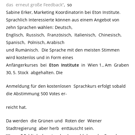
das erneut große Feedback“
, so
Sabine Erker, Marketing Koordinatorin bei Eton Institute.
Sprachlich Interessierte können aus einem Angebot von
zehn Sprachen wählen: Deutsch,
Englisch, Russisch, Französisch, Italienisch, Chinesisch,
Spanisch, Polnisch, Arabisch
und Rumänisch. Die Sprache mit den meisten Stimmen
wird kostenlos und in Form eines
Anfängerkurses bei
Eton Institute
in Wien 1., Am Graben
30, 5. Stock abgehalten. Die
Anmeldung für den kostenlosen Sprachkurs erfolgt sobald
die Abstimmung 500 Votes er-
reicht hat.
Da werden die Grünen und Roten der Wiener
Stadtregierung aber herb enttäuscht sein.