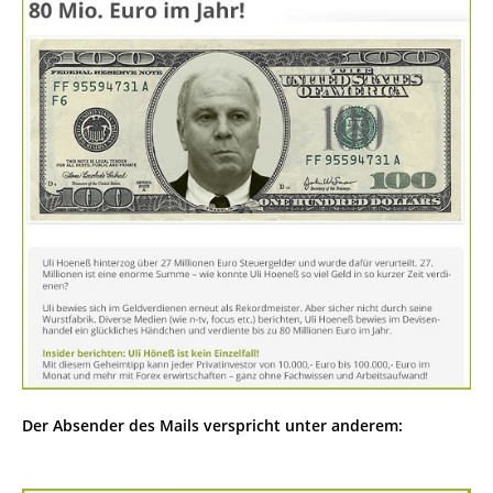
Der Absender des Mails verspricht unter anderem: