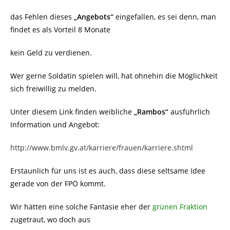
das Fehlen dieses
„Angebots“
eingefallen, es sei denn, man
findet es als Vorteil 8 Monate
kein Geld zu verdienen.
Wer gerne Soldatin spielen will, hat ohnehin die Möglichkeit
sich freiwillig zu melden.
Unter diesem Link finden weibliche
„Rambos“
ausführlich
Information und Angebot:
http://www.bmlv.gv.at/karriere/frauen/karriere.shtml
Erstaunlich für uns ist es auch, dass diese seltsame Idee
gerade von der FPÖ kommt.
Wir hätten eine solche Fantasie eher der
grünen Fraktion
zugetraut, wo doch aus