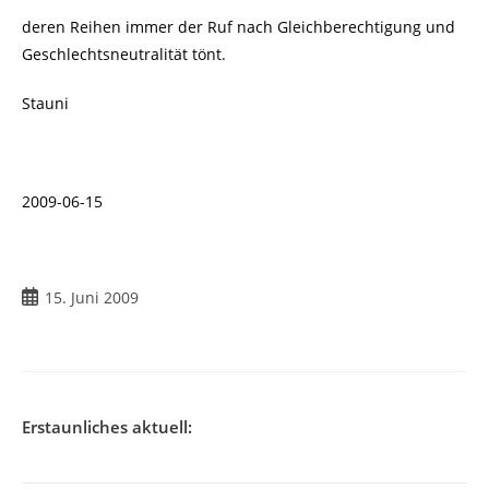
deren Reihen immer der Ruf nach Gleichberechtigung und
Geschlechtsneutralität tönt.
Stauni
2009-06-15
Beitrag
15. Juni 2009
veröffentlicht:
Erstaunliches aktuell: