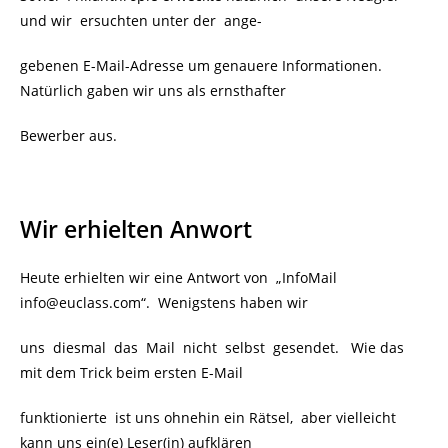
und wir ersuchten unter der ange-
gebenen E-Mail-Adresse um genauere Informationen.
Natürlich gaben wir uns als ernsthafter
Bewerber aus.
Wir erhielten Anwort
Heute erhielten wir eine Antwort von „
InfoMail
info@euclass.com“.
Wenigstens haben wir
uns diesmal das Mail nicht selbst gesendet. Wie das
mit dem Trick beim ersten E-Mail
funktionierte ist uns ohnehin ein Rätsel, aber vielleicht
kann uns ein(e) Leser(in) aufklären