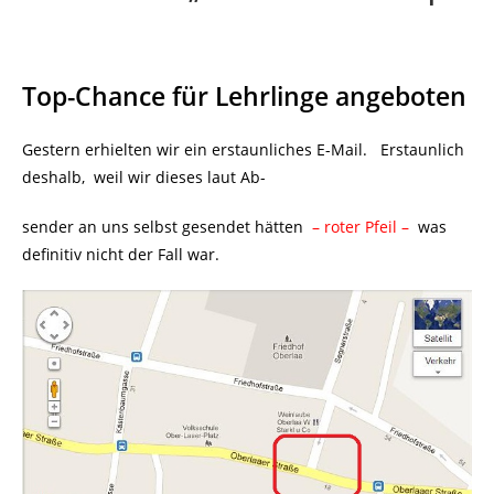
Top-Chance für Lehrlinge angeboten
Gestern erhielten wir ein erstaunliches E-Mail. Erstaunlich
deshalb, weil wir dieses laut Ab-
sender an uns selbst gesendet hätten
– roter Pfeil –
was
definitiv nicht der Fall war.