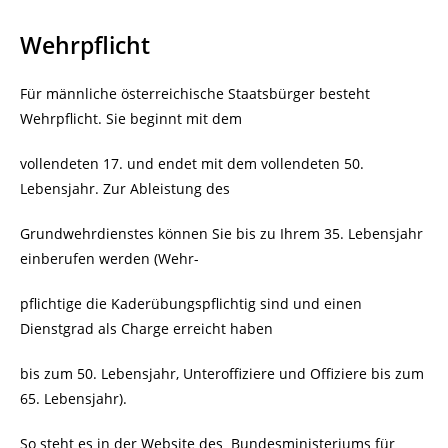
Wehrpflicht
Für männliche österreichische Staatsbürger besteht
Wehrpflicht. Sie beginnt mit dem
vollendeten 17. und endet mit dem vollendeten 50.
Lebensjahr. Zur Ableistung des
Grundwehrdienstes können Sie bis zu Ihrem 35. Lebensjahr
einberufen werden (Wehr-
pflichtige die Kaderübungspflichtig sind und einen
Dienstgrad als Charge erreicht haben
bis zum 50. Lebensjahr, Unteroffiziere und Offiziere bis zum
65. Lebensjahr).
So steht es in der Website des
Bundesministeriums für