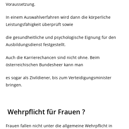
Voraussetzung.
In einem Auswahlverfahren wird dann die körperliche
Leistungsfähigkeit überprüft sowie
die gesundheitliche und psychologische Eignung für den
Ausbildungsdienst festgestellt.
Auch die Karrierechancen sind nicht ohne. Beim
österreichischen Bundesheer kann man
es sogar als Zivildiener, bis zum Verteidigungsminister
bringen.
Wehrpflicht für Frauen ?
Frauen fallen nicht unter die allgemeine Wehrpflicht in