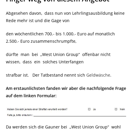
Abgesehen davon, dass nun von Lehrlingsausbildung keine
Rede mehr ist und die Gage von
den wöchentlichen 700.- bis 1.000.- Euro auf monatlich
2.500.- Euro zusammenschrumpfte,
dürfte man bei „West Union Group“ offenbar nicht
wissen, dass ein solches Unterfangen
strafbar ist. Der Tatbestand nennt sich
Geldwäsche
.
Am erstaunlichsten fanden wir aber die nachfolgende Frage
auf dem linken Formular:
Da werden sich die Gauner bei „West Union Group“ wohl