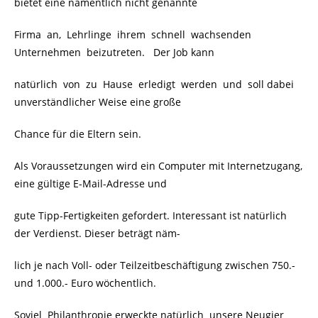
bietet eine namentlich nicht genannte
Firma an, Lehrlinge ihrem schnell wachsenden
Unternehmen beizutreten. Der Job kann
natürlich von zu Hause erledigt werden und soll dabei
unverständlicher Weise eine große
Chance für die Eltern sein.
Als Voraussetzungen wird ein Computer mit Internetzugang,
eine gültige E-Mail-Adresse und
gute Tipp-Fertigkeiten gefordert. Interessant ist natürlich
der Verdienst. Dieser beträgt näm-
lich je nach Voll- oder Teilzeitbeschäftigung zwischen 750.-
und 1.000.- Euro wöchentlich.
Soviel
Philanthropie erweckte natürlich unsere Neugier