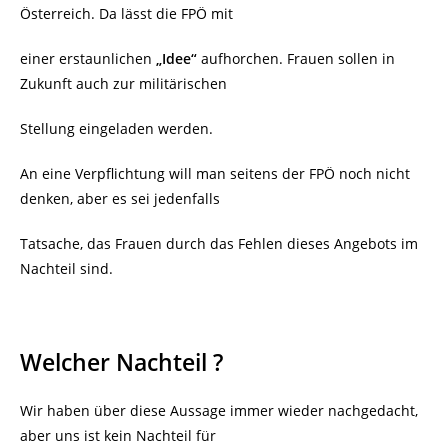
Österreich. Da lässt die FPÖ mit
einer erstaunlichen
„Idee“
aufhorchen. Frauen sollen in
Zukunft auch zur militärischen
Stellung eingeladen werden.
An eine Verpflichtung will man seitens der FPÖ noch nicht
denken, aber es sei jedenfalls
Tatsache, das Frauen durch das Fehlen dieses Angebots im
Nachteil sind.
Welcher Nachteil ?
Wir haben über diese Aussage immer wieder nachgedacht,
aber uns ist kein Nachteil für