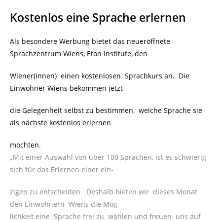
Kostenlos eine Sprache erlernen
Als besondere Werbung bietet das neueröffnete
Sprachzentrum Wiens, Eton Institute, den
Wiener(innen) einen kostenlosen Sprachkurs an. Die
Einwohner Wiens bekommen jetzt
die Gelegenheit selbst zu bestimmen, welche Sprache sie
als nächste kostenlos erlernen
möchten.
„Mit einer Auswahl von über 100 Sprachen, ist es schwierig
sich für das Erlernen einer ein-
zigen zu entscheiden. Deshalb bieten wir dieses Monat
den Einwohnern Wiens die Mög-
lichkeit eine Sprache frei zu wählen und freuen uns auf