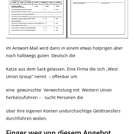
Im Antwort-Mail wird dann in einem etwas holprigen aber
noch halbwegs guten Deutsch die
Katze aus dem Sack gelassen. Eine Firma die sich „West
Union Group“ nennt
– offenbar um
eine gewünschte Verwechslung mit Western Union
herbeizuführen – sucht Personen die
über ihre eigenen Konten undurchsichtige Geldtransfers
durchführen wollen.
Finger weg von diesem Angebot