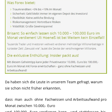
Da haben sich die Leute in unserem Team gefragt, warum
sie schon nicht früher erkannten,
dass man auch ohne Fachwissen und Arbeitsaufwand pro
Monat zwischen 10.000,- Euro
und 100.000,- Euro verdienen kann – und stattdessen bis