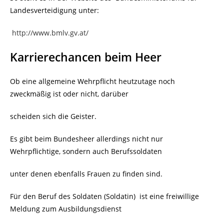
Landesverteidigung unter:
http://www.bmlv.gv.at/
Karrierechancen beim Heer
Ob eine allgemeine Wehrpflicht heutzutage noch
zweckmäßig ist oder nicht, darüber
scheiden sich die Geister.
Es gibt beim Bundesheer allerdings nicht nur
Wehrpflichtige, sondern auch Berufssoldaten
unter denen ebenfalls Frauen zu finden sind.
Für den Beruf des Soldaten (Soldatin)
ist eine freiwillige
Meldung zum Ausbildungsdienst