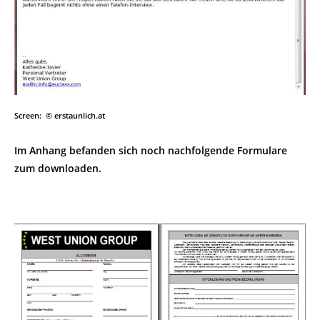
Screen:
© erstaunlich.at
Im Anhang befanden sich noch nachfolgende Formulare
zum downloaden.