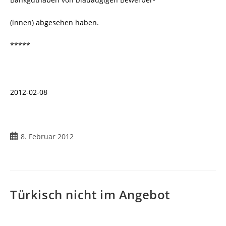
(innen) abgesehen haben.
*****
2012-02-08
Beitrag
8. Februar 2012
veröffentlicht:
Türkisch nicht im Angebot