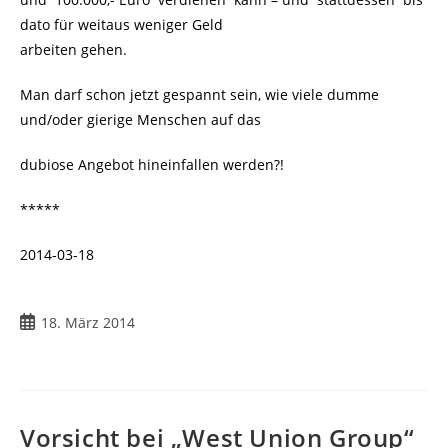
dato für weitaus weniger Geld
arbeiten gehen.
Man darf schon jetzt gespannt sein, wie viele dumme
und/oder gierige Menschen auf das
dubiose Angebot hineinfallen werden?!
*****
2014-03-18
Beitrag
18. März 2014
veröffentlicht:
Vorsicht bei „West Union Group“