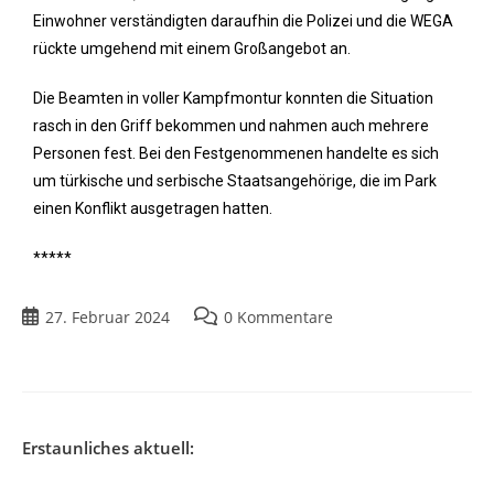
Einwohner verständigten daraufhin die Polizei und die WEGA
rückte umgehend mit einem Großangebot an.
Die Beamten in voller Kampfmontur konnten die Situation
rasch in den Griff bekommen und nahmen auch mehrere
Personen fest. Bei den Festgenommenen handelte es sich
um türkische und serbische Staatsangehörige, die im Park
einen Konflikt ausgetragen hatten.
*****
27. Februar 2024
0 Kommentare
Erstaunliches aktuell: