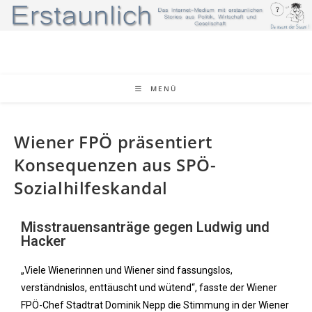
MENÜ
Wiener FPÖ präsentiert
Konsequenzen aus SPÖ-
Sozialhilfeskandal
Misstrauensanträge gegen Ludwig und
Hacker
„Viele Wienerinnen und Wiener sind fassungslos,
verständnislos, enttäuscht und wütend“, fasste der Wiener
FPÖ-Chef Stadtrat Dominik Nepp die Stimmung in der Wiener