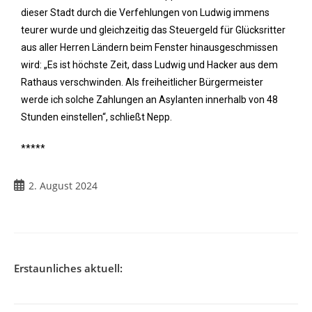
dieser Stadt durch die Verfehlungen von Ludwig immens
teurer wurde und gleichzeitig das Steuergeld für Glücksritter
aus aller Herren Ländern beim Fenster hinausgeschmissen
wird: „Es ist höchste Zeit, dass Ludwig und Hacker aus dem
Rathaus verschwinden. Als freiheitlicher Bürgermeister
werde ich solche Zahlungen an Asylanten innerhalb von 48
Stunden einstellen“, schließt Nepp.
*****
2. August 2024
Erstaunliches aktuell: