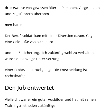
drucksweise von gewissen älteren Personen, Vorgesetzten
und Zugsführern übernom-
men hatte.
Der Berufssoldat kam mit einer Diversion davon. Gegen
eine Geldbuße von 300,- Euro
und die Zusicherung, sich zukünftig wohl zu verhalten,
wurde die Anzeige unter Setzung
einer Probezeit zurückgelegt. Die Entscheidung ist
rechtskräftig.
Den Job entwertet
Vielleicht war er ein guter Ausbilder und hat mit seinen
Trainingsmethoden zukünftige