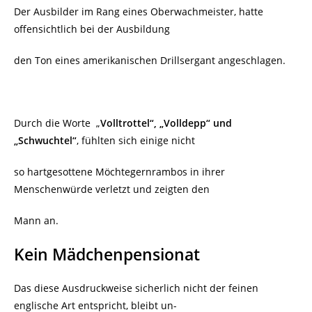
Der Ausbilder im Rang eines Oberwachmeister, hatte
offensichtlich bei der Ausbildung
den Ton eines amerikanischen Drillsergant angeschlagen.
Durch die Worte „
Volltrottel“, „Volldepp“ und
„Schwuchtel“
, fühlten sich einige nicht
so hartgesottene Möchtegernrambos in ihrer
Menschenwürde verletzt und zeigten den
Mann an.
Kein Mädchenpensionat
Das diese Ausdruckweise sicherlich nicht der feinen
englische Art entspricht, bleibt un-