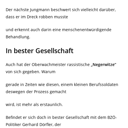
Der nächste Jungmann beschwert sich vielleicht darüber,
dass er im Dreck robben musste
und erkennt auch darin eine menschenentwürdigende
Behandlung.
In bester Gesellschaft
Auch hat der Oberwachmeister rassistische
„Negerwitze“
von sich gegeben. Warum
gerade in Zeiten wie diesen, einem kleinen Berufssoldaten
deswegen der Prozess gemacht
wird, ist mehr als erstaunlich.
Befindet er sich doch in bester Gesellschaft mit dem BZÖ-
Politiker Gerhard Dörfler, der