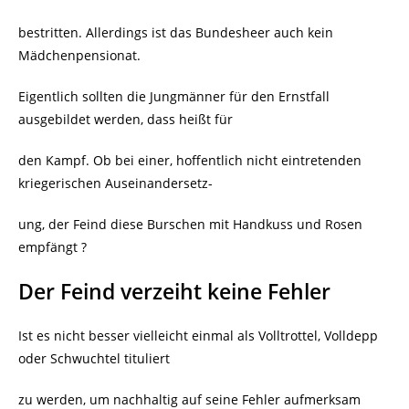
bestritten. Allerdings ist das Bundesheer auch kein
Mädchenpensionat.
Eigentlich sollten die Jungmänner für den Ernstfall
ausgebildet werden, dass heißt für
den Kampf. Ob bei einer, hoffentlich nicht eintretenden
kriegerischen Auseinandersetz-
ung, der Feind diese Burschen mit Handkuss und Rosen
empfängt ?
Der Feind verzeiht keine Fehler
Ist es nicht besser vielleicht einmal als Volltrottel, Volldepp
oder Schwuchtel tituliert
zu werden, um nachhaltig auf seine Fehler aufmerksam