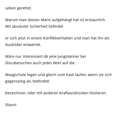
Leben gerettet.
Warum man diesen Mann aufgehängt hat ist erstaunlich.
Mit absoluter Sicherheit befindet
er sich jetzt in einem Konfliktverhalten und man hat ihn als
Ausbilder entwertet.
Wäre nur interessant ob jene Jungmänner bei
Discobesuchen auch jedes Wort auf die
Waagschale legen und gleich zum Kadi laufen, wenn sie sich
gegenseitig als Volltrottel
bezeichnen, oder mit anderen Kraftausdrücken titulieren.
Stauni