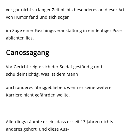
vor gar nicht so langer Zeit nichts besonderes an dieser Art
von Humor fand und sich sogar
im Zuge einer Faschingsveranstaltung in eindeutiger Pose
ablichten lies.
Canossagang
Vor Gericht zeigte sich der Soldat geständig und
schuldeinsichtig. Was ist dem Mann
auch anderes übriggeblieben, wenn er seine weitere
Karriere nicht gefährden wollte.
Allerdings räumte er ein, dass er seit 13 Jahren nichts
anderes gehört und diese Aus-