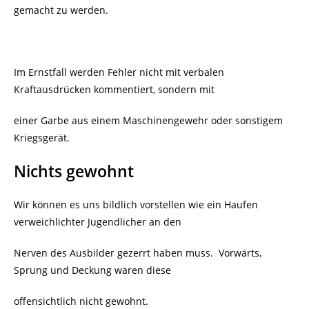
gemacht zu werden.
Im Ernstfall werden Fehler nicht mit verbalen
Kraftausdrücken kommentiert, sondern mit
einer Garbe aus einem Maschinengewehr oder sonstigem
Kriegsgerät.
Nichts gewohnt
Wir können es uns bildlich vorstellen wie ein Haufen
verweichlichter Jugendlicher an den
Nerven des Ausbilder gezerrt haben muss. Vorwärts,
Sprung und Deckung waren diese
offensichtlich nicht gewohnt.