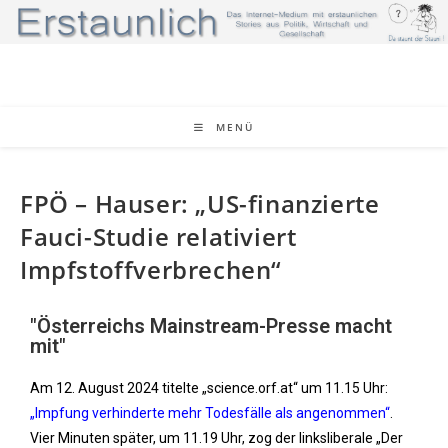
MENÜ
FPÖ – Hauser: „US-finanzierte
Fauci-Studie relativiert
Impfstoffverbrechen“
"Österreichs Mainstream-Presse macht
mit"
Am 12. August 2024 titelte „science.orf.at“ um 11.15 Uhr:
„Impfung verhinderte mehr Todesfälle als angenommen“
.
Vier Minuten später, um 11.19 Uhr, zog der linksliberale „Der