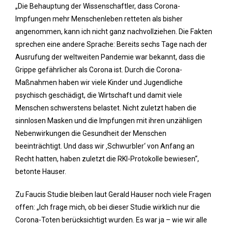
„Die Behauptung der Wissenschaftler, dass Corona-
Impfungen mehr Menschenleben retteten als bisher
angenommen, kann ich nicht ganz nachvollziehen. Die Fakten
sprechen eine andere Sprache: Bereits sechs Tage nach der
Ausrufung der weltweiten Pandemie war bekannt, dass die
Grippe gefährlicher als Corona ist. Durch die Corona-
Maßnahmen haben wir viele Kinder und Jugendliche
psychisch geschädigt, die Wirtschaft und damit viele
Menschen schwerstens belastet. Nicht zuletzt haben die
sinnlosen Masken und die Impfungen mit ihren unzähligen
Nebenwirkungen die Gesundheit der Menschen
beeinträchtigt. Und dass wir ‚Schwurbler‘ von Anfang an
Recht hatten, haben zuletzt die RKI-Protokolle bewiesen“,
betonte Hauser.
Zu Faucis Studie bleiben laut Gerald Hauser noch viele Fragen
offen: „Ich frage mich, ob bei dieser Studie wirklich nur die
Corona-Toten berücksichtigt wurden. Es war ja – wie wir alle