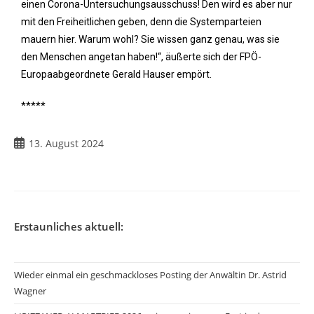
einen Corona-Untersuchungsausschuss! Den wird es aber nur
mit den Freiheitlichen geben, denn die Systemparteien
mauern hier. Warum wohl? Sie wissen ganz genau, was sie
den Menschen angetan haben!“, äußerte sich der FPÖ-
Europaabgeordnete Gerald Hauser empört.
*****
13. August 2024
Erstaunliches aktuell:
Wieder einmal ein geschmackloses Posting der Anwältin Dr. Astrid
Wagner