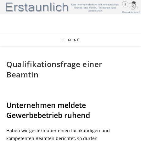
Zum
Inhalt
springen
MENÜ
Qualifikationsfrage einer
Beamtin
Unternehmen meldete
Gewerbebetrieb ruhend
Haben wir gestern über einen fachkundigen und
kompetenten Beamten berichtet, so dürfen