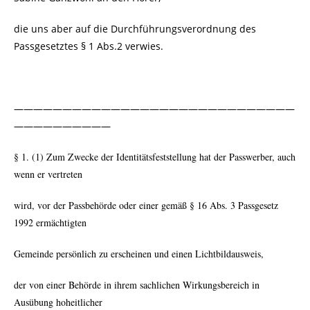
die uns aber auf die Durchführungsverordnung des
Passgesetztes § 1 Abs.2 verwies.
—————————————————————————————
——————————
§ 1. (1) Zum Zwecke der Identitätsfeststellung hat der Passwerber, auch
wenn er vertreten
wird, vor der Passbehörde oder einer gemäß § 16 Abs. 3 Passgesetz
1992 ermächtigten
Gemeinde persönlich zu erscheinen und einen Lichtbildausweis,
der von einer Behörde in ihrem sachlichen Wirkungsbereich in
Ausübung hoheitlicher