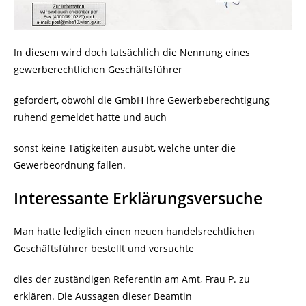
In diesem wird doch tatsächlich die Nennung eines
gewerberechtlichen Geschäftsführer
gefordert, obwohl die GmbH ihre Gewerbeberechtigung
ruhend gemeldet hatte und auch
sonst keine Tätigkeiten ausübt, welche unter die
Gewerbeordnung fallen.
Interessante Erklärungsversuche
Man hatte lediglich einen neuen handelsrechtlichen
Geschäftsführer bestellt und versuchte
dies der zuständigen Referentin am Amt, Frau P. zu
erklären. Die Aussagen dieser Beamtin