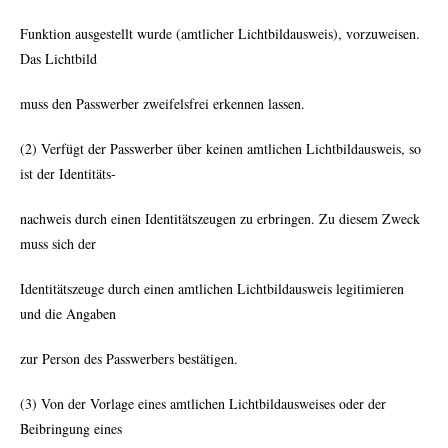
Funktion ausgestellt wurde (amtlicher Lichtbildausweis), vorzuweisen.
Das Lichtbild
muss den Passwerber zweifelsfrei erkennen lassen.
(2) Verfügt der Passwerber über keinen amtlichen Lichtbildausweis, so
ist der Identitäts-
nachweis durch einen Identitätszeugen zu erbringen. Zu diesem Zweck
muss sich der
Identitätszeuge durch einen amtlichen Lichtbildausweis legitimieren
und die Angaben
zur Person des Passwerbers bestätigen.
(3) Von der Vorlage eines amtlichen Lichtbildausweises oder der
Beibringung eines