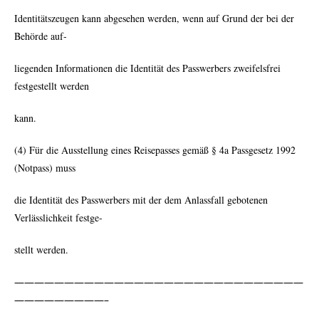
Identitätszeugen kann abgesehen werden, wenn auf Grund der bei der
Behörde auf-
liegenden Informationen die Identität des Passwerbers zweifelsfrei
festgestellt werden
kann.
(4) Für die Ausstellung eines Reisepasses gemäß § 4a Passgesetz 1992
(Notpass) muss
die Identität des Passwerbers mit der dem Anlassfall gebotenen
Verlässlichkeit festge-
stellt werden.
—————————————————————————————
—————————–