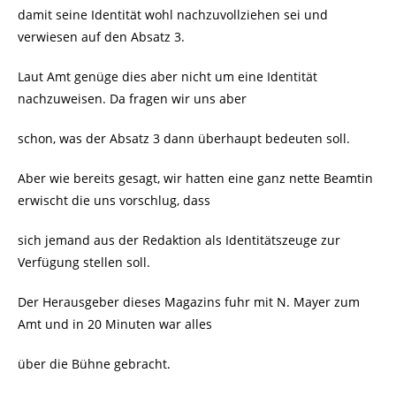
damit seine Identität wohl nachzuvollziehen sei und
verwiesen auf den Absatz 3.
Laut Amt genüge dies aber nicht um eine Identität
nachzuweisen. Da fragen wir uns aber
schon, was der Absatz 3 dann überhaupt bedeuten soll.
Aber wie bereits gesagt, wir hatten eine ganz nette Beamtin
erwischt die uns vorschlug, dass
sich jemand aus der Redaktion als Identitätszeuge zur
Verfügung stellen soll.
Der Herausgeber dieses Magazins fuhr mit N. Mayer zum
Amt und in 20 Minuten war alles
über die Bühne gebracht.