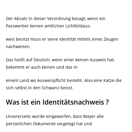
Der Absatz in dieser Verordnung besagt, wenn ein
Passwerber keinen amtlichen Lichtbildaus-
weis besitzt muss er seine Identität mittels eines Zeugen
nachweisen.
Das heißt auf Deutsch, wenn einer keinen Ausweis hat,
bekommt er auch keinen und das in
einem Land wo Ausweispflicht besteht. Also eine Katze die
sich selbst in den Schwanz beisst.
Was ist ein Identitätsnachweis ?
Unsererseits wurde eingeworfen, dass Mayer alle
persönlichen Dokumente vorgelegt hat und