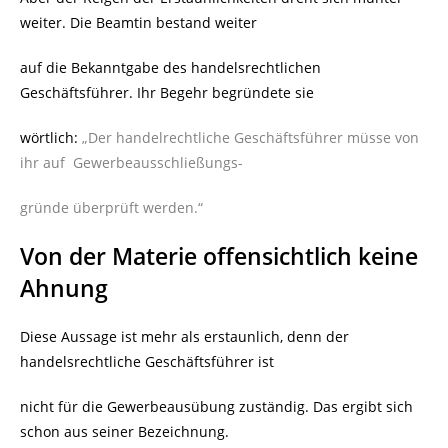
weiter. Die Beamtin bestand weiter
auf die Bekanntgabe des handelsrechtlichen
Geschäftsführer. Ihr Begehr begründete sie
wörtlich:
„Der handelrechtliche Geschäftsführer müsse von
ihr auf
Gewerbeausschließungs-
gründe überprüft werden.“
Von der Materie offensichtlich keine
Ahnung
Diese Aussage ist mehr als erstaunlich, denn der
handelsrechtliche Geschäftsführer ist
nicht für die Gewerbeausübung zuständig. Das ergibt sich
schon aus seiner Bezeichnung.