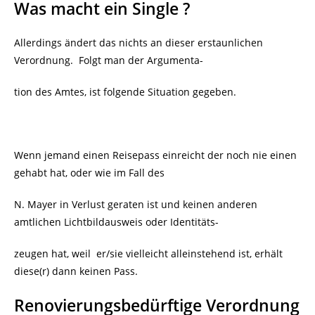
Was macht ein Single ?
Allerdings ändert das nichts an dieser erstaunlichen
Verordnung.
Folgt man der Argumenta-
tion des Amtes, ist folgende Situation gegeben.
Wenn jemand einen Reisepass einreicht der noch nie einen
gehabt hat, oder wie im Fall des
N. Mayer in Verlust geraten ist und keinen anderen
amtlichen Lichtbildausweis oder Identitäts-
zeugen hat, weil er/sie vielleicht alleinstehend ist, erhält
diese(r) dann keinen Pass.
Renovierungsbedürftige Verordnung