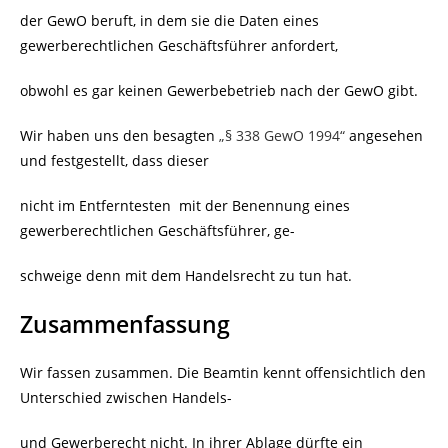
der GewO beruft, in dem sie die Daten eines
gewerberechtlichen Geschäftsführer anfordert,
obwohl es gar keinen Gewerbebetrieb nach der GewO gibt.
Wir haben uns den besagten
„§ 338 GewO 1994“
angesehen
und festgestellt, dass dieser
nicht im Entferntesten
mit der Benennung eines
gewerberechtlichen Geschäftsführer, ge-
schweige denn mit dem Handelsrecht zu tun hat.
Zusammenfassung
Wir fassen zusammen. Die Beamtin kennt offensichtlich den
Unterschied zwischen Handels-
und Gewerberecht nicht. In ihrer Ablage dürfte ein