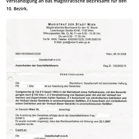
Verständigung an das magistratische Bezirksamt für den
10. Bezirk.