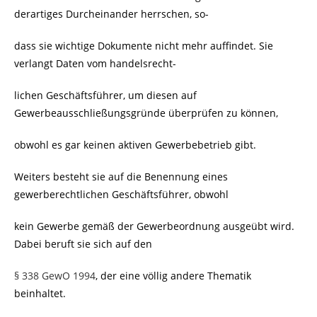
derartiges Durcheinander herrschen, so-
dass sie wichtige Dokumente nicht mehr auffindet. Sie
verlangt Daten vom handelsrecht-
lichen Geschäftsführer, um diesen auf
Gewerbeausschließungsgründe überprüfen zu können,
obwohl es gar keinen aktiven Gewerbebetrieb gibt.
Weiters besteht sie auf die Benennung eines
gewerberechtlichen Geschäftsführer, obwohl
kein Gewerbe gemäß der Gewerbeordnung ausgeübt wird.
Dabei beruft sie sich auf den
§ 338 GewO 1994
, der eine völlig andere Thematik
beinhaltet.