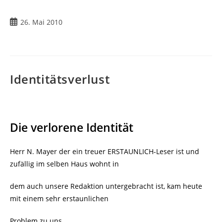
Beitrag
26. Mai 2010
veröffentlicht:
Identitätsverlust
Die verlorene Identität
Herr N. Mayer der ein treuer ERSTAUNLICH-Leser ist und
zufällig im selben Haus wohnt in
dem auch unsere Redaktion untergebracht ist, kam heute
mit einem sehr erstaunlichen
Problem zu uns.