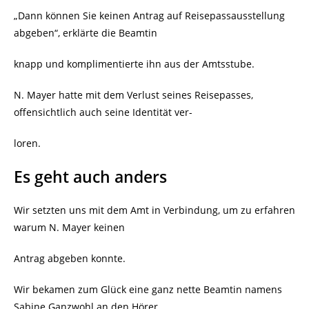
„Dann können Sie keinen Antrag auf Reisepassausstellung
abgeben“, erklärte die Beamtin
knapp und komplimentierte ihn aus der Amtsstube.
N. Mayer hatte mit dem Verlust seines Reisepasses,
offensichtlich auch seine Identität ver-
loren.
Es geht auch anders
Wir setzten uns mit dem Amt in Verbindung, um zu erfahren
warum N. Mayer keinen
Antrag abgeben konnte.
Wir bekamen zum Glück eine ganz nette Beamtin namens
Sabine Ganzwohl an den Hörer,