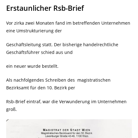
Erstaunlicher Rsb-Brief
Vor zirka zwei Monaten fand im betreffenden Unternehmen
eine Umstrukturierung der
Geschäftsleitung statt. Der bisherige handelrechtliche
Geschäftsführer schied aus und
ein neuer wurde bestellt.
Als nachfolgendes Schreiben des
magistratischen
Bezirksamt für den 10. Bezirk per
Rsb-Brief eintraf, war die Verwunderung im Unternehmen
groß.