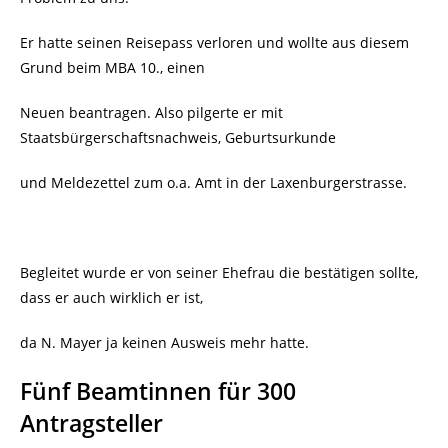
Er hatte seinen Reisepass verloren und wollte aus diesem
Grund beim MBA 10., einen
Neuen beantragen. Also pilgerte er mit
Staatsbürgerschaftsnachweis, Geburtsurkunde
und Meldezettel zum o.a. Amt in der Laxenburgerstrasse.
Begleitet wurde er von seiner Ehefrau die bestätigen sollte,
dass er auch wirklich er ist,
da N. Mayer ja keinen Ausweis mehr hatte.
Fünf Beamtinnen für 300
Antragsteller