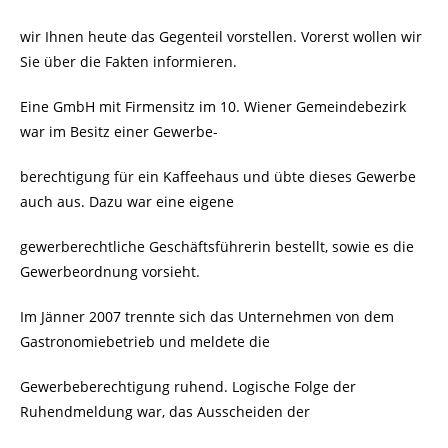
wir Ihnen heute das Gegenteil vorstellen. Vorerst wollen wir
Sie über die Fakten informieren.
Eine GmbH mit Firmensitz im 10. Wiener Gemeindebezirk
war im Besitz einer Gewerbe-
berechtigung für ein Kaffeehaus und übte dieses Gewerbe
auch aus. Dazu war eine eigene
gewerberechtliche Geschäftsführerin bestellt, sowie es die
Gewerbeordnung vorsieht.
Im Jänner 2007 trennte sich das Unternehmen von dem
Gastronomiebetrieb und meldete die
Gewerbeberechtigung ruhend. Logische Folge der
Ruhendmeldung war, das Ausscheiden der