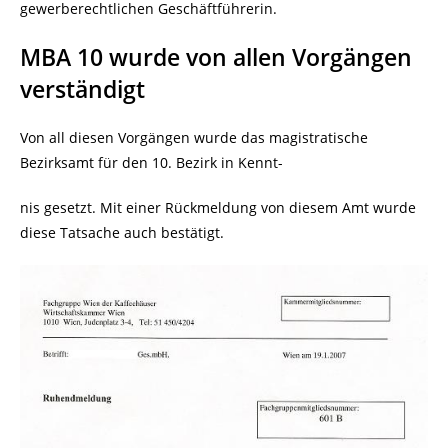
gewerberechtlichen Geschäftführerin.
MBA 10 wurde von allen Vorgängen
verständigt
Von all diesen Vorgängen wurde das magistratische
Bezirksamt für den 10. Bezirk in Kennt-
nis gesetzt. Mit einer Rückmeldung von diesem Amt wurde
diese Tatsache auch bestätigt.