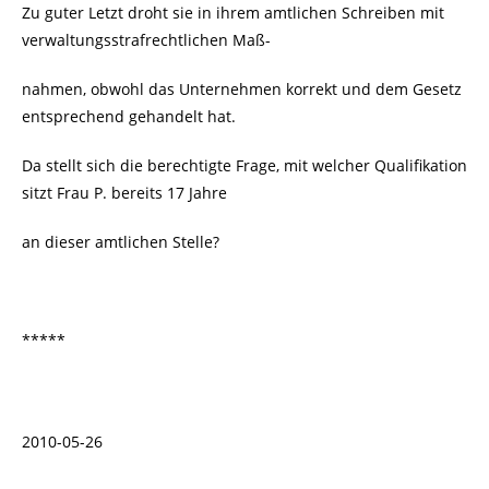
Zu guter Letzt droht sie in ihrem amtlichen Schreiben mit
verwaltungsstrafrechtlichen Maß-
nahmen, obwohl das Unternehmen korrekt und dem Gesetz
entsprechend gehandelt hat.
Da stellt sich die berechtigte Frage, mit welcher Qualifikation
sitzt Frau P. bereits 17 Jahre
an dieser amtlichen Stelle?
*****
2010-05-26