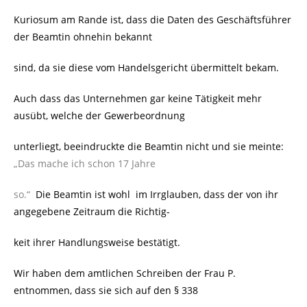
Kuriosum am Rande ist, dass die Daten des Geschäftsführer
der Beamtin ohnehin bekannt
sind, da sie diese vom Handelsgericht übermittelt bekam.
Auch dass das Unternehmen gar keine Tätigkeit mehr
ausübt, welche der Gewerbeordnung
unterliegt, beeindruckte die Beamtin nicht und sie meinte:
„Das mache ich schon 17 Jahre
so.“
Die Beamtin ist wohl
im Irrglauben, dass der von ihr
angegebene Zeitraum die Richtig-
keit ihrer Handlungsweise bestätigt.
Wir haben dem amtlichen Schreiben der Frau P.
entnommen, dass sie sich auf den § 338