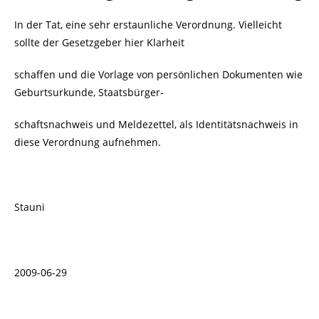
In der Tat, eine sehr erstaunliche Verordnung. Vielleicht
sollte der Gesetzgeber hier Klarheit
schaffen und die Vorlage von persönlichen Dokumenten wie
Geburtsurkunde, Staatsbürger-
schaftsnachweis und Meldezettel, als Identitätsnachweis in
diese Verordnung aufnehmen.
Stauni
2009-06-29