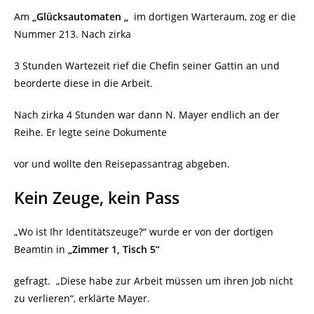
Am
„Glücksautomaten „
im dortigen Warteraum, zog er die
Nummer 213. Nach zirka
3 Stunden Wartezeit rief die Chefin seiner Gattin an und
beorderte diese in die Arbeit.
Nach zirka 4 Stunden war dann N. Mayer endlich an der
Reihe. Er legte seine Dokumente
vor und wollte den Reisepassantrag abgeben.
Kein Zeuge, kein Pass
„Wo ist Ihr Identitätszeuge?“ wurde er von der dortigen
Beamtin in
„Zimmer 1, Tisch 5“
gefragt. „Diese habe zur Arbeit müssen um ihren Job nicht
zu verlieren“, erklärte Mayer.