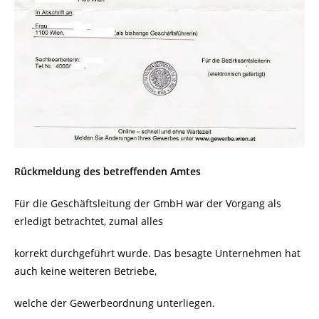
Rückmeldung des betreffenden Amtes
Für die Geschäftsleitung der GmbH war der Vorgang als
erledigt betrachtet, zumal alles
korrekt durchgeführt wurde. Das besagte Unternehmen hat
auch keine weiteren Betriebe,
welche der Gewerbeordnung unterliegen.