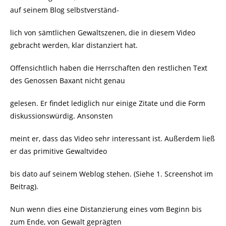
auf seinem Blog selbstverständ-
lich von sämtlichen Gewaltszenen, die in diesem Video
gebracht werden, klar distanziert hat.
Offensichtlich haben die Herrschaften den restlichen Text
des Genossen Baxant nicht genau
gelesen. Er findet lediglich nur einige Zitate und die Form
diskussionswürdig. Ansonsten
meint er, dass das Video sehr interessant ist. Außerdem ließ
er das primitive Gewaltvideo
bis dato auf seinem Weblog stehen. (Siehe 1. Screenshot im
Beitrag).
Nun wenn dies eine Distanzierung eines vom Beginn bis
zum Ende, von Gewalt geprägten