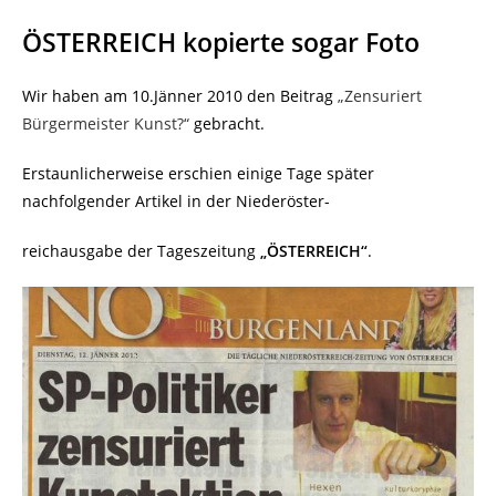
ÖSTERREICH kopierte sogar Foto
Wir haben am 10.Jänner 2010 den Beitrag
„Zensuriert
Bürgermeister Kunst?“
gebracht.
Erstaunlicherweise erschien einige Tage später
nachfolgender Artikel in der Niederöster-
reichausgabe der Tageszeitung
„ÖSTERREICH“
.