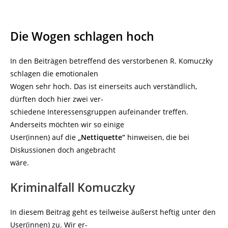
Die Wogen schlagen hoch
In den Beiträgen betreffend des verstorbenen R. Komuczky
schlagen die emotionalen
Wogen sehr hoch. Das ist einerseits auch verständlich,
dürften doch hier zwei ver-
schiedene Interessensgruppen aufeinander treffen.
Anderseits möchten wir so einige
User(innen) auf die
„Nettiquette“
hinweisen, die bei
Diskussionen doch angebracht
wäre.
Kriminalfall Komuczky
In diesem Beitrag geht es teilweise äußerst heftig unter den
User(innen) zu. Wir er-