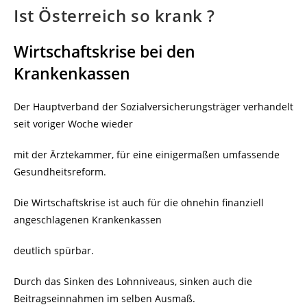
Ist Österreich so krank ?
Wirtschaftskrise bei den
Krankenkassen
Der Hauptverband der Sozialversicherungsträger verhandelt
seit voriger Woche wieder
mit der Ärztekammer, für eine einigermaßen umfassende
Gesundheitsreform.
Die Wirtschaftskrise ist auch für die ohnehin finanziell
angeschlagenen Krankenkassen
deutlich spürbar.
Durch das Sinken des Lohnniveaus, sinken auch die
Beitragseinnahmen im selben Ausmaß.