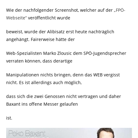
Wie der nachfolgender Screenshot, welcher auf der
„FPÖ-
Webseite“
veröffentlicht wurde
beweist, wurde der Alibisatz erst heute nachträglich
angehängt. Fairerweise hätte der
Web-Spezialisten
Marko Zlousic dem SPÖ-Jugendsprecher
verraten können, dass derartige
Manipulationen nichts bringen, denn das WEB vergisst
nicht. Es ist allerdings auch möglich,
dass sich die zwei Genossen nicht vertragen und daher
Baxant ins offene Messer gelaufen
ist.