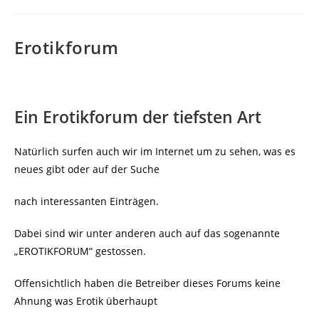
Erotikforum
Ein Erotikforum der tiefsten Art
Natürlich surfen auch wir im Internet um zu sehen, was es
neues gibt oder auf der Suche
nach interessanten Einträgen.
Dabei sind wir unter anderen auch auf das sogenannte
„EROTIKFORUM“ gestossen.
Offensichtlich haben die Betreiber dieses Forums keine
Ahnung was Erotik überhaupt