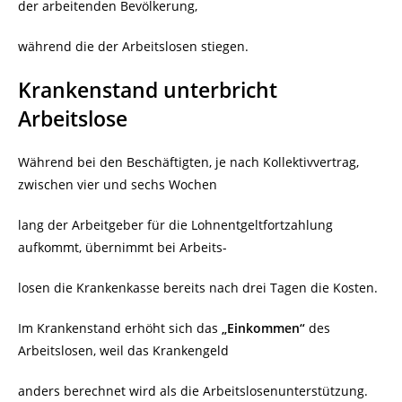
der arbeitenden Bevölkerung,
während die der Arbeitslosen stiegen.
Krankenstand unterbricht
Arbeitslose
Während bei den Beschäftigten, je nach Kollektivvertrag,
zwischen vier und sechs Wochen
lang der Arbeitgeber für die Lohnentgeltfortzahlung
aufkommt, übernimmt bei Arbeits-
losen die Krankenkasse bereits nach drei Tagen die Kosten.
Im Krankenstand erhöht sich das
„Einkommen“
des
Arbeitslosen, weil das Krankengeld
anders berechnet wird als die Arbeitslosenunterstützung.