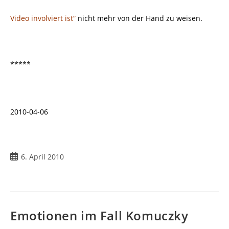
Video involviert ist“
nicht mehr von der Hand zu weisen.
*****
2010-04-06
Beitrag
6. April 2010
veröffentlicht:
Emotionen im Fall Komuczky