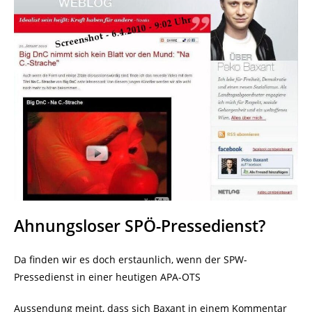
Ahnungsloser SPÖ-Pressedienst?
Da finden wir es doch erstaunlich, wenn der SPW-
Pressedienst in einer heutigen APA-OTS
Aussendung meint, dass sich Baxant in einem Kommentar