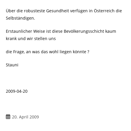
Über die robusteste Gesundheit verfügen in Österreich die
Selbständigen.
Erstaunlicher Weise ist diese Bevölkerungsschicht kaum
krank und wir stellen uns
die Frage, an was das wohl liegen könnte ?
Stauni
2009-04-20
Beitrag
20. April 2009
veröffentlicht: