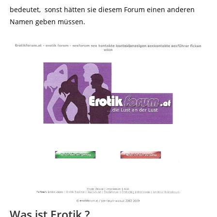
bedeutet, sonst hätten sie diesem Forum einen anderen
Namen geben müssen.
Was ist Erotik ?