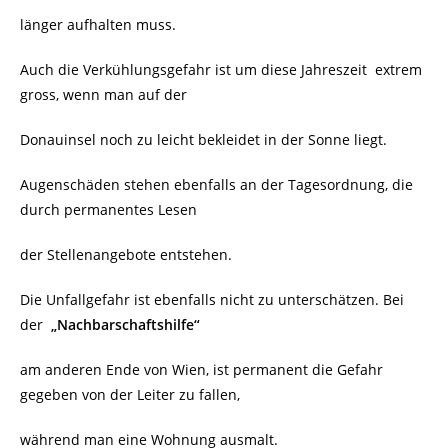
länger aufhalten muss.
Auch die Verkühlungsgefahr ist um diese Jahreszeit extrem
gross, wenn man auf der
Donauinsel noch zu leicht bekleidet in der Sonne liegt.
Augenschäden stehen ebenfalls an der Tagesordnung, die
durch permanentes Lesen
der Stellenangebote entstehen.
Die Unfallgefahr ist ebenfalls nicht zu unterschätzen. Bei
der
„Nachbarschaftshilfe“
am anderen Ende von Wien, ist permanent die Gefahr
gegeben von der Leiter zu fallen,
während man eine Wohnung ausmalt.