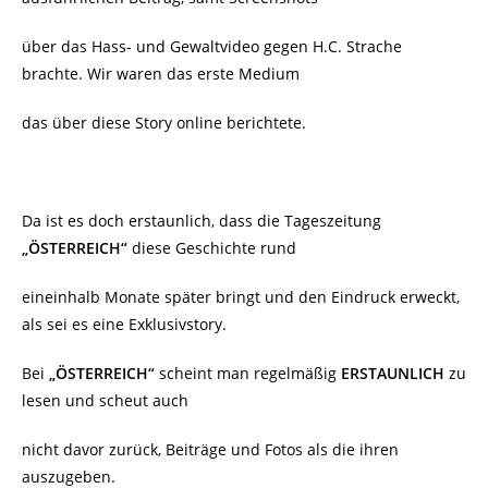
über das Hass- und Gewaltvideo gegen H.C. Strache
brachte. Wir waren das erste Medium
das über diese Story online berichtete.
Da ist es doch erstaunlich, dass die Tageszeitung
„ÖSTERREICH“
diese Geschichte rund
eineinhalb Monate später bringt und den Eindruck erweckt,
als sei es eine Exklusivstory.
Bei
„ÖSTERREICH“
scheint man regelmäßig
ERSTAUNLICH
zu
lesen und scheut auch
nicht davor zurück, Beiträge und Fotos als die ihren
auszugeben.