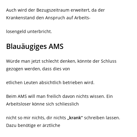
Auch wird der Bezugszeitraum erweitert, da der
Krankenstand den Anspruch auf Arbeits-
losengeld unterbricht.
Blauäugiges AMS
Würde man jetzt schlecht denken, könnte der Schluss
gezogen werden, dass dies von
etlichen Leuten absichtlich betrieben wird.
Beim AMS will man freilich davon nichts wissen. Ein
Arbeitsloser könne sich schliesslich
nicht so mir nichts, dir nichts
„krank“
schreiben lassen.
Dazu benötige er ärztliche