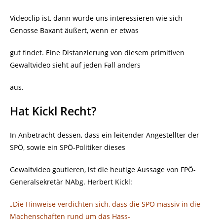
Videoclip ist, dann würde uns interessieren wie sich
Genosse Baxant äußert, wenn er etwas
gut findet. Eine Distanzierung von diesem primitiven
Gewaltvideo sieht auf jeden Fall anders
aus.
Hat Kickl Recht?
In Anbetracht dessen, dass ein leitender Angestellter der
SPÖ, sowie ein SPÖ-Politiker dieses
Gewaltvideo goutieren, ist die heutige Aussage von FPÖ-
Generalsekretär NAbg. Herbert Kickl:
„Die Hinweise verdichten sich, dass die SPÖ massiv in die
Machenschaften rund um das Hass-