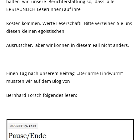
halten wir unsere Berichterstattung so, dass alle
ERSTAUNLICH-Leser(innen) auf ihre
Kosten kommen. Werte Leserschaft! Bitte verzeihen Sie uns
diesen kleinen egoistischen
Ausrutscher, aber wir können in diesem Fall nicht anders.
Einen Tag nach unserem Beitrag
„Der arme Lindwurm“
mussten wir auf dem Blog von
Bernhard Torsch folgendes lesen: