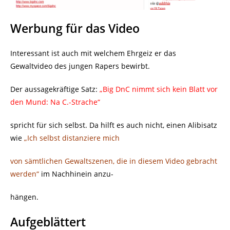
Werbung für das Video
Interessant ist auch mit welchem Ehrgeiz er das
Gewaltvideo des jungen Rapers bewirbt.
Der aussagekräftige Satz:
„Big DnC nimmt sich kein Blatt vor
den Mund: Na C.-Strache“
spricht für sich selbst. Da hilft es auch nicht, einen Alibisatz
wie
„Ich selbst distanziere mich
von sämtlichen Gewaltszenen, die in diesem Video gebracht
werden“
im Nachhinein anzu-
hängen.
Aufgeblättert