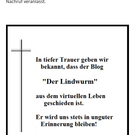
Nachruf veranlasst.