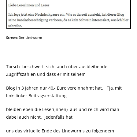
Screen:
Der Lindwurm
Torsch beschwert sich auch über ausbleibende
Zugriffszahlen und dass er mit seinem
Blog in 3 Jahren nur 40,- Euro vereinnahmt hat. Tja, mit
linkslinker Beitragserstattung
bleiben eben die Leser(innen) aus und reich wird man
dabei auch nicht. Jedenfalls hat
uns das virtuelle Ende des Lindwurms zu folgendem