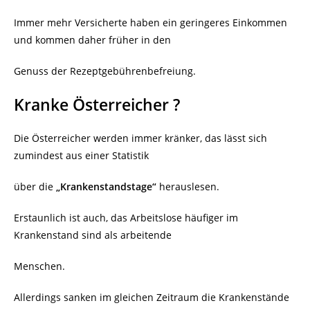
Immer mehr Versicherte haben ein geringeres Einkommen
und kommen daher früher in den
Genuss der Rezeptgebührenbefreiung.
Kranke Österreicher ?
Die Österreicher werden immer kränker, das lässt sich
zumindest aus einer Statistik
über die
„Krankenstandstage“
herauslesen.
Erstaunlich ist auch, das Arbeitslose häufiger im
Krankenstand sind als arbeitende
Menschen.
Allerdings sanken im gleichen Zeitraum die Krankenstände