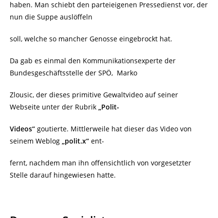
haben. Man schiebt den parteieigenen Pressedienst vor, der
nun die Suppe auslöffeln
soll, welche so mancher Genosse eingebrockt hat.
Da gab es einmal den
Kommunikationsexperte der
Bundesgeschäftsstelle der SPÖ,
Marko
Zlousic, der dieses primitive Gewaltvideo auf seiner
Webseite unter der Rubrik
„Polit-
Videos“
goutierte. Mittlerweile hat dieser das Video von
seinem Weblog
„polit.x“
ent-
fernt, nachdem man ihn offensichtlich von vorgesetzter
Stelle darauf hingewiesen hatte.