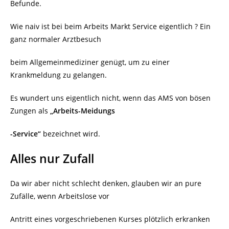
Befunde.
Wie naiv ist bei beim Arbeits Markt Service eigentlich ? Ein
ganz normaler Arztbesuch
beim Allgemeinmediziner genügt, um zu einer
Krankmeldung zu gelangen.
Es wundert uns eigentlich nicht, wenn das AMS von bösen
Zungen als
„Arbeits-Meidungs
-Service“
bezeichnet wird.
Alles nur Zufall
Da wir aber nicht schlecht denken, glauben wir an pure
Zufälle, wenn Arbeitslose vor
Antritt eines vorgeschriebenen Kurses plötzlich erkranken