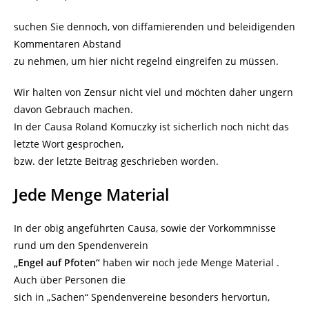
suchen Sie dennoch, von diffamierenden und beleidigenden
Kommentaren Abstand
zu nehmen, um hier nicht regelnd eingreifen zu müssen.
Wir halten von Zensur nicht viel und möchten daher ungern
davon Gebrauch machen.
In der Causa Roland Komuczky ist sicherlich noch nicht das
letzte Wort gesprochen,
bzw. der letzte Beitrag geschrieben worden.
Jede Menge Material
In der obig angeführten Causa, sowie der Vorkommnisse
rund um den Spendenverein
„Engel auf Pfoten“
haben wir noch jede Menge Material .
Auch über Personen die
sich in „Sachen“ Spendenvereine besonders hervortun,