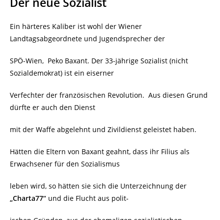
Der neue Sozialist
Ein härteres Kaliber ist wohl der Wiener
Landtagsabgeordnete und Jugendsprecher der
SPÖ-Wien,
Peko Baxant. Der 33-jährige Sozialist (nicht
Sozialdemokrat) ist ein eiserner
Verfechter der französischen Revolution.
Aus diesen Grund
dürfte er auch den Dienst
mit der Waffe abgelehnt und Zivildienst geleistet haben.
Hätten die Eltern von Baxant geahnt, dass ihr Filius als
Erwachsener für den Sozialismus
leben wird, so hätten sie sich die Unterzeichnung der
„Charta77“
und die Flucht aus polit-