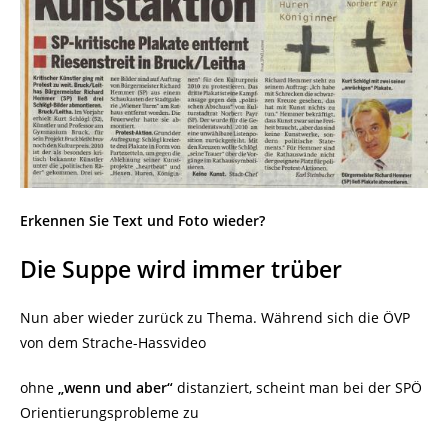
Erkennen Sie Text und Foto wieder?
Die Suppe wird immer trüber
Nun aber wieder zurück zu Thema. Während sich die ÖVP
von dem Strache-Hassvideo
ohne
„wenn und aber“
distanziert, scheint man bei der SPÖ
Orientierungsprobleme zu