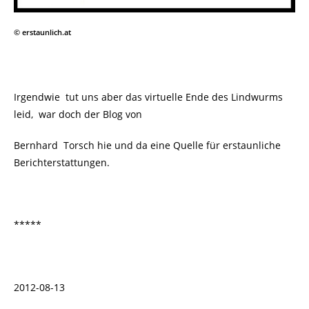
© erstaunlich.at
Irgendwie tut uns aber das virtuelle Ende des Lindwurms
leid, war doch der Blog von
Bernhard Torsch hie und da eine Quelle für erstaunliche
Berichterstattungen.
*****
2012-08-13