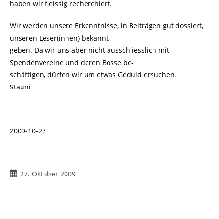
haben wir fleissig recherchiert.
Wir werden unsere Erkenntnisse, in Beiträgen gut dossiert,
unseren Leser(innen) bekannt-
geben. Da wir uns aber nicht ausschliesslich mit
Spendenvereine und deren Bosse be-
schäftigen, dürfen wir um etwas Geduld ersuchen.
Stauni
2009-10-27
Beitrag
27. Oktober 2009
veröffentlicht: