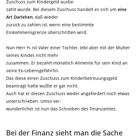
Zuschuss zum Kindergeld ausbe-
zahlt wurde. Bei diesem Zuschuss handelt es sich um
eine
Art Darlehen
, daß wieder
zurück zu zahlen ist, wenn eine bestimmte
Einkommensgrenze überschritten wird.
Nun Herr H. ist Vater einer Tochter, lebt aber mit der Mutter
seines Kindes nicht mehr
zusammen. Er bezahlt monatlich Alimente für sein Kind an
seine Ex-Lebensgefährtin.
Das diese einen Zuschuss zum Kinderbetreuungsgeld
beantragt hatte wußte er gar nicht.
Auch hat er diesen Zuschuss weder angefordert noch etwas
unterschrieben. Umso ver-
wunderlicher ist nun das Schreiben des Finanzamtes.
Bei der Finanz sieht man die Sache