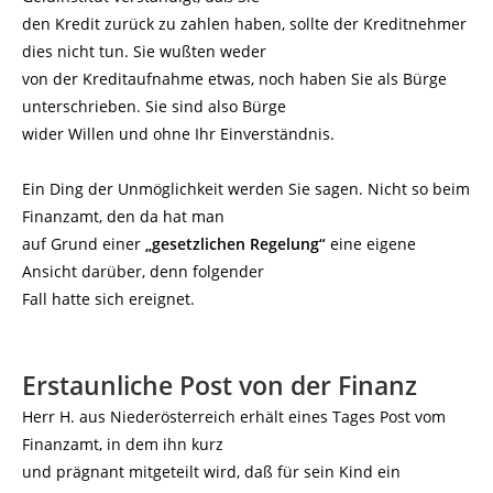
den Kredit zurück zu zahlen haben, sollte der Kreditnehmer
dies nicht tun. Sie wußten weder
von der Kreditaufnahme etwas, noch haben Sie als Bürge
unterschrieben. Sie sind also Bürge
wider Willen und ohne Ihr Einverständnis.
Ein Ding der Unmöglichkeit werden Sie sagen. Nicht so beim
Finanzamt, den da hat man
auf Grund einer
„gesetzlichen Regelung“
eine eigene
Ansicht darüber, denn folgender
Fall hatte sich ereignet.
Erstaunliche Post von der Finanz
Herr H. aus Niederösterreich erhält eines Tages Post vom
Finanzamt, in dem ihn kurz
und prägnant mitgeteilt wird, daß für sein Kind ein