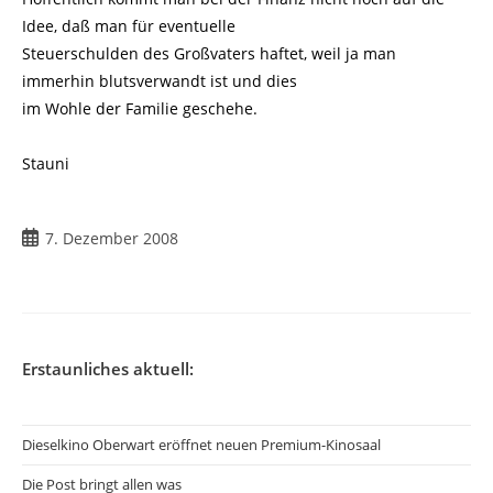
Idee, daß man für eventuelle
Steuerschulden des Großvaters haftet, weil ja man
immerhin blutsverwandt ist und dies
im Wohle der Familie geschehe.
Stauni
Beitrag
7. Dezember 2008
veröffentlicht:
Erstaunliches aktuell:
Dieselkino Oberwart eröffnet neuen Premium-Kinosaal
Die Post bringt allen was