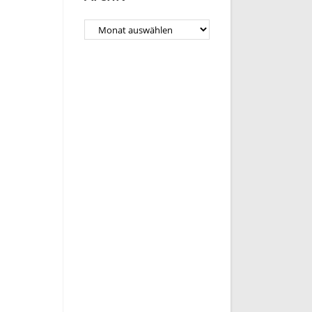
Archiv