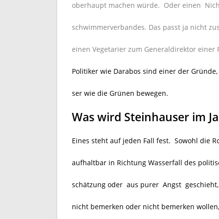
oberhaupt machen würde. Oder einen Nich
schwimmerverbandes. Das passt ja nicht z
einen Vegetarier zum Generaldirektor einer 
Politiker wie Darabos sind einer der Gründe
ser wie die Grünen bewegen.
Was wird Steinhauser im J
Eines steht auf jeden Fall fest. Sowohl die R
aufhaltbar in Richtung Wasserfall des polit
schätzung oder aus purer Angst geschieht,
nicht bemerken oder nicht bemerken wollen, 