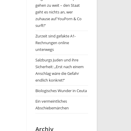
gehen zu weit – den Staat
geht es nichts an, wer
zuhause auf YouPorn & Co
surft!“
Zurzeit sind gefakte A1-
Rechnungen online
unterwegs
Salzburgs Juden und ihre
Sicherheit: „Erst nach einem
Anschlag wäre die Gefahr
endlich konkret!“
Biologisches Wunder in Ceuta
Ein vermeintliches
Abschiebemärchen
Archiv