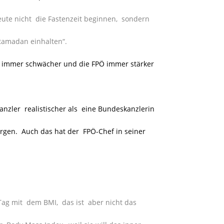
ute nicht die Fastenzeit beginnen, sondern
Ramadan einhalten“.
n immer schwächer und die FPÖ immer stärker
anzler realistischer als eine Bundeskanzlerin
rgen. Auch das hat der FPÖ-Chef in seiner
Tag mit dem BMI, das ist aber nicht das