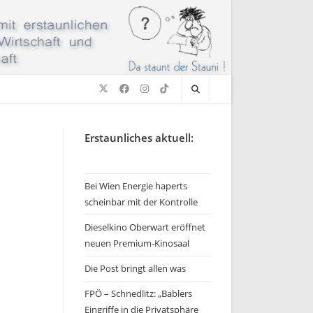
Erstaunliches aktuell:
Bei Wien Energie haperts
scheinbar mit der Kontrolle
Dieselkino Oberwart eröffnet
neuen Premium-Kinosaal
Die Post bringt allen was
FPÖ – Schnedlitz: „Bablers
Eingriffe in die Privatsphäre