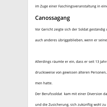
im Zuge einer Faschingsveranstaltung in eind
Canossagang
Vor Gericht zeigte sich der Soldat geständi
auch anderes übriggeblieben, wenn er seine 
Allerdings räumte er ein, dass er seit 13 Ja
drucksweise von gewissen älteren Personen
men hatte.
Der Berufssoldat kam mit einer Diversion d
und die Zusicherung, sich zukünftig wohl zu