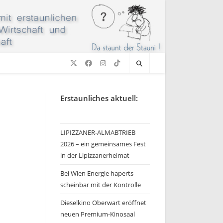
Erstaunliches aktuell:
LIPIZZANER-ALMABTRIEB
2026 – ein gemeinsames Fest
in der Lipizzanerheimat
Bei Wien Energie haperts
scheinbar mit der Kontrolle
Dieselkino Oberwart eröffnet
neuen Premium-Kinosaal