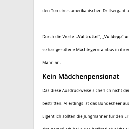
den Ton eines amerikanischen Drillsergant 
Durch die Worte „
Volltrottel“, „Volldepp“ 
so hartgesottene Möchtegernrambos in ihre
Mann an.
Kein Mädchenpensionat
Das diese Ausdruckweise sicherlich nicht der
bestritten. Allerdings ist das Bundesheer a
Eigentlich sollten die Jungmänner für den Er