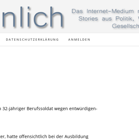
DATENSCHUTZERKLÄRUNG
ANMELDEN
n 32-jähriger Berufssoldat wegen entwürdigen-
, hatte offensichtlich bei der Ausbildung