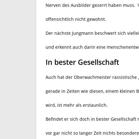
Nerven des Ausbilder gezerrt haben muss. 
offensichtlich nicht gewohnt.
Der nächste Jungmann beschwert sich vielle
und erkennt auch darin eine menschenent
In bester Gesellschaft
Auch hat der Oberwachmeister rassistische
gerade in Zeiten wie diesen, einem kleinen
wird, ist mehr als erstaunlich.
Befindet er sich doch in bester Gesellschaft
vor gar nicht so langer Zeit nichts besonder