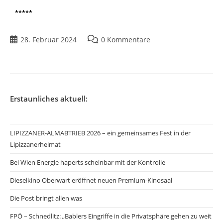
*****
28. Februar 2024
0 Kommentare
Erstaunliches aktuell:
LIPIZZANER-ALMABTRIEB 2026 – ein gemeinsames Fest in der
Lipizzanerheimat
Bei Wien Energie haperts scheinbar mit der Kontrolle
Dieselkino Oberwart eröffnet neuen Premium-Kinosaal
Die Post bringt allen was
FPÖ – Schnedlitz: „Bablers Eingriffe in die Privatsphäre gehen zu weit