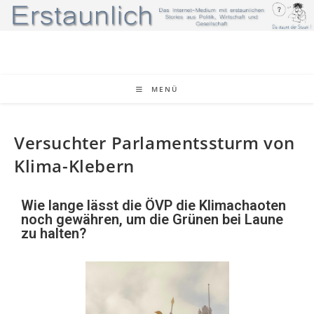
MENÜ
Versuchter Parlamentssturm von
Klima-Klebern
Wie lange lässt die ÖVP die Klimachaoten
noch gewähren, um die Grünen bei Laune
zu halten?