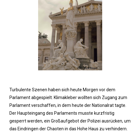
Turbulente Szenen haben sich heute Morgen vor dem
Parlament abgespielt. Klimakleber wollten sich Zugang zum
Parlament verschaffen, in dem heute der Nationalrat tagte.
Der Haupteingang des Parlaments musste kurzfristig
gesperrt werden, ein Großaufgebot der Polizei ausrücken, um
das Eindringen der Chaoten in das Hohe Haus zu verhindern.