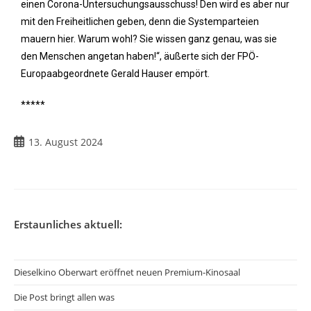
einen Corona-Untersuchungsausschuss! Den wird es aber nur
mit den Freiheitlichen geben, denn die Systemparteien
mauern hier. Warum wohl? Sie wissen ganz genau, was sie
den Menschen angetan haben!“, äußerte sich der FPÖ-
Europaabgeordnete Gerald Hauser empört.
*****
13. August 2024
Erstaunliches aktuell:
Dieselkino Oberwart eröffnet neuen Premium-Kinosaal
Die Post bringt allen was