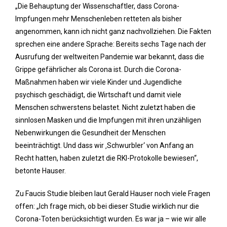
„Die Behauptung der Wissenschaftler, dass Corona-
Impfungen mehr Menschenleben retteten als bisher
angenommen, kann ich nicht ganz nachvollziehen. Die Fakten
sprechen eine andere Sprache: Bereits sechs Tage nach der
Ausrufung der weltweiten Pandemie war bekannt, dass die
Grippe gefährlicher als Corona ist. Durch die Corona-
Maßnahmen haben wir viele Kinder und Jugendliche
psychisch geschädigt, die Wirtschaft und damit viele
Menschen schwerstens belastet. Nicht zuletzt haben die
sinnlosen Masken und die Impfungen mit ihren unzähligen
Nebenwirkungen die Gesundheit der Menschen
beeinträchtigt. Und dass wir ‚Schwurbler‘ von Anfang an
Recht hatten, haben zuletzt die RKI-Protokolle bewiesen“,
betonte Hauser.
Zu Faucis Studie bleiben laut Gerald Hauser noch viele Fragen
offen: „Ich frage mich, ob bei dieser Studie wirklich nur die
Corona-Toten berücksichtigt wurden. Es war ja – wie wir alle