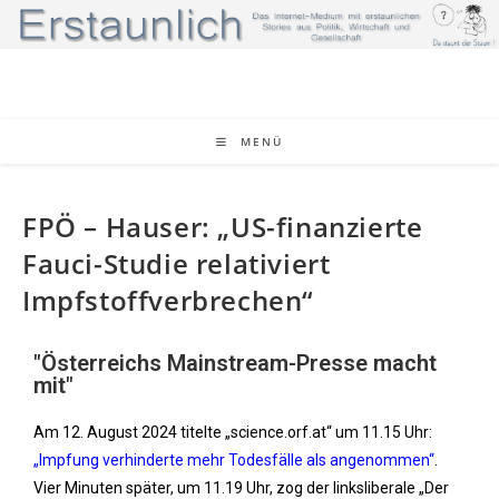
MENÜ
FPÖ – Hauser: „US-finanzierte
Fauci-Studie relativiert
Impfstoffverbrechen“
"Österreichs Mainstream-Presse macht
mit"
Am 12. August 2024 titelte „science.orf.at“ um 11.15 Uhr:
„Impfung verhinderte mehr Todesfälle als angenommen“
.
Vier Minuten später, um 11.19 Uhr, zog der linksliberale „Der