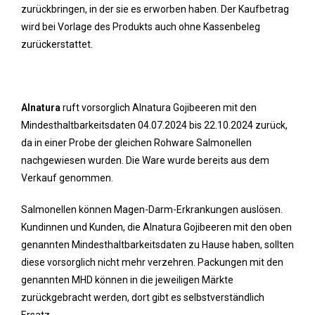
zurückbringen, in der sie es erworben haben. Der Kaufbetrag
wird bei Vorlage des Produkts auch ohne Kassenbeleg
zurückerstattet.
Alnatura
ruft vorsorglich Alnatura Gojibeeren mit den
Mindesthaltbarkeitsdaten 04.07.2024 bis 22.10.2024 zurück,
da in einer Probe der gleichen Rohware Salmonellen
nachgewiesen wurden. Die Ware wurde bereits aus dem
Verkauf genommen.
Salmonellen können Magen-Darm-Erkrankungen auslösen.
Kundinnen und Kunden, die Alnatura Gojibeeren mit den oben
genannten Mindesthaltbarkeitsdaten zu Hause haben, sollten
diese vorsorglich nicht mehr verzehren. Packungen mit den
genannten MHD können in die jeweiligen Märkte
zurückgebracht werden, dort gibt es selbstverständlich
Ersatz.