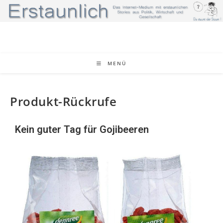
MENÜ
Produkt-Rückrufe
Kein guter Tag für Gojibeeren