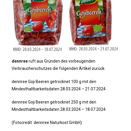
dennree
ruft aus Gründen des vorbeugenden
Verbraucherschutzes die folgenden Artikel zurück:
dennree Goji Beeren getrocknet 100 g mit den
Mindesthaltbarkeitsdaten 28.03.2024 – 21.07.2024
dennree Goji Beeren getrocknet 250 g mit den
Mindesthaltbarkeitsdaten 28.03.2024 – 18.07.2024
(Fotocredit: dennree Naturkost GmbH)