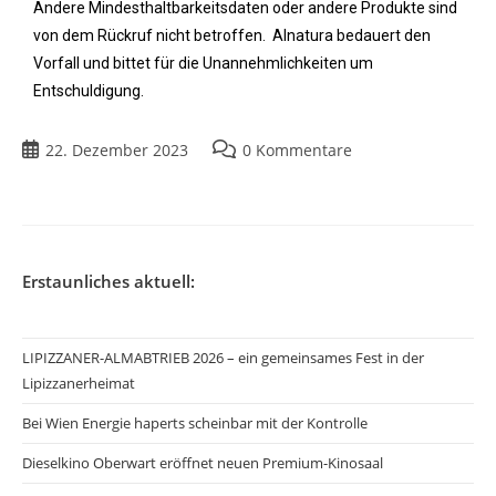
Andere Mindesthaltbarkeitsdaten oder andere Produkte sind
von dem Rückruf nicht betroffen. Alnatura bedauert den
Vorfall und bittet für die Unannehmlichkeiten um
Entschuldigung.
22. Dezember 2023
0 Kommentare
Erstaunliches aktuell:
LIPIZZANER-ALMABTRIEB 2026 – ein gemeinsames Fest in der
Lipizzanerheimat
Bei Wien Energie haperts scheinbar mit der Kontrolle
Dieselkino Oberwart eröffnet neuen Premium-Kinosaal