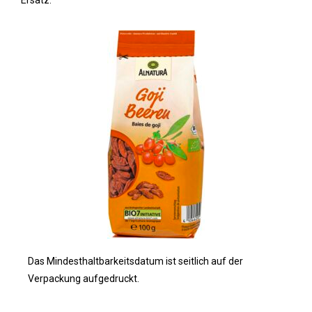
Das Mindesthaltbarkeitsdatum ist seitlich auf der
Verpackung aufgedruckt.