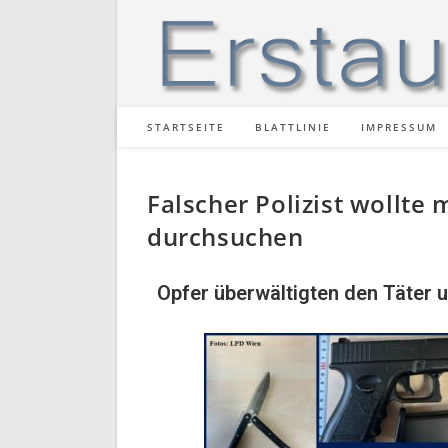
STARTSEITE
BLATTLINIE
IMPRESSUM
Falscher Polizist wollte
durchsuchen
Opfer überwältigten den Täter u