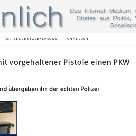
DATENSCHUTZERKLÄRUNG
ANMELDEN
 mit vorgehaltener Pistole einen PKW
nd übergaben ihn der echten Polizei