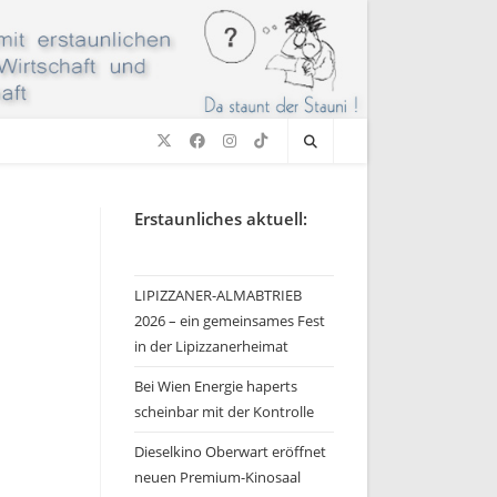
Erstaunliches aktuell:
LIPIZZANER-ALMABTRIEB
2026 – ein gemeinsames Fest
in der Lipizzanerheimat
Bei Wien Energie haperts
scheinbar mit der Kontrolle
Dieselkino Oberwart eröffnet
neuen Premium-Kinosaal