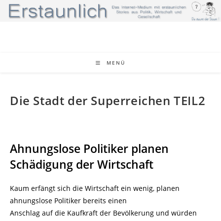
Zum
Inhalt
springen
MENÜ
Die Stadt der Superreichen TEIL2
Ahnungslose Politiker planen
Schädigung der Wirtschaft
Kaum erfängt sich die Wirtschaft ein wenig, planen
ahnungslose Politiker bereits einen
Anschlag auf die Kaufkraft der Bevölkerung und würden