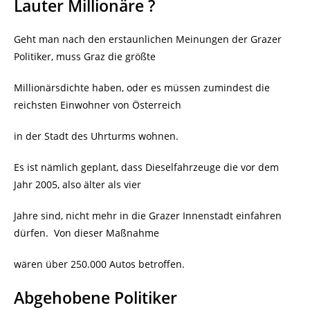
Lauter Millionäre ?
Geht man nach den erstaunlichen Meinungen der Grazer
Politiker, muss Graz die größte
Millionärsdichte haben, oder es müssen zumindest die
reichsten Einwohner von Österreich
in der Stadt des Uhrturms wohnen.
Es ist nämlich geplant, dass Dieselfahrzeuge die vor dem
Jahr 2005, also älter als vier
Jahre sind, nicht mehr in die Grazer Innenstadt einfahren
dürfen.
Von dieser Maßnahme
wären über 250.000 Autos betroffen.
Abgehobene Politiker