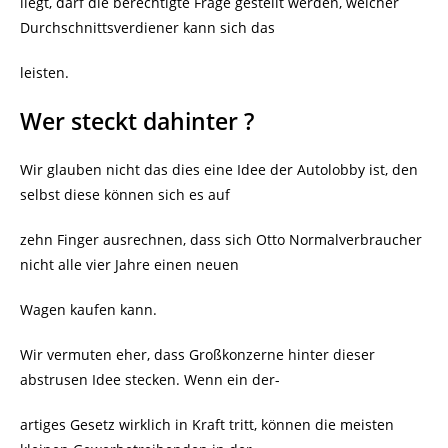
liegt, darf die berechtigte Frage gestellt werden, welcher
Durchschnittsverdiener kann sich das
leisten.
Wer steckt dahinter ?
Wir glauben nicht das dies eine Idee der Autolobby ist, den
selbst diese können sich es auf
zehn Finger ausrechnen, dass sich Otto Normalverbraucher
nicht alle vier Jahre einen neuen
Wagen kaufen kann.
Wir vermuten eher, dass Großkonzerne hinter dieser
abstrusen Idee stecken. Wenn ein der-
artiges Gesetz wirklich in Kraft tritt, können die meisten