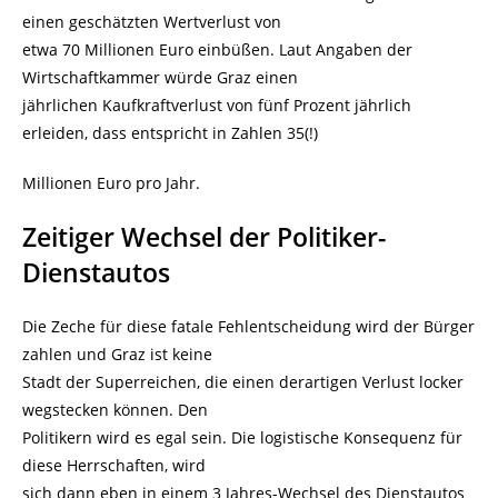
einen geschätzten Wertverlust von
etwa 70 Millionen Euro einbüßen. Laut Angaben der
Wirtschaftkammer würde Graz einen
jährlichen Kaufkraftverlust von fünf Prozent jährlich
erleiden, dass entspricht in Zahlen 35(!)
Millionen Euro pro Jahr.
Zeitiger Wechsel der Politiker-
Dienstautos
Die Zeche für diese fatale Fehlentscheidung wird der Bürger
zahlen und Graz ist keine
Stadt der Superreichen, die einen derartigen Verlust locker
wegstecken können. Den
Politikern wird es egal sein. Die logistische Konsequenz für
diese Herrschaften, wird
sich dann eben in einem 3 Jahres-Wechsel des Dienstautos