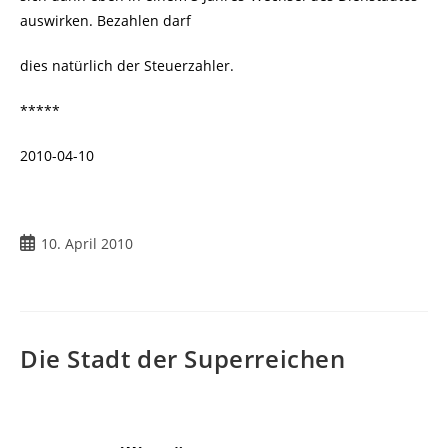
auswirken. Bezahlen darf
dies natürlich der Steuerzahler.
*****
2010-04-10
Beitrag
10. April 2010
veröffentlicht:
Die Stadt der Superreichen