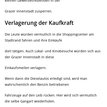
kleinen Gewerbetreibenden in der
Grazer Innenstadt zusperren.
Verlagerung der Kaufkraft
Die Leute würden vermutlich in die Shoppingcenter am
Stadtrand fahren und ihre Einkäufe
dort tätigen. Auch Lokal- und Kinobesuche würden sich aus
der Grazer Innenstadt in diese
Einkaufsmeilen verlagern.
Wenn dann die Dieselautos erledigt sind, wird man
wahrscheinlich den Benzin betriebenen
Fahrzeuge auf den Leib rücken. Hier wird sich vermutlich
die selbe Gangart wiederholen.