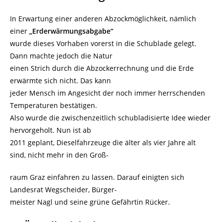
In Erwartung einer anderen Abzockmöglichkeit, nämlich
einer
„Erderwärmungsabgabe“
wurde dieses Vorhaben vorerst in die Schublade gelegt.
Dann machte jedoch die Natur
einen Strich durch die Abzockerrechnung und die Erde
erwärmte sich nicht. Das kann
jeder Mensch im Angesicht der noch immer herrschenden
Temperaturen bestätigen.
Also wurde die zwischenzeitlich schubladisierte Idee wieder
hervorgeholt. Nun ist ab
2011 geplant, Dieselfahrzeuge die älter als vier Jahre alt
sind, nicht mehr in den Groß-
raum Graz einfahren zu lassen. Darauf einigten sich
Landesrat Wegscheider, Bürger-
meister Nagl und seine grüne Gefährtin Rücker.