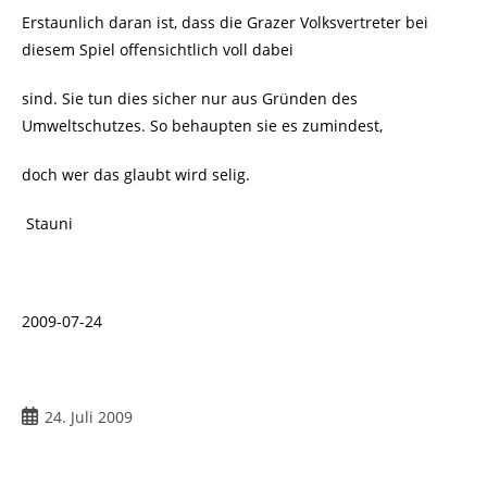
Erstaunlich daran ist, dass die Grazer Volksvertreter bei
diesem Spiel offensichtlich voll dabei
sind. Sie tun dies sicher nur aus Gründen des
Umweltschutzes. So behaupten sie es zumindest,
doch wer das glaubt wird selig.
Stauni
2009-07-24
Beitrag
24. Juli 2009
veröffentlicht: