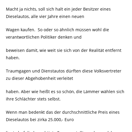
Macht ja nichts, soll sich halt ein jeder Besitzer eines
Dieselautos, alle vier Jahre einen neuen
Wagen kaufen.
So oder so ähnlich müssen wohl die
verantwortlichen Politiker denken und
beweisen damit, wie weit sie sich von der Realität entfernt
haben.
Traumgagen und Dienstautos dürften diese Volksvertreter
zu dieser Abgehobenheit verleitet
haben. Aber wie heißt es so schön, die Lämmer wählen sich
ihre Schlächter stets selbst.
Wenn man bedenkt das der durchschnittliche Preis eines
Dieselautos bei zirka 25.000,- Euro