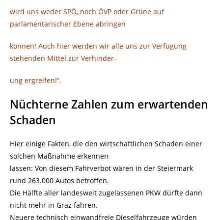
wird uns weder SPÖ, noch ÖVP oder Grüne auf
parlamentarischer Ebene abringen
können! Auch hier werden wir alle uns zur Verfügung
stehenden Mittel zur Verhinder-
ung ergreifen!“.
Nüchterne Zahlen zum erwartenden
Schaden
Hier einige Fakten, die den wirtschaftlichen Schaden einer
solchen Maßnahme erkennen
lassen: Von diesem Fahrverbot wären in der Steiermark
rund 263.000 Autos betroffen.
Die Hälfte aller landesweit zugelassenen PKW dürfte dann
nicht mehr in Graz fahren.
Neuere technisch einwandfreie Dieselfahrzeuge würden