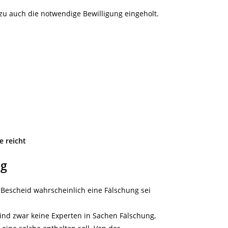
azu auch die notwendige Bewilligung eingeholt.
e reicht
ig
 Bescheid wahrscheinlich eine Fälschung sei
sind zwar keine Experten in Sachen Fälschung,