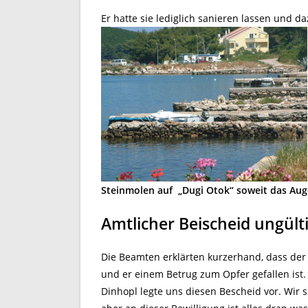
Er hatte sie lediglich sanieren lassen und d
Steinmolen auf „Dugi Otok“ soweit das Aug
Amtlicher Beischeid ungült
Die Beamten erklärten kurzerhand, dass der
und er einem Betrug zum Opfer gefallen ist.
Dinhopl legte uns diesen Bescheid vor. Wir 