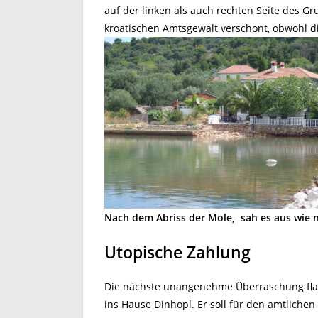
auf der linken als auch rechten Seite des G
kroatischen Amtsgewalt verschont, obwohl di
Nach dem Abriss der Mole, sah es aus wie 
Utopische Zahlung
Die nächste unangenehme Überraschung flat
ins Hause Dinhopl. Er soll für den amtliche