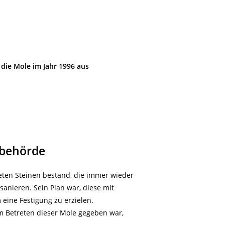
 die Mole im Jahr 1996 aus
ubehörde
eten Steinen bestand, die immer wieder
 sanieren. Sein Plan war, diese mit
 eine Festigung zu erzielen.
m Betreten dieser Mole gegeben war,