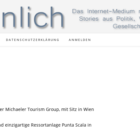
DATENSCHUTZERKLÄRUNG
ANMELDEN
er Michaeler Tourism Group, mit Sitz in Wien
d einzigartige Ressortanlage Punta Scala in