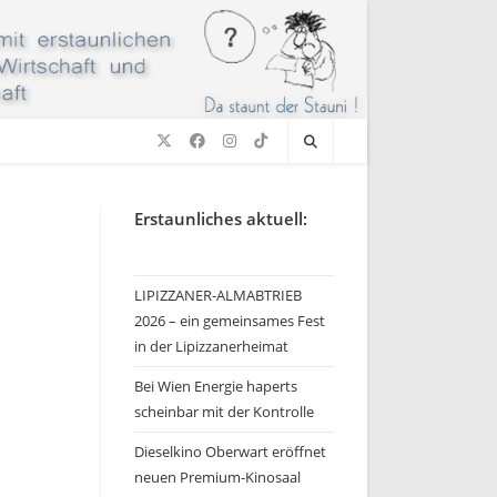
Erstaunliches aktuell:
LIPIZZANER-ALMABTRIEB
2026 – ein gemeinsames Fest
in der Lipizzanerheimat
Bei Wien Energie haperts
scheinbar mit der Kontrolle
Dieselkino Oberwart eröffnet
neuen Premium-Kinosaal