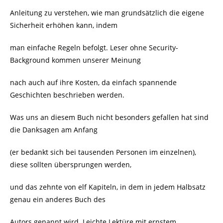
Anleitung zu verstehen, wie man grundsätzlich die eigene
Sicherheit erhöhen kann, indem
man einfache Regeln befolgt. Leser ohne Security-
Background kommen unserer Meinung
nach auch auf ihre Kosten, da einfach spannende
Geschichten beschrieben werden.
Was uns an diesem Buch nicht besonders gefallen hat sind
die Danksagen am Anfang
(er bedankt sich bei tausenden Personen im einzelnen),
diese sollten übersprungen werden,
und das zehnte von elf Kapiteln, in dem in jedem Halbsatz
genau ein anderes Buch des
Autors genannt wird. Leichte Lektüre mit ernstem