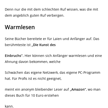
Denn nur die mit dem schlechten Ruf wissen, was die mit
dem angeblich guten Ruf verbergen.
Warmlesen
Seine Bücher bereitete er für Laien und Anfänger auf. Das
berühmteste ist
„Die Kunst des
Einbruchs“.
Hier können sich Anfänger warmlesen und eine
Ahnung davon bekommen, welche
Schwächen das eigene Netzwerk, das eigene PC-Programm
hat. Für Profis ist es nicht geeignet,
meint ein anonym bleibender Leser auf
„Amazon“
, wo man
dieses Buch für 10 Euro erstehen
kann.