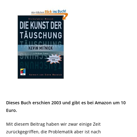
Dieses Buch erschien 2003 und gibt es bei Amazon um 10
Euro.
Mit diesem Beitrag haben wir zwar einige Zeit
zurückgegriffen, die Problematik aber ist nach