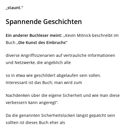
„staunt.“
Spannende Geschichten
Ein anderer Buchleser meint:
„Kevin Mitnick beschreibt im
Buch „
Die Kunst des Einbruchs“
diverse Angriffsszenarien auf vertrauliche Informationen
und Netzwerke, die angeblich alle
so in etwa wie geschildert abgelaufen sein sollen.
Interessant ist das Buch; man wird zum
Nachdenken über die eigene Sicherheit und wie man diese
verbessern kann angeregt“.
Da die genannten Sicherheitslücken längst gepatcht sein
sollten ist dieses Buch eher als