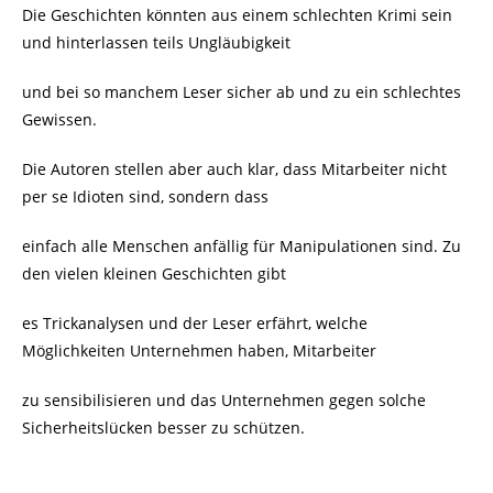
Die Geschichten könnten aus einem schlechten Krimi sein
und hinterlassen teils Ungläubigkeit
und bei so manchem Leser sicher ab und zu ein schlechtes
Gewissen.
Die Autoren stellen aber auch klar, dass Mitarbeiter nicht
per se Idioten sind, sondern dass
einfach alle Menschen anfällig für Manipulationen sind. Zu
den vielen kleinen Geschichten gibt
es Trickanalysen und der Leser erfährt, welche
Möglichkeiten Unternehmen haben, Mitarbeiter
zu sensibilisieren und das Unternehmen gegen solche
Sicherheitslücken besser zu schützen.