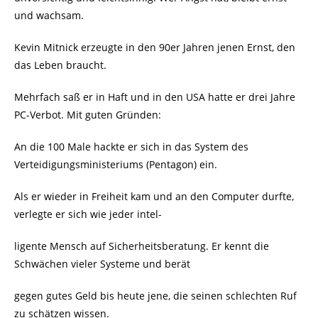
und wachsam.
Kevin Mitnick erzeugte in den 90er Jahren jenen Ernst, den
das Leben braucht.
Mehrfach saß er in Haft und in den USA hatte er drei Jahre
PC-Verbot. Mit guten Gründen:
An die 100 Male hackte er sich in das System des
Verteidigungsministeriums (Pentagon) ein.
Als er wieder in Freiheit kam und an den Computer durfte,
verlegte er sich wie jeder intel-
ligente Mensch auf Sicherheitsberatung. Er kennt die
Schwächen vieler Systeme und berät
gegen gutes Geld bis heute jene, die seinen schlechten Ruf
zu schätzen wissen.