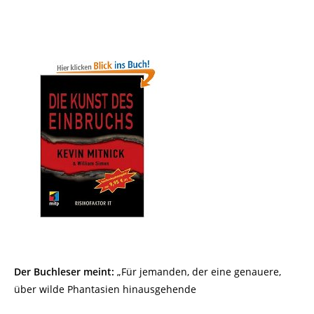
Der Buchleser meint:
„Für jemanden, der eine genauere,
über wilde Phantasien hinausgehende