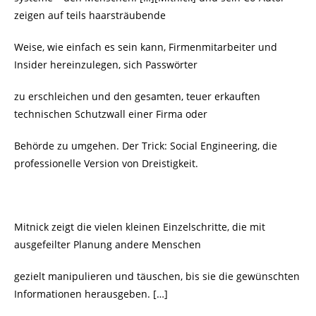
zeigen auf teils haarsträubende
Weise, wie einfach es sein kann, Firmenmitarbeiter und
Insider hereinzulegen, sich Passwörter
zu erschleichen und den gesamten, teuer erkauften
technischen Schutzwall einer Firma oder
Behörde zu umgehen. Der Trick: Social Engineering, die
professionelle Version von Dreistigkeit.
Mitnick zeigt die vielen kleinen Einzelschritte, die mit
ausgefeilter Planung andere Menschen
gezielt manipulieren und täuschen, bis sie die gewünschten
Informationen herausgeben. […]