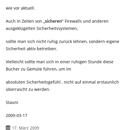
wie vor aktuell.
Auch in Zeiten von
„sicheren“
Firewalls und anderen
ausgeklügelten Sicherheitssystemen,
sollte man sich nicht ruhig zurück lehnen, sondern eigene
Sicherheit aktiv betreiben.
Vielleicht sollte man sich in einer ruhigen Stunde diese
Bücher zu Gemüte führen, um im
absoluten Sicherheitsgefühl , nicht auf einmal erstaunlich
überrascht zu werden.
Stauni
2009-03-17
Beitrag
17. März 2009