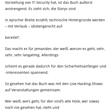
Vorstellung von IT-Security hat, ist das Buch äußerst
anstrengend. Es zieht sich, die Storys sind
in epischer Breite erzählt, technische Hintergründe werden
– mit Verlaub – idiotengerecht auf-
bereitet“.
Das macht es für jemanden, der weiß, worum es geht, sehr,
sehr, sehr langatmig. Allerdings
scheint es gerade dadurch für den Sicherheitsanfänger und
-interessenten spannend.
So gesehen hat das Buch was mit den Live-Hacking-Shows
auf Veranstaltungen gemeinsam:
Wer weiß, wie’s geht, für den sind’s alte Hüte, wer sowas
noch nie gesehen hat, steht und