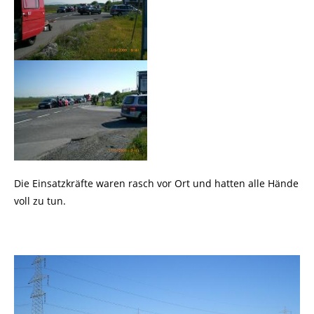
Die Einsatzkräfte waren rasch vor Ort und hatten alle Hände
voll zu tun.