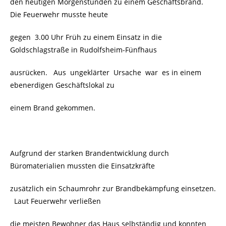
den heutigen Morgenstunden zu einem Geschäftsbrand.
Die Feuerwehr musste heute
gegen 3.00 Uhr Früh zu einem Einsatz in die
Goldschlagstraße in Rudolfsheim-Fünfhaus
ausrücken. Aus ungeklärter Ursache war es in einem
ebenerdigen Geschäftslokal zu
einem Brand gekommen.
Aufgrund der starken Brandentwicklung durch
Büromaterialien mussten die Einsatzkräfte
zusätzlich ein Schaumrohr zur Brandbekämpfung einsetzen.
Laut Feuerwehr verließen
die meisten Bewohner das Haus selbständig und konnten