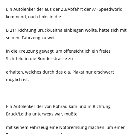
Ein Autolenker der aus der Zu/Abfahrt der A1-Speedworld
kommend, nach links in die
B 211 Richtung Bruck/Leitha einbiegen wollte, hatte sich mit
seinem Fahrzeug zu weit
in die Kreuzung gewagt, um offensichtlich ein freies
Sichtfeld in die Bundesstrasse zu
erhalten, welches durch das o.a. Plakat nur erschwert
möglich ist.
Ein Autolenker der von Rohrau kam und in Richtung
Bruck/Leitha unterwegs war, mußte
mit seinem Fahrzeug eine Notbremsung machen, um einen