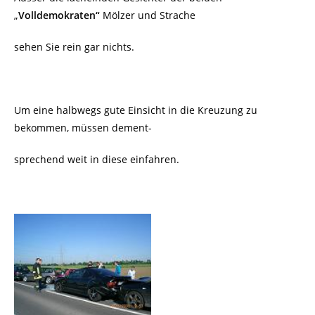
„
Volldemokraten“
Mölzer und Strache
sehen Sie rein gar nichts.
Um eine halbwegs gute Einsicht in die Kreuzung zu
bekommen, müssen dement-
sprechend weit in diese einfahren.