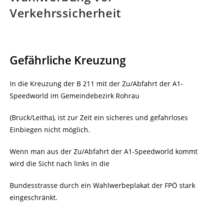
Verkehrssicherheit
Gefährliche Kreuzung
In die Kreuzung der B 211 mit der Zu/Abfahrt der A1-
Speedworld im Gemeindebezirk Rohrau
(Bruck/Leitha), ist zur Zeit ein sicheres und gefahrloses
Einbiegen nicht möglich.
Wenn man aus der Zu/Abfahrt der A1-Speedworld kommt
wird die Sicht nach links in die
Bundesstrasse durch ein Wahlwerbeplakat der FPÖ stark
eingeschränkt.