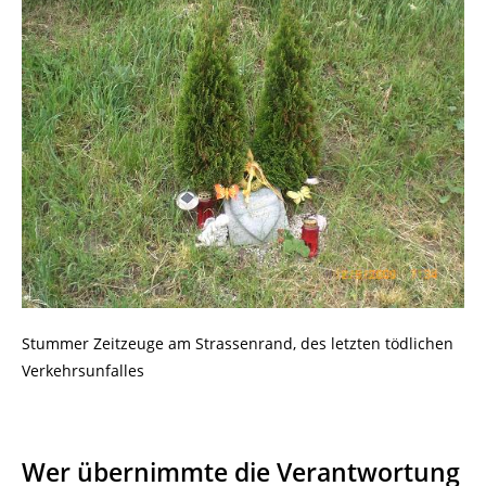
Stummer Zeitzeuge am Strassenrand, des letzten tödlichen
Verkehrsunfalles
Wer übernimmte die Verantwortung