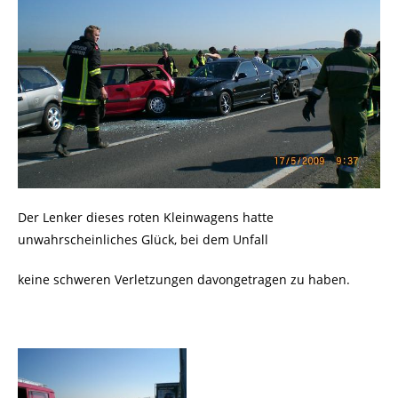
Der Lenker dieses roten Kleinwagens hatte
unwahrscheinliches Glück, bei dem Unfall
keine schweren Verletzungen davongetragen zu haben.