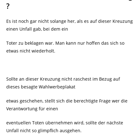
?
Es ist noch gar nicht solange her, als es auf dieser Kreuzung
einen Unfall gab, bei dem ein
Toter zu beklagen war. Man kann nur hoffen das sich so
etwas nicht wiederholt.
Sollte an dieser Kreuzung nicht raschest im Bezug auf
dieses besagte Wahlwerbeplakat
etwas geschehen, stellt sich die berechtigte Frage wer die
Verantwortung für einen
eventuellen Toten übernehmen wird, sollte der nächste
Unfall nicht so glimpflich ausgehen.