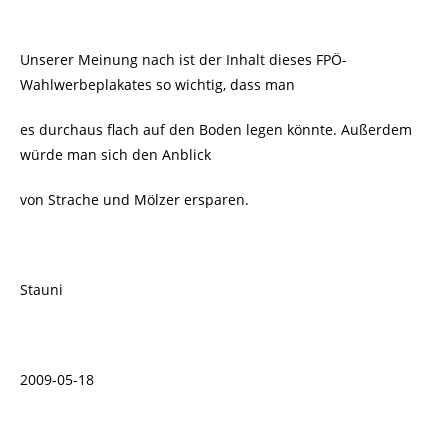
Unserer Meinung nach ist der Inhalt dieses FPÖ-
Wahlwerbeplakates so wichtig, dass man
es durchaus flach auf den Boden legen könnte. Außerdem
würde man sich den Anblick
von Strache und Mölzer ersparen.
Stauni
2009-05-18