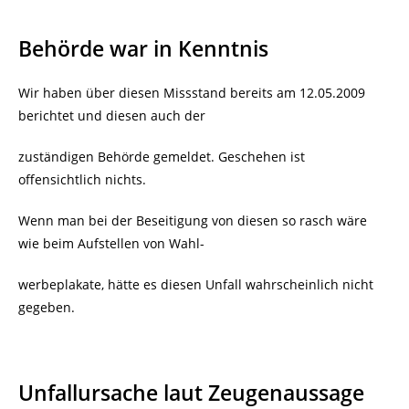
Behörde war in Kenntnis
Wir haben über diesen Missstand bereits am 12.05.2009
berichtet und diesen auch der
zuständigen Behörde gemeldet. Geschehen ist
offensichtlich nichts.
Wenn man bei der Beseitigung von diesen so rasch wäre
wie beim Aufstellen von Wahl-
werbeplakate, hätte es diesen Unfall wahrscheinlich nicht
gegeben.
Unfallursache laut Zeugenaussage