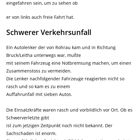
eingefahren sein, um zu sehen ob
er von links auch freie Fahrt hat.
Schwerer Verkehrsunfall
Ein Autolenker der von Rohrau kam und in Richtung
Bruck/Leitha unterwegs war, mußte
mit seinem Fahrzeug eine Notbremsung machen, um einen
Zusammenstoss zu vermeiden.
Die Lenker nachfolgender Fahrzeuge reagierten nicht so
rasch und so kam es zu einem
Auffahrunfall mit sieben Autos.
Die Einsatzkräfte waren rasch und vorbildlich vor Ort. Ob es
Schwerverletzte gibt
ist zum jetzigen Zeitpunkt noch nicht bekannt. Der
Sachschaden ist enorm.