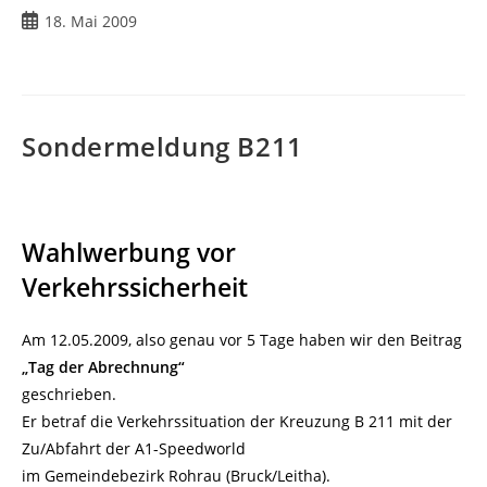
Beitrag
18. Mai 2009
veröffentlicht:
Sondermeldung B211
Wahlwerbung vor
Verkehrssicherheit
Am 12.05.2009, also genau vor 5 Tage haben wir den Beitrag
„Tag der Abrechnung“
geschrieben.
Er betraf die Verkehrssituation der Kreuzung B 211 mit der
Zu/Abfahrt der A1-Speedworld
im Gemeindebezirk Rohrau (Bruck/Leitha).