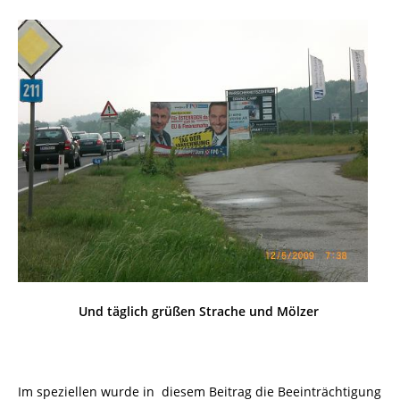
Und täglich grüßen Strache und Mölzer
Im speziellen wurde in diesem Beitrag die Beeinträchtigung