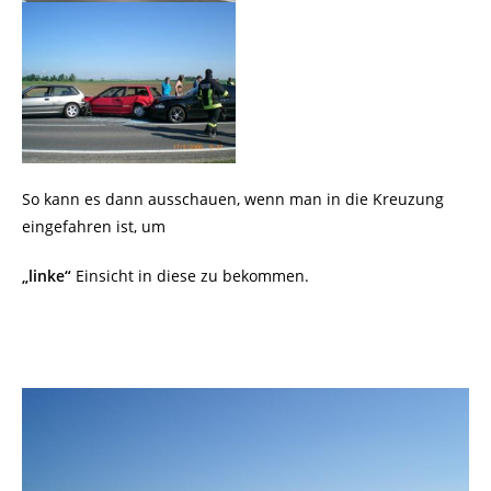
So kann es dann ausschauen, wenn man in die Kreuzung
eingefahren ist, um
„linke“
Einsicht in diese zu bekommen.