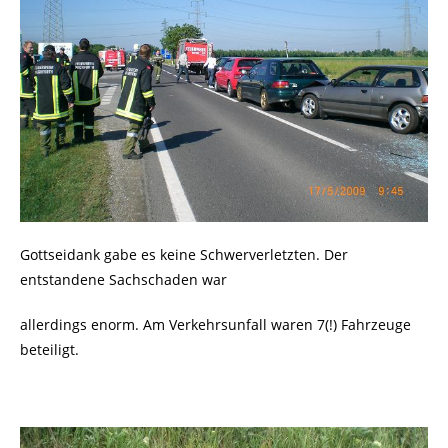
Gottseidank gabe es keine Schwerverletzten. Der
entstandene Sachschaden war
allerdings enorm. Am Verkehrsunfall waren 7(!) Fahrzeuge
beteiligt.