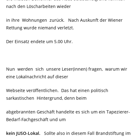
nach den Löscharbeiten wieder
in ihre Wohnungen zurück. Nach Auskunft der Wiener
Rettung wurde niemand verletzt.
Der Einsatz endete um 5.00 Uhr.
Nun werden sich unsere Leser(innen) fragen, warum wir
eine Lokalnachricht auf dieser
Webseite veröffentlichen. Das hat einen politisch
sarkastischen
Hintergrund, denn beim
abgebrannten Geschäft handelte es sich um ein Tapezierer-
Bedarf-Fachgeschäft und um
kein JUSO-Lokal.
Sollte also in diesem Fall Brandstiftung im