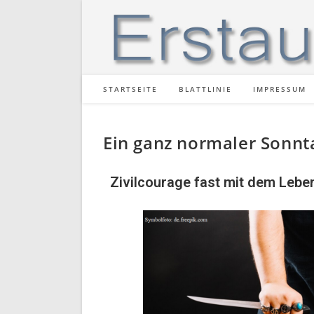
STARTSEITE
BLATTLINIE
IMPRESSUM
Ein ganz normaler Sonnt
Zivilcourage fast mit dem Lebe