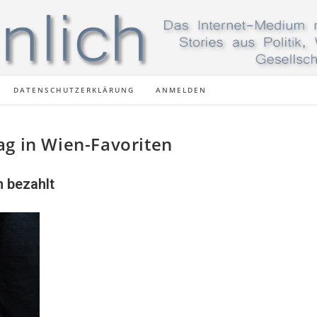
DATENSCHUTZERKLÄRUNG
ANMELDEN
ag in Wien-Favoriten
n bezahlt