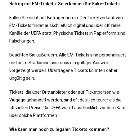
Betrug mit EM-Tickets: So erkennen Sie Fake-Tickets
Fallen Sie nicht auf Betrüger herein: Der Ticketverkauf von
EM-Tickets findet ausschließlich digital und über offizielle
Kanäle der UEFA statt. Physische Tickets in Papierform sind
Fälschungen.
Beachten Sie außerdem: Alle EM-Tickets sind personalisiert
und beim Stadioneinlass muss ein gültiger Ausweis
vorgezeigt werden. Übertragene Tickets könnten daher
ungültig sein.
Tickets, die über Drittanbieter oder auf Ticketbörsen wie
Viagogo gehandelt werden, sind oft deutlich teurer als die
offiziellen Preise. Die UEFA warnt ausdrücklich vor dem Kauf
über solche Plattformen.
Wie kann man noch zu legalen Tickets kommen?