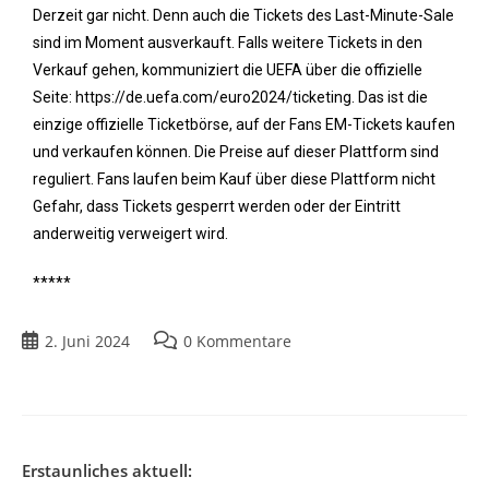
Derzeit gar nicht. Denn auch die Tickets des Last-Minute-Sale
sind im Moment ausverkauft. Falls weitere Tickets in den
Verkauf gehen, kommuniziert die UEFA über die offizielle
Seite: https://de.uefa.com/euro2024/ticketing. Das ist die
einzige offizielle Ticketbörse, auf der Fans EM-Tickets kaufen
und verkaufen können. Die Preise auf dieser Plattform sind
reguliert. Fans laufen beim Kauf über diese Plattform nicht
Gefahr, dass Tickets gesperrt werden oder der Eintritt
anderweitig verweigert wird.
*****
2. Juni 2024
0 Kommentare
Erstaunliches aktuell: