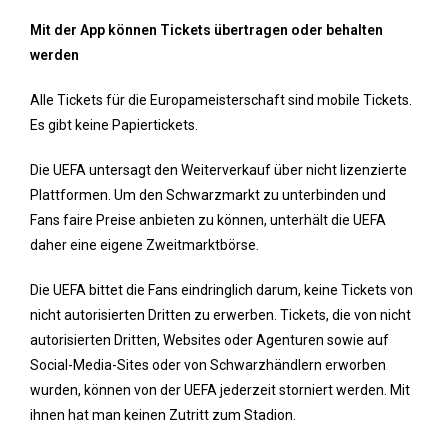
Mit der App können Tickets übertragen oder behalten
werden
Alle Tickets für die Europameisterschaft sind mobile Tickets.
Es gibt keine Papiertickets.
Die UEFA untersagt den Weiterverkauf über nicht lizenzierte
Plattformen. Um den Schwarzmarkt zu unterbinden und
Fans faire Preise anbieten zu können, unterhält die UEFA
daher eine eigene Zweitmarktbörse.
Die UEFA bittet die Fans eindringlich darum, keine Tickets von
nicht autorisierten Dritten zu erwerben. Tickets, die von nicht
autorisierten Dritten, Websites oder Agenturen sowie auf
Social-Media-Sites oder von Schwarzhändlern erworben
wurden, können von der UEFA jederzeit storniert werden. Mit
ihnen hat man keinen Zutritt zum Stadion.