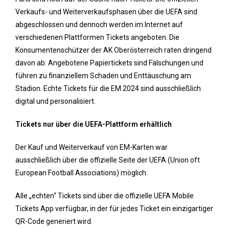
Verkaufs- und Weiterverkaufsphasen über die UEFA sind
abgeschlossen und dennoch werden im Internet auf
verschiedenen Plattformen Tickets angeboten. Die
Konsumentenschützer der AK Oberösterreich raten dringend
davon ab: Angebotene Papiertickets sind Fälschungen und
führen zu finanziellem Schaden und Enttäuschung am
Stadion. Echte Tickets für die EM 2024 sind ausschließlich
digital und personalisiert.
Tickets nur über die UEFA-Plattform erhältlich
Der Kauf und Weiterverkauf von EM-Karten war
ausschließlich über die offizielle Seite der UEFA (Union oft
European Football Associations) möglich.
Alle „echten“ Tickets sind über die offizielle UEFA Mobile
Tickets App verfügbar, in der für jedes Ticket ein einzigartiger
QR-Code generiert wird.