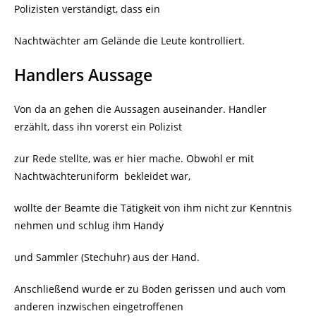
Polizisten verständigt, dass ein
Nachtwächter am Gelände die Leute kontrolliert.
Handlers Aussage
Von da an gehen die Aussagen auseinander. Handler
erzählt, dass ihn vorerst ein Polizist
zur Rede stellte, was er hier mache. Obwohl er mit
Nachtwächteruniform
bekleidet war,
wollte der Beamte die Tätigkeit von ihm nicht zur Kenntnis
nehmen und schlug ihm Handy
und Sammler (Stechuhr) aus der Hand.
Anschließend wurde er zu Boden gerissen und auch vom
anderen inzwischen eingetroffenen