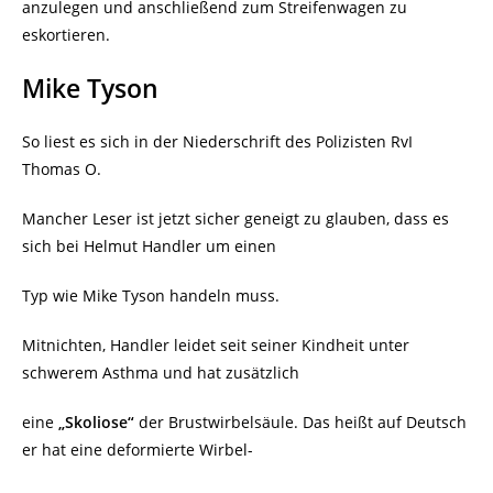
anzulegen und anschließend zum Streifenwagen zu
eskortieren.
Mike Tyson
So liest es sich in der Niederschrift des Polizisten RvI
Thomas O.
Mancher Leser ist jetzt sicher geneigt zu glauben, dass es
sich bei Helmut Handler um einen
Typ wie Mike Tyson handeln muss.
Mitnichten, Handler leidet seit seiner Kindheit unter
schwerem Asthma und hat zusätzlich
eine
„Skoliose“
der Brustwirbelsäule. Das heißt auf Deutsch
er hat eine deformierte Wirbel-