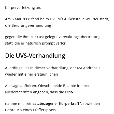
Körperverletzung an.
Am 5.Mai 2008 fand beim UVS NÖ Außenstelle Wr. Neustadt,
die Berufungsverhandlung
gegen die ihm zur Last gelegte Verwaltungsübertretung
statt, die er natürlich prompt verlor.
Die UVS-Verhandlung
Allerdings lies in dieser Verhandlung, der RvI Andreas Z.
wieder mit einer erstaunlichen
Aussage aufhören. Obwohl beide Beamte in ihren
Niederschriften angaben, dass die Fest-
nahme mit
„einsatzbezogener Körperkraft“
, sowie den
Gebrauch eines Pfeffersprays,