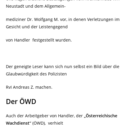
Neustadt und dem Allgemein-
mediziner Dr. Wolfgang M. vor, in denen Verletzungen im
Gesicht und der Leistengegend
von Handler
festgestellt wurden.
Der geneigte Leser kann sich nun selbst ein Bild über die
Glaubwürdigkeit des Polizisten
RvI Andreas Z. machen.
Der ÖWD
Auch der Arbeitgeber von Handler, der
„Österreichische
Wachdienst“
(ÖWD),
verhielt