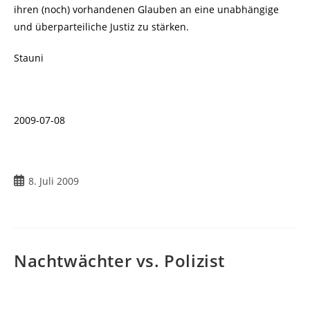
ihren (noch) vorhandenen Glauben an eine unabhängige
und überparteiliche Justiz zu stärken.
Stauni
2009-07-08
Beitrag
8. Juli 2009
veröffentlicht:
Nachtwächter vs. Polizist