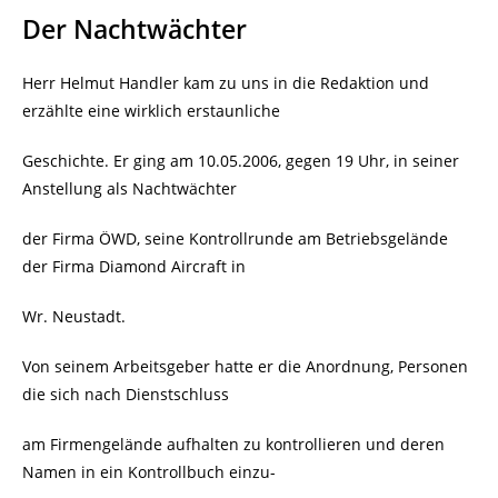
Der Nachtwächter
Herr Helmut Handler kam zu uns in die Redaktion und
erzählte eine wirklich erstaunliche
Geschichte. Er ging am 10.05.2006, gegen 19 Uhr, in seiner
Anstellung als Nachtwächter
der Firma ÖWD, seine Kontrollrunde am Betriebsgelände
der Firma Diamond Aircraft in
Wr. Neustadt.
Von seinem Arbeitsgeber hatte er die Anordnung, Personen
die sich nach Dienstschluss
am Firmengelände aufhalten zu kontrollieren und deren
Namen in ein Kontrollbuch einzu-