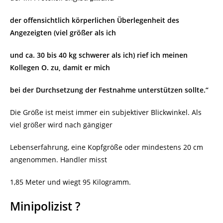
der offensichtlich körperlichen Überlegenheit des
Angezeigten (viel größer als ich
und ca. 30 bis 40 kg schwerer als ich) rief ich meinen
Kollegen O. zu, damit er mich
bei der Durchsetzung der Festnahme unterstützen sollte.“
Die Größe ist meist immer ein subjektiver Blickwinkel. Als
viel größer wird nach gängiger
Lebenserfahrung, eine Kopfgröße oder mindestens 20 cm
angenommen. Handler misst
1,85 Meter und wiegt 95 Kilogramm.
Minipolizist ?