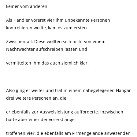
keiner vom anderen.
Als Handler vorerst vier ihm unbekannte Personen
kontrollieren wollte, kam es zum ersten
Zwischenfall. Diese wollten sich nicht von einem
Nachtwächter aufschreiben lassen und
vermittelten ihm das auch ziemlich klar.
Also ging er weiter und traf in einem nahegelegenen Hangar
drei weitere Personen an, die
er ebenfalls zur Ausweisleistung aufforderte. Inzwischen
hatte aber einer der vorerst ange-
troffenen Vier, die ebenfalls am Firmengelände anwesenden