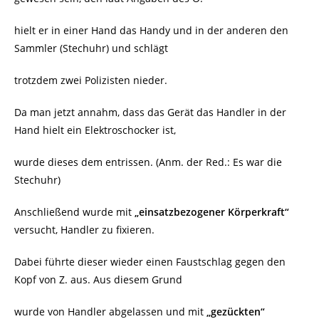
hielt er in einer Hand das Handy und in der anderen den
Sammler (Stechuhr) und schlägt
trotzdem zwei Polizisten nieder.
Da man jetzt annahm, dass das Gerät das Handler in der
Hand hielt ein Elektroschocker ist,
wurde dieses dem entrissen. (Anm. der Red.: Es war die
Stechuhr)
Anschließend wurde mit
„einsatzbezogener Körperkraft“
versucht, Handler zu fixieren.
Dabei führte dieser wieder einen Faustschlag gegen den
Kopf von Z. aus. Aus diesem Grund
wurde von Handler abgelassen und mit
„gezückten“