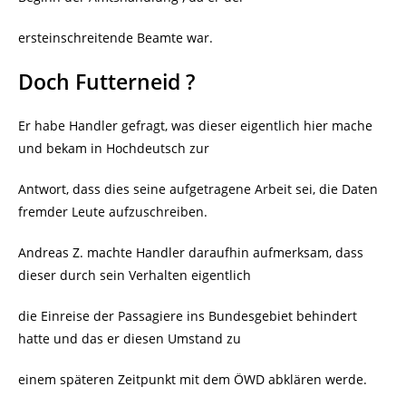
ersteinschreitende Beamte war.
Doch Futterneid ?
Er habe Handler gefragt, was dieser eigentlich hier mache
und bekam in Hochdeutsch zur
Antwort, dass dies seine aufgetragene Arbeit sei, die Daten
fremder Leute aufzuschreiben.
Andreas Z. machte Handler daraufhin aufmerksam, dass
dieser durch sein Verhalten eigentlich
die Einreise der Passagiere ins Bundesgebiet behindert
hatte und das er diesen Umstand zu
einem späteren Zeitpunkt mit dem ÖWD abklären werde.