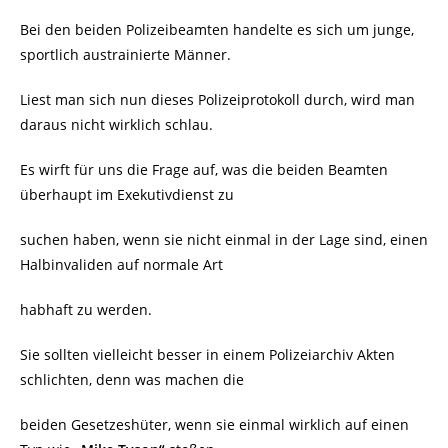
Bei den beiden Polizeibeamten handelte es sich um junge,
sportlich austrainierte Männer.
Liest man sich nun dieses Polizeiprotokoll durch, wird man
daraus nicht wirklich schlau.
Es wirft für uns die Frage auf, was die beiden Beamten
überhaupt im Exekutivdienst zu
suchen haben, wenn sie nicht einmal in der Lage sind, einen
Halbinvaliden auf normale Art
habhaft zu werden.
Sie sollten vielleicht besser in einem Polizeiarchiv Akten
schlichten, denn was machen die
beiden Gesetzeshüter, wenn sie einmal wirklich auf einen