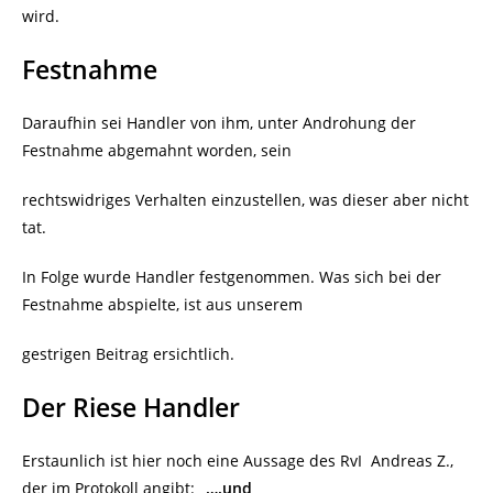
wird.
Festnahme
Daraufhin sei Handler von ihm, unter Androhung der
Festnahme abgemahnt worden, sein
rechtswidriges Verhalten einzustellen, was dieser aber nicht
tat.
In Folge wurde Handler festgenommen. Was sich bei der
Festnahme abspielte, ist aus unserem
gestrigen Beitrag ersichtlich.
Der Riese Handler
Erstaunlich ist hier noch eine Aussage des RvI
Andreas Z.,
der im Protokoll angibt:
„….und