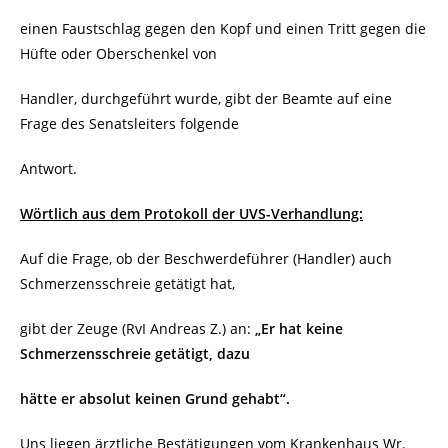
einen Faustschlag gegen den Kopf und einen Tritt gegen die
Hüfte oder Oberschenkel von
Handler, durchgeführt wurde, gibt der Beamte auf eine
Frage des Senatsleiters folgende
Antwort.
Wörtlich aus dem Protokoll der UVS-Verhandlung:
Auf die Frage, ob der Beschwerdeführer (Handler) auch
Schmerzensschreie getätigt hat,
gibt der Zeuge (RvI Andreas Z.) an:
„Er hat keine
Schmerzensschreie getätigt, dazu
hätte
er absolut keinen Grund gehabt“.
Uns liegen ärztliche Bestätigungen vom Krankenhaus Wr.