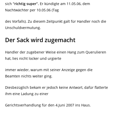
sich
“richtig super”.
Er kündigte am 11.05.06, dem
Nachtwächter per 10.05.06 (Tag
des Vorfalls). Zu diesem Zeitpunkt galt für Handler noch die
Unschuldvermutung.
Der Sack wird zugemacht
Handler der zugebener Weise einen Hang zum Querulieren
hat, lies nicht locker und urgierte
immer wieder, warum mit seiner Anzeige gegen die
Beamten nichts weiter ging.
Diesbezüglich bekam er jedoch keine Antwort, dafür flatterte
ihm eine Ladung zu einer
Gerichtsverhandlung für den 4.Juni 2007 ins Haus.