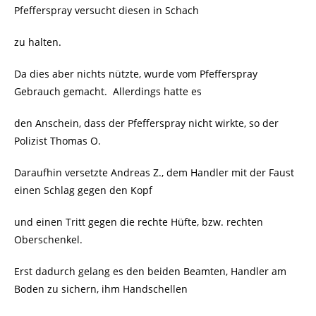
Pfefferspray versucht diesen in Schach
zu halten.
Da dies aber nichts nützte, wurde vom Pfefferspray
Gebrauch gemacht.
Allerdings hatte es
den Anschein, dass der Pfefferspray nicht wirkte, so der
Polizist Thomas O.
Daraufhin versetzte Andreas Z., dem Handler mit der Faust
einen Schlag gegen den Kopf
und einen Tritt gegen die rechte Hüfte, bzw. rechten
Oberschenkel.
Erst dadurch gelang es den beiden Beamten, Handler am
Boden zu sichern, ihm Handschellen