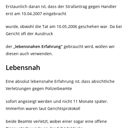
Erstaunlich daran ist, dass der Strafantrag gegen Handler
erst am 10.04.2007 eingebracht
wurde, obwohl die Tat am 10.05.2006 geschehen war. Da bei
Gericht oft der Ausdruck
der
„lebensnahen Erfahrung“
gebraucht wird, wollen wir
diesen auch verwenden.
Lebensnah
Eine absolut lebensnahe Erfahrung ist, dass absichtliche
Verletzungen gegen Polizeibeamte
sofort angezeigt werden und nicht 11 Monate später.
Immerhin waren laut Gerichtsprotokoll
beide Beamte verletzt, wobei einer sogar eine offene