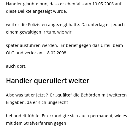
Handler glaubte nun, dass er ebenfalls am 10.05.2006 auf
diese Delikte angezeigt wurde,
weil er die Polizisten angezeigt hatte. Da unterlag er jedoch
einem gewaltigen Irrtum, wie wir
später ausführen werden.
Er berief gegen das Urteil beim
OLG und verlor am 18.02.2008
auch dort.
Handler queruliert weiter
Also was tat er jetzt ?
Er
„quälte“
die Behörden mit weiteren
Eingaben, da er sich ungerecht
behandelt fühlte. Er erkundigte sich auch permanent, wie es
mit dem Strafverfahren gegen