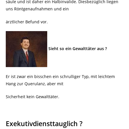
säule und ist daher ein Halbinvalide. Diesbezüglich liegen
uns Röntgenaufnahmen und ein
ärztlicher Befund vor.
Sieht so ein Gewalttäter aus ?
Er ist zwar ein bisschen ein schrulliger Typ, mit leichtem
Hang zur Querulanz, aber mit
Sicherheit kein Gewalttäter.
Exekutivdiensttauglich ?