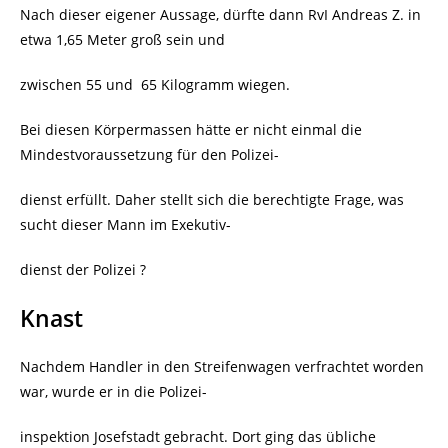
Nach dieser eigener Aussage, dürfte dann RvI Andreas Z. in
etwa 1,65 Meter groß sein und
zwischen 55 und
65 Kilogramm wiegen.
Bei diesen Körpermassen hätte er nicht einmal die
Mindestvoraussetzung für den Polizei-
dienst erfüllt. Daher stellt sich die berechtigte Frage, was
sucht dieser Mann im Exekutiv-
dienst der Polizei ?
Knast
Nachdem Handler in den Streifenwagen verfrachtet worden
war, wurde er in die Polizei-
inspektion Josefstadt gebracht. Dort ging das übliche