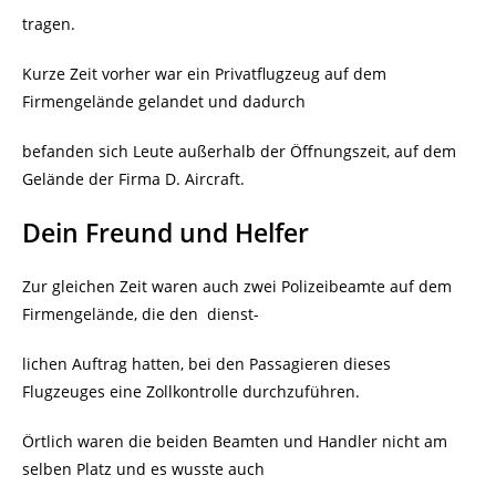
tragen.
Kurze Zeit vorher war ein Privatflugzeug auf dem
Firmengelände gelandet und dadurch
befanden sich Leute außerhalb der Öffnungszeit, auf dem
Gelände der Firma D. Aircraft.
Dein Freund und Helfer
Zur gleichen Zeit waren auch zwei Polizeibeamte auf dem
Firmengelände, die den
dienst-
lichen Auftrag hatten, bei den Passagieren dieses
Flugzeuges eine Zollkontrolle durchzuführen.
Örtlich waren die beiden Beamten und Handler nicht am
selben Platz und es wusste auch