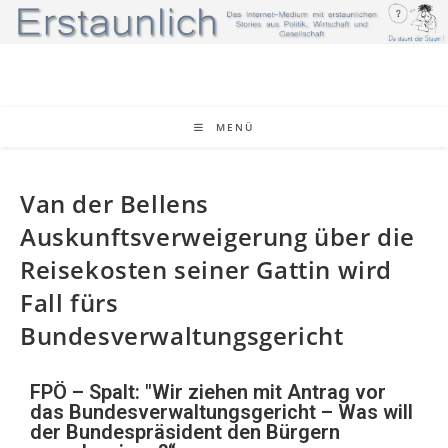
MENÜ
Van der Bellens
Auskunftsverweigerung über die
Reisekosten seiner Gattin wird
Fall fürs
Bundesverwaltungsgericht
FPÖ – Spalt: "Wir ziehen mit Antrag vor
das Bundesverwaltungsgericht – Was will
der Bundespräsident den Bürgern